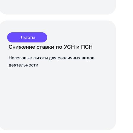
Льготы
Снижение ставки по УСН и ПСН
Налоговые льготы для различных видов
деятельности