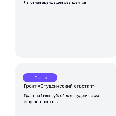
Льготная аренда для резидентов
Гранты
Грант «Студенческий стартап»
Грант на 1 млн рублей для студенческих
стартап-проектов