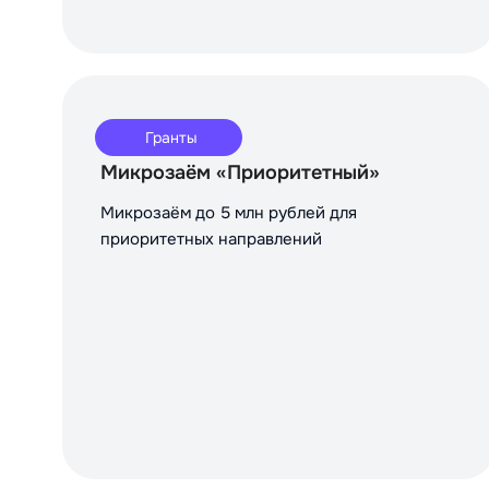
Гранты
Микрозаём «Приоритетный»
Микрозаём до 5 млн рублей для
приоритетных направлений