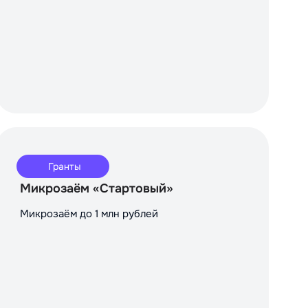
Гранты
Микрозаём «Стартовый»
Микрозаём до 1 млн рублей