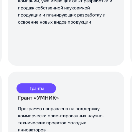
компаний, уже имеющих опыт разработки и
продаж собственной наукоемкой
продукции и планирующих разработку и
освоение новых видов продукции
Гранты
Грант «УМНИК»
Программа направлена на поддержку
коммерчески ориентированных научно-
технических проектов молодых
инноваторов