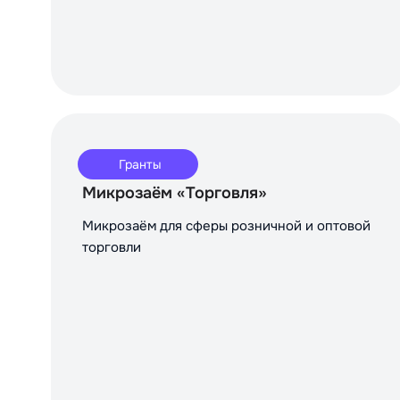
Гранты
Микрозаём «Торговля»
Микрозаём для сферы розничной и оптовой
торговли