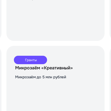
Гранты
Микрозаём «Креативный»
Микрозаём до 5 млн рублей