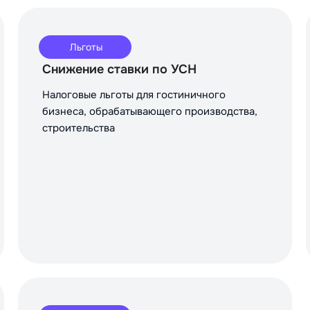
Льготы
Снижение ставки по УСН
Налоговые льготы для гостиничного
бизнеса, обрабатывающего производства,
строительства