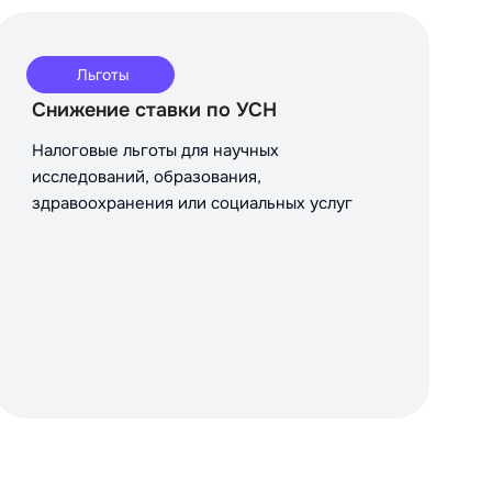
Льготы
Снижение ставки по УСН
Налоговые льготы для научных
исследований, образования,
здравоохранения или социальных услуг