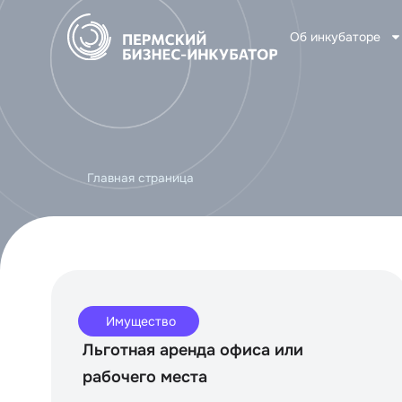
Об инкубаторе
Главная страница
Имущество
Льготная аренда офиса или
рабочего места