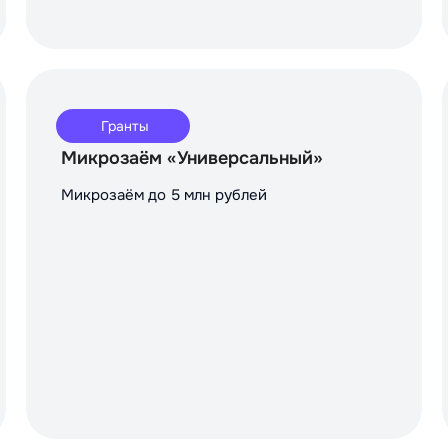
Гранты
Микрозаём «Универсальный»
Микрозаём до 5 млн рублей