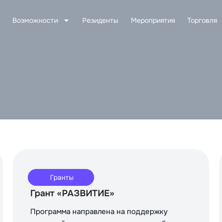
Возможности
Резиденты
Мероприятия
Торговля
Гранты
Грант «РАЗВИТИЕ»
Программа направлена на поддержку