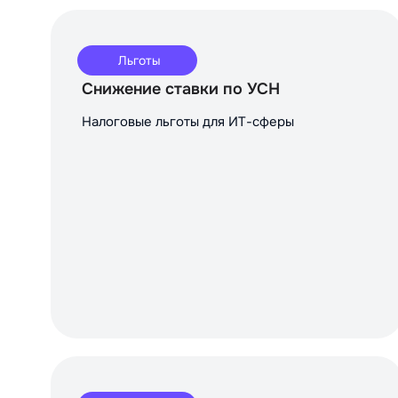
Льготы
Снижение ставки по УСН
Налоговые льготы для ИТ-сферы