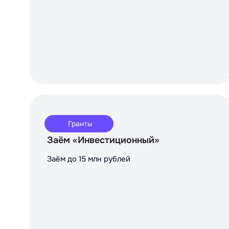
Гранты
Заём «Инвестиционный»
Заём до 15 млн рублей