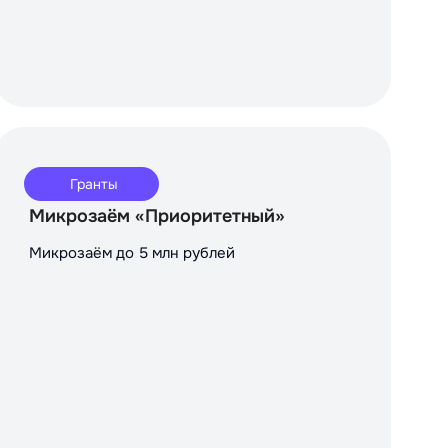
Гранты
Микрозаём «Приоритетный»
Микрозаём до 5 млн рублей