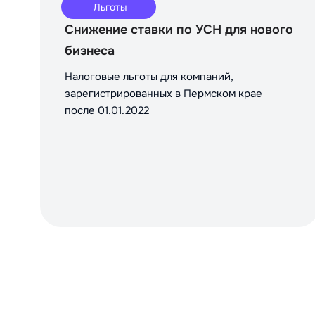
Льготы
Снижение ставки по УСН для нового
бизнеса
Налоговые льготы для компаний,
зарегистрированных в Пермском крае
после 01.01.2022