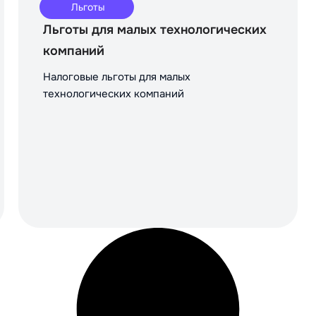
Льготы
Льготы для малых технологических
компаний
Налоговые льготы для малых
технологических компаний