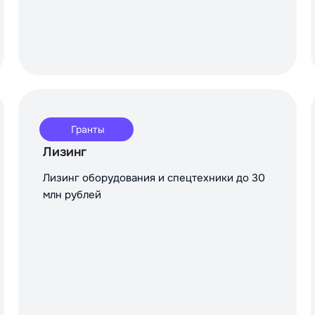
Гранты
Лизинг
Лизинг оборудования и спецтехники до 30
млн рублей