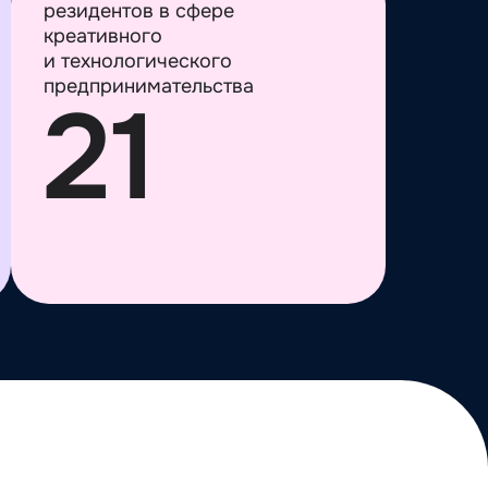
резидентов в сфере
креативного
и технологического
предпринимательства
21