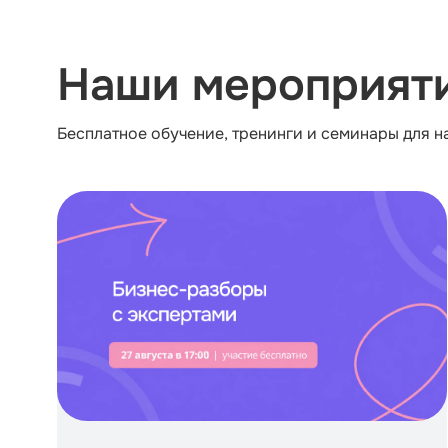
Наши мероприят
Бесплатное обучение, тренинги и семинары для