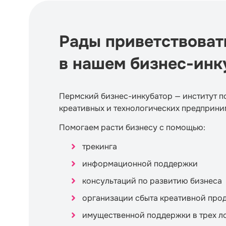
Рады приветствоват
в нашем бизнес-инк
Пермский бизнес-инкубатор — институт 
креативных и технологических предприни
Помогаем расти бизнесу с помощью:
трекинга
информационной поддержки
консультаций по развитию бизнеса
организации сбыта креативной про
имущественной поддержки в трех ло