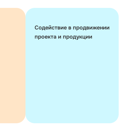
Содействие в продвижении
проекта и продукции