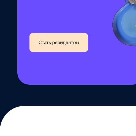
Стать резидентом