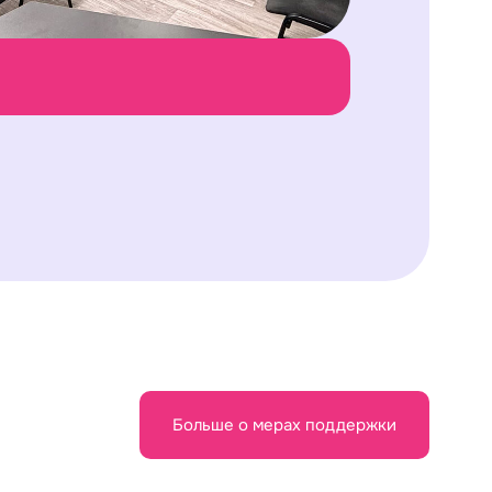
Больше о мерах поддержки