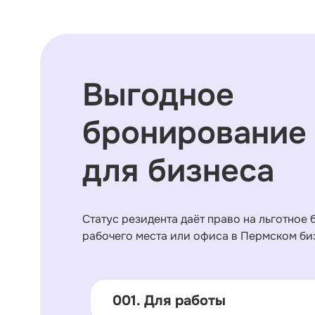
Выгодное
бронирование
для бизнеса
Статус резидента даёт право на льготное
рабочего места или офиса в Пермском би
001. Для работы