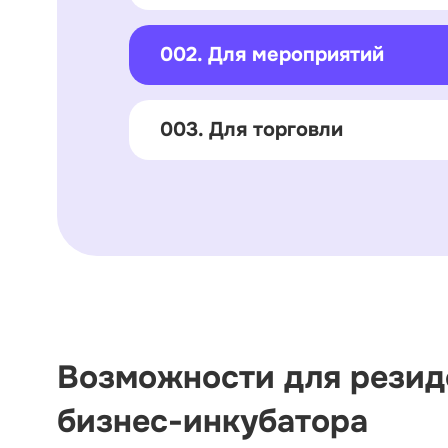
002. Для мероприятий
003. Для торговли
Возможности для резид
бизнес-инкубатора