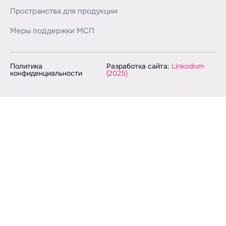
Пространства для продукции
Меры поддержки МСП
Политика
Разработка сайта:
Linkodium
конфиденциальности
(2025)