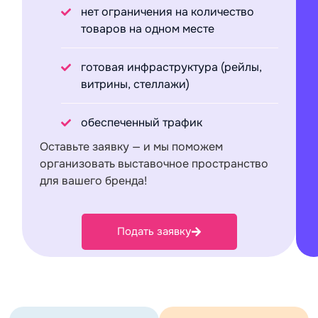
нет ограничения на количество
товаров на одном месте
готовая инфраструктура (рейлы,
витрины, стеллажи)
обеспеченный трафик
Оставьте заявку — и мы поможем
организовать выставочное пространство
для вашего бренда!
Подать заявку