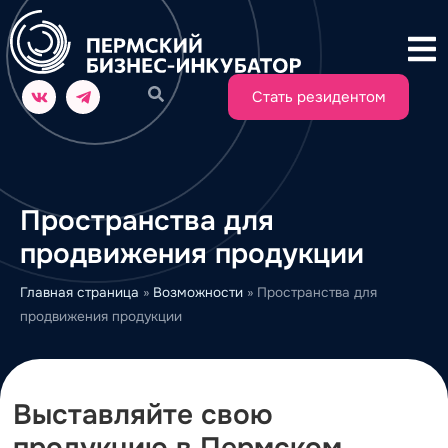
Стать резидентом
Пространства для
продвижения продукции
Главная страница
»
Возможности
»
Пространства для
продвижения продукции
Выставляйте свою