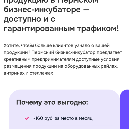
продукцию в Пермском
бизнес‑инкубаторе —
доступно и с
гарантированным трафиком!
Хотите, чтобы больше клиентов узнало о вашей
продукции? Пермский бизнес‑инкубатор предлагает
креативным предпринимателям доступные условия
размещения продукции на оборудованных рейлах,
витринах и стеллажах
Почему это выгодно:
~160 руб. за место в месяц