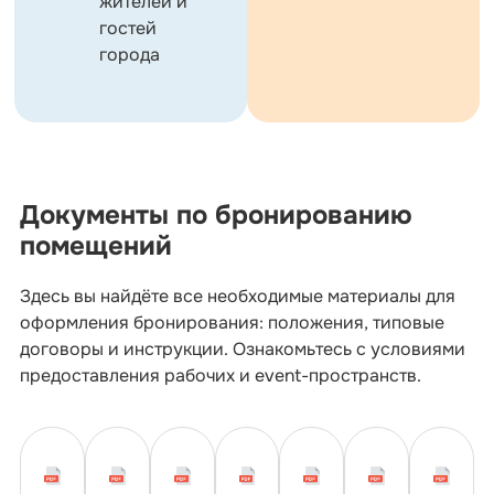
жителей и
гостей
города
Документы по бронированию
помещений
Здесь вы найдёте все необходимые материалы для
оформления бронирования: положения, типовые
договоры и инструкции. Ознакомьтесь с условиями
предоставления рабочих и event-пространств.