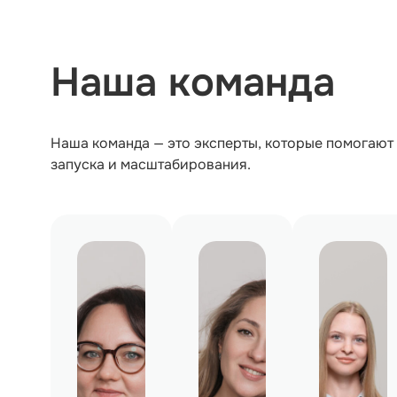
Наша команда
Наша команда — это эксперты, которые помогают 
запуска и масштабирования.