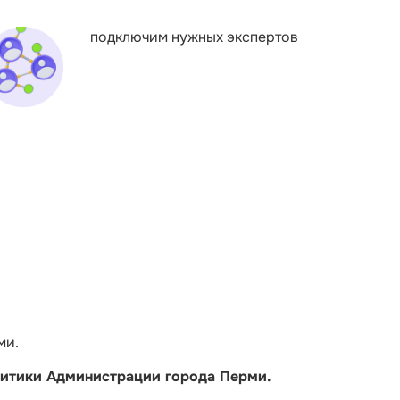
подключим нужных экспертов
ми.
итики Администрации города Перми.