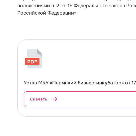
положениями п. 2 ст. 15 Федерального закона Ро
Российской Федерации»
Устав МКУ «Пермский бизнес-инкубатор» от 17
Скачать