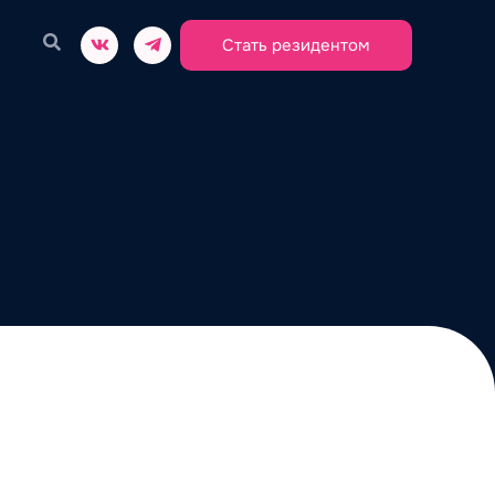
Стать резидентом