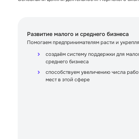
Развитие малого и среднего бизнеса
Помогаем предпринимателям расти и укрепля
создаём систему поддержки для мало
среднего бизнеса
способствуем увеличению числа рабо
мест в этой сфере