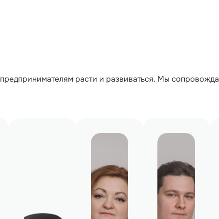
предпринимателям расти и развиваться. Мы сопровождае