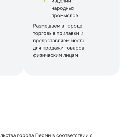
изделий
народных
промыслов
Размещаем в городе
торговые прилавки и
предоставляем места
для продажи товаров
физическим лицам
льства города Перми в соответствии с