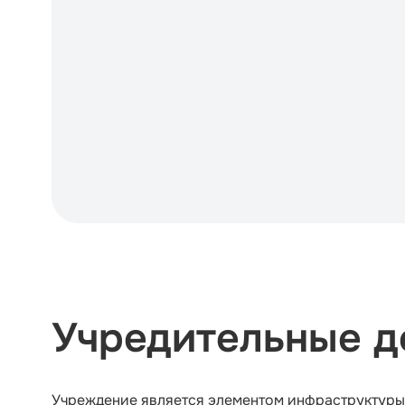
Учредительные 
Учреждение является элементом инфраструктуры 