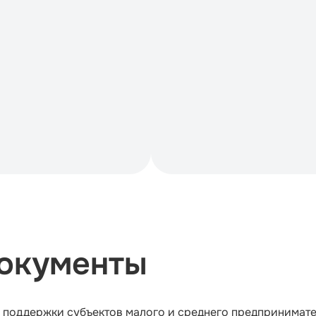
документы
поддержки субъектов малого и среднего предпринимате