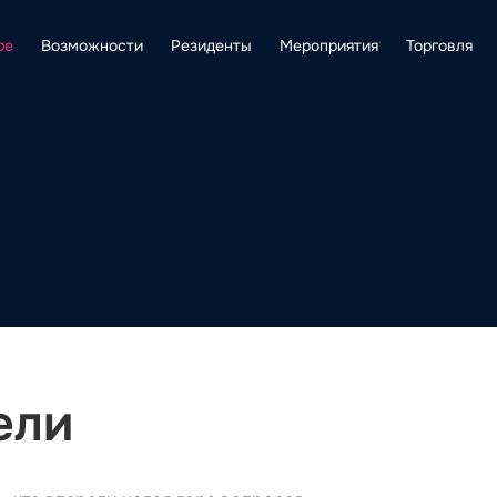
ре
Возможности
Резиденты
Мероприятия
Торговля
ели