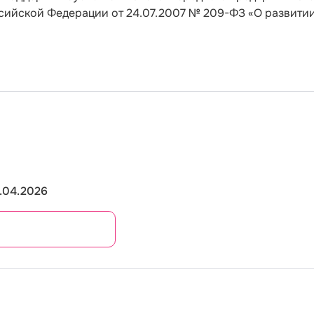
ссийской Федерации от 24.07.2007 № 209-ФЗ «О развити
.04.2026