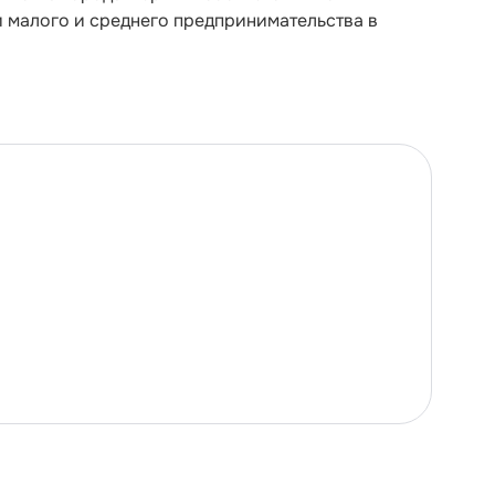
и малого и среднего предпринимательства в