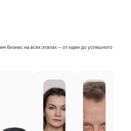
м бизнес на всех этапах — от идеи до успешного