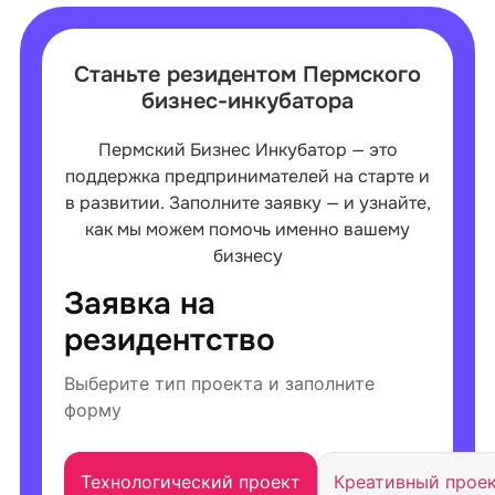
Станьте резидентом Пермского
бизнес-инкубатора
Пермский Бизнес Инкубатор — это
поддержка предпринимателей на старте и
в развитии. Заполните заявку — и узнайте,
как мы можем помочь именно вашему
бизнесу
Заявка на
резидентство
Выберите тип проекта и заполните
форму
Технологический проект
Креативный прое