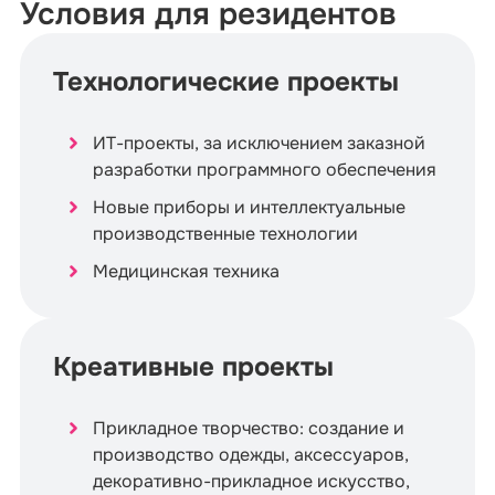
Условия для резидентов
Технологические проекты
ИТ-проекты, за исключением заказной
разработки программного обеспечения
Новые приборы и интеллектуальные
производственные технологии
Медицинская техника
Креативные проекты
Прикладное творчество: создание и
производство одежды, аксессуаров,
декоративно-прикладное искусство,