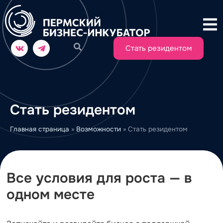
Стать резидентом
Стать резидентом
Главная страница
»
Возможности
»
Стать резидентом
Все условия для роста — в
одном месте