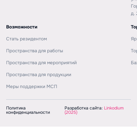
Го
д. 
Возможности
То
Стать резидентом
Яр
Пространства для работы
То
Пространства для мероприятий
Ба
Пространства для продукции
Меры поддержки МСП
Политика
Разработка сайта:
Linkodium
конфиденциальности
(2025)