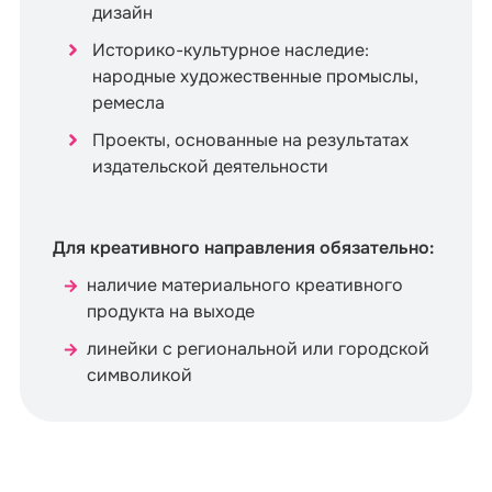
дизайн
Историко-культурное наследие:
народные художественные промыслы,
ремесла
Проекты, основанные на результатах
издательской деятельности
Для креативного направления обязательно:
наличие материального креативного
продукта на выходе
линейки с региональной или городской
символикой