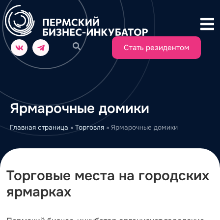
Стать резидентом
Ярмарочные домики
Главная страница
»
Торговля
»
Ярмарочные домики
Торговые места на городских
ярмарках