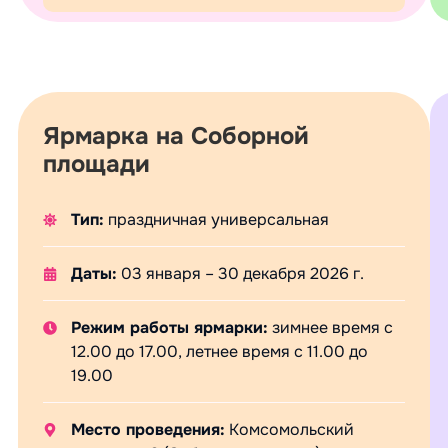
Ярмарка на Соборной
площади
Тип:
праздничная универсальная
Даты:
03 января – 30 декабря 2026 г.
Режим работы ярмарки:
зимнее время с
12.00 до 17.00, летнее время с 11.00 до
19.00
Место проведения:
Комсомольский