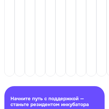
Начните путь с поддержкой —
станьте резидентом инкубатора