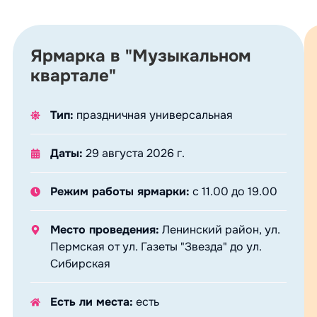
Ярмарка в "Музыкальном
квартале"
Тип:
праздничная универсальная
Даты:
29 августа 2026 г.
Режим работы ярмарки:
с 11.00 до 19.00
Место проведения:
Ленинский район, ул.
Пермская от ул. Газеты "Звезда" до ул.
Сибирская
Есть ли места:
есть