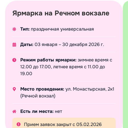
Ярмарка на Речном вокзале
Тип:
праздничная универсальная
Даты:
03 января – 30 декабря 2026 г.
Режим работы ярмарки:
зимнее время с
12.00 до 17.00, летнее время с 11.00 до
19.00
Место проведения:
ул. Монастырская, 2к1
(Речной вокзал)
Есть ли места:
нет
Прием заявок закрыт с 05.02.2026