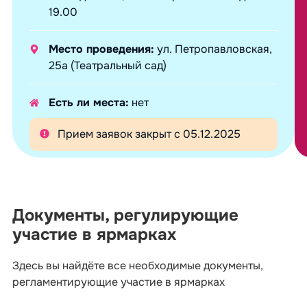
19.00
Место проведения:
ул. Петропавловская,
25а (Театральный сад)
Есть ли места:
нет
Прием заявок закрыт с 05.12.2025
Документы, регулирующие
участие в ярмарках
Здесь вы найдёте все необходимые документы,
регламентирующие участие в ярмарках