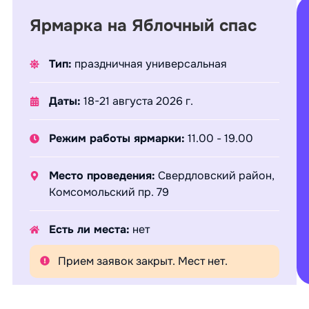
Ярмарка на Яблочный спас
Тип:
праздничная универсальная
Даты:
18-21 августа 2026 г.
Режим работы ярмарки:
11.00 - 19.00
Место проведения:
Свердловский район,
Комсомольский пр. 79
Есть ли места:
нет
Прием заявок закрыт. Мест нет.