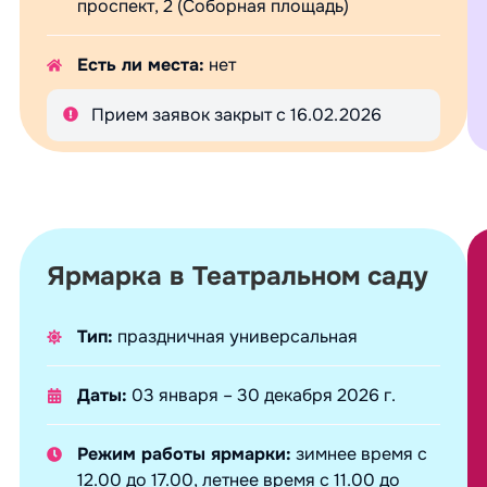
проспект, 2 (Соборная площадь)
Есть ли места:
нет
Прием заявок закрыт с 16.02.2026
Ярмарка в Театральном саду
Тип:
праздничная универсальная
Даты:
03 января – 30 декабря 2026 г.
Режим работы ярмарки:
зимнее время с
12.00 до 17.00, летнее время с 11.00 до