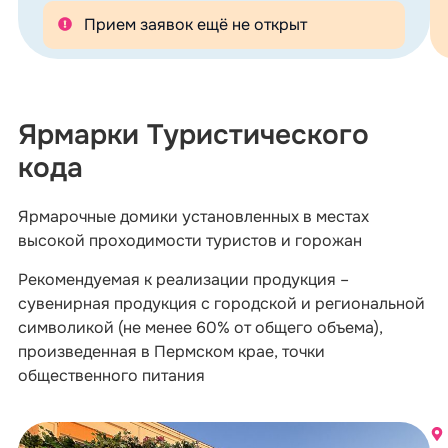
Прием заявок ещё не открыт
Ярмарки Туристического
кода
Ярмарочные домики установленных в местах
высокой проходимости туристов и горожан
Рекомендуемая к реализации продукция –
сувенирная продукция с городской и региональной
символикой (не менее 60% от общего объема),
произведенная в Пермском крае, точки
общественного питания