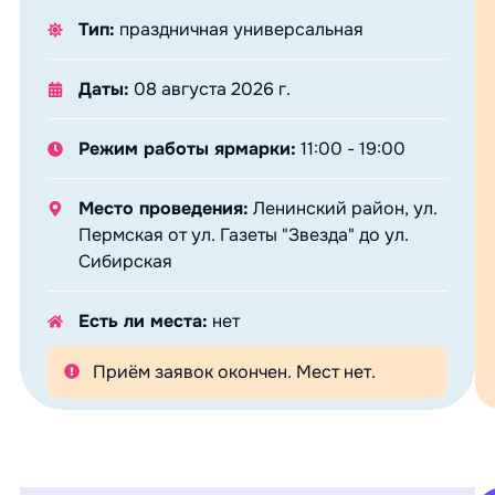
Тип:
праздничная универсальная
Даты:
08 августа 2026 г.
Режим работы ярмарки:
11:00 - 19:00
Место проведения:
Ленинский район, ул.
Пермская от ул. Газеты "Звезда" до ул.
Сибирская
Есть ли места:
нет
Приём заявок окончен. Мест нет.