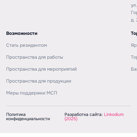
ул
Го
д. 
Возможности
То
Стать резидентом
Яр
Пространства для работы
То
Пространства для мероприятий
Ба
Пространства для продукции
Меры поддержки МСП
Политика
Разработка сайта:
Linkodium
конфиденциальности
(2025)