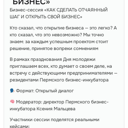
БИЗНЕС»
Бизнес-сессия «КАК СДЕЛАТЬ ОТЧАЯННЫЙ
ШАГ И ОТКРЫТЬ СВОЙ БИЗНЕС»
Кто сказал, что открытие бизнеса — это легко? А
кто сказал, что это невозможно? Мы точно
знаем: за каждым успешным проектом стоит
решение, принятое вопреки сомнениям
В рамках празднования Дня молодежи
приглашаем всех, кто думает о своем деле, на
встречу с действующими предпринимателями —
резидентами Пермского бизнес-инкубатора
Формат: Открытый диалог
Модератор: директор Пермского бизнес-
инкубатора Ксения Мальцева
Участники сессии поделятся реальными
кейсами: