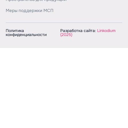
Меры поддержки МСП
Политика
Разработка сайта:
Linkodium
конфиденциальности
(2025)