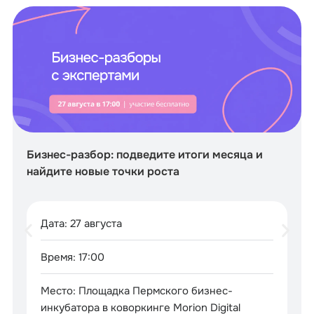
Бизнес-разбор: подведите итоги месяца и
найдите новые точки роста
Дата: 27 августа
Время: 17:00
Место: Площадка Пермского бизнес-
инкубатора в коворкинге Morion Digital