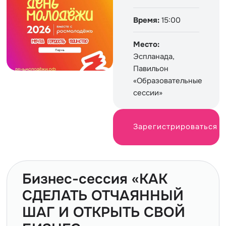
Время:
15:00
Место:
Эспланада,
Павильон
«Образовательные
сессии»
Зарегистрироваться
Бизнес-сессия «КАК
СДЕЛАТЬ ОТЧАЯННЫЙ
ШАГ И ОТКРЫТЬ СВОЙ