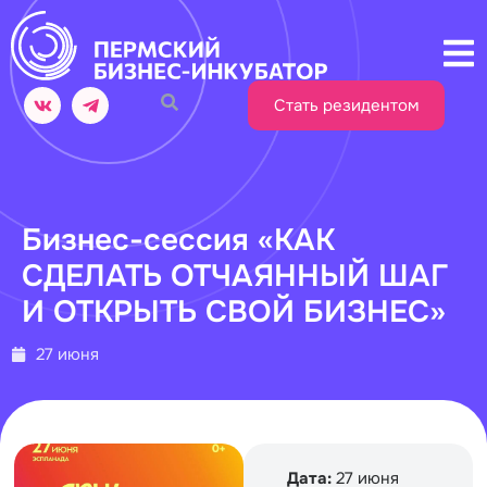
Стать резидентом
Бизнес-сессия «КАК
СДЕЛАТЬ ОТЧАЯННЫЙ ШАГ
И ОТКРЫТЬ СВОЙ БИЗНЕС»
27 июня
Дата:
27 июня