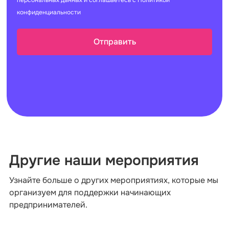
конфиденциальности
Другие наши мероприятия
Узнайте больше о других мероприятиях, которые мы
организуем для поддержки начинающих
предпринимателей.