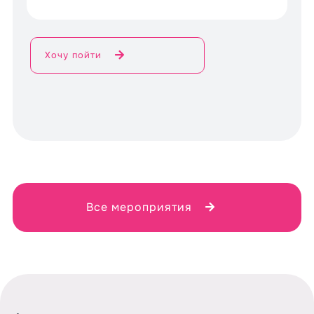
Хочу пойти
Все мероприятия