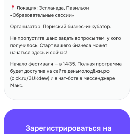
Локация: Эспланада, Павильон
«Образовательные сессии»
Организатор: Пермский бизнес-инкубатор.
Не пропустите шанс задать вопросы тем, у кого
получилось. Старт вашего бизнеса может
начаться здесь и сейчас!
Начало фестиваля — в 14:35. Полная программа
будет доступна на сайте деньмолодёжи.рф
(clck.ru/3UKdew) и в чат-боте в мессенджере
Макс.
Зарегистрироваться на