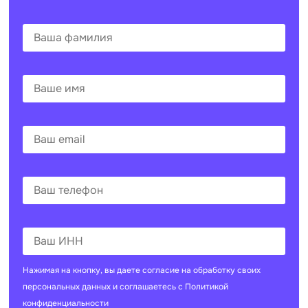
Нажимая на кнопку, вы даете согласие на
обработку своих
персональных данных
и соглашаетесь с
Политикой
конфиденциальности