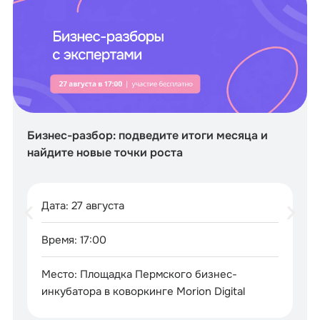
Бизнес-разбор: подведите итоги месяца и
найдите новые точки роста
Дата: 27 августа
Время: 17:00
Место: Площадка Пермского бизнес-
инкубатора в коворкинге Morion Digital