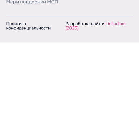
Меры поддержки МСП
Политика
Разработка сайта:
Linkodium
конфиденциальности
(2025)