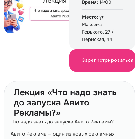
Время:
14:00
Место:
ул.
Максима
Горького, 27 /
Пермская, 44
Зарегистрироваться
Лекция «Что надо знать
до запуска Авито
Рекламы?»
Что надо знать до запуска Авито Рекламы?
Авито Реклама — один из новых рекламных