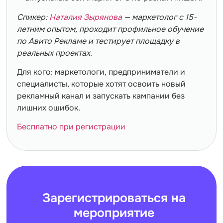
Спикер:
Наталия Зырянова
— маркетолог с 15-
летним опытом, проходит профильное обучение
по Авито Рекламе и тестирует площадку в
реальных проектах.
Для кого: маркетологи, предприниматели и
специалисты, которые хотят освоить новый
рекламный канал и запускать кампании без
лишних ошибок.
Бесплатно при регистрации
Зарегистрироваться на
мероприятие