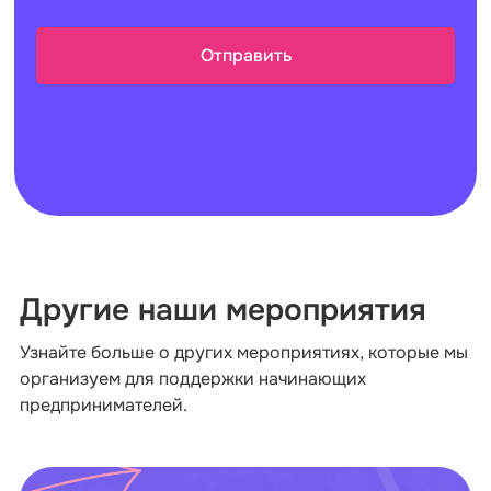
Другие наши мероприятия
Узнайте больше о других мероприятиях, которые мы
организуем для поддержки начинающих
предпринимателей.