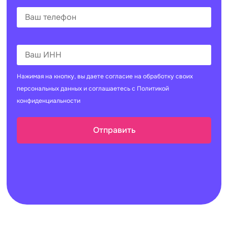
Нажимая на кнопку, вы даете согласие на
обработку своих
персональных данных
и соглашаетесь с
Политикой
конфиденциальности