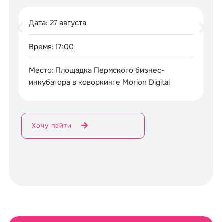
Дата: 27 августа
Время: 17:00
Место: Площадка Пермского бизнес-
инкубатора в коворкинге Morion Digital
Хочу пойти