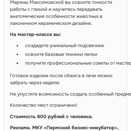
Марины Максимовской вы освоите тонкости
работы с глиной и научитесь передавать
анатомические особенности животных в
лаконичном керамическом дизайне.
На мастер-классе вы:
создадите уникальный подсвечник
освоите базовые техники лепки
получите профессиональные советы от масте
Готовое изделие после обжига в печи можно
забрать через неделю
Не упустите возможность создать особенный предме
Количество мест ограничено!
Стоимость 800 рублей с человека.
Реклама. МКУ «Пермский бизнес-инкубатор»,