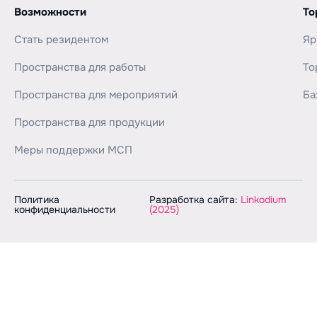
Возможности
То
Стать резидентом
Яр
Пространства для работы
То
Пространства для мероприятий
Ба
Пространства для продукции
Меры поддержки МСП
Политика
Разработка сайта:
Linkodium
конфиденциальности
(2025)