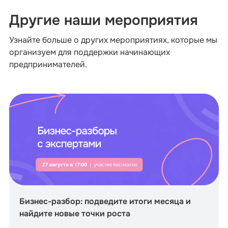
Другие наши мероприятия
Узнайте больше о других мероприятиях, которые мы
организуем для поддержки начинающих
предпринимателей.
Бизнес-разбор: подведите итоги месяца и
найдите новые точки роста