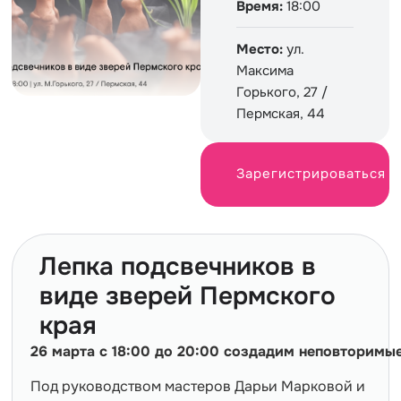
Время:
18:00
Место:
ул.
Максима
Горького, 27 /
Пермская, 44
Зарегистрироваться
Лепка подсвечников в
виде зверей Пермского
края
26 марта с 18:00 до 20:00 создадим неповторимы
Под руководством мастеров Дарьи Марковой и