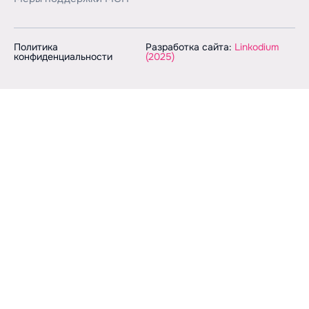
Политика
Разработка сайта:
Linkodium
конфиденциальности
(2025)