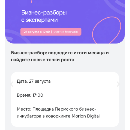
Бизнес-разбор: подведите итоги месяца и
найдите новые точки роста
Дата: 27 августа
Время: 17:00
Место: Площадка Пермского бизнес-
инкубатора в коворкинге Morion Digital