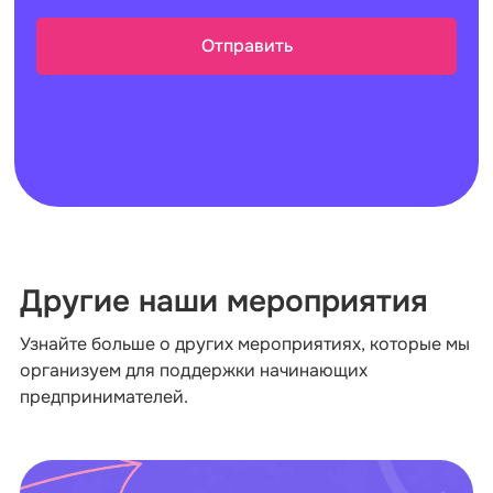
Другие наши мероприятия
Узнайте больше о других мероприятиях, которые мы
организуем для поддержки начинающих
предпринимателей.