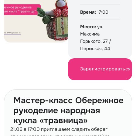
Время:
17:00
Место:
ул.
Максима
Горького, 27 /
Пермская, 44
Зарегистрироваться
Мастер-класс Обережное
рукоделие народная
кукла «травница»
21.06 в 17:00 приглашаем сладить оберег