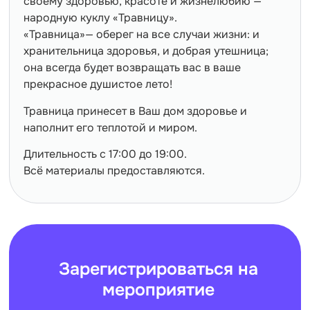
своему здоровью, красоте и жизнелюбию —
народную куклу «Травницу».
«Травница»— оберег на все случаи жизни: и
хранительница здоровья, и добрая утешница;
она всегда будет возвращать вас в ваше
прекрасное душистое лето!
Травница принесет в Ваш дом здоровье и
наполнит его теплотой и миром.
Длительность с 17:00 до 19:00.
Всё материалы предоставляются.
Зарегистрироваться на
мероприятие