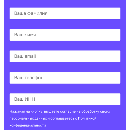
Нажимая на кнопку, вы даете согласие на
обработку своих
персональных данных
и соглашаетесь с
Политикой
конфиденциальности