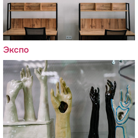
Экспо