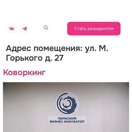
Стать резидентом
Адрес помещения:
ул. М.
Горького д. 27
Коворкинг