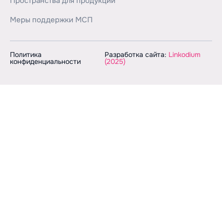
Пространства для продукции
Меры поддержки МСП
Политика
Разработка сайта:
Linkodium
конфиденциальности
(2025)