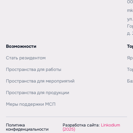
00
mk
ул
Го
д. 
Возможности
То
Стать резидентом
Яр
Пространства для работы
То
Пространства для мероприятий
Ба
Пространства для продукции
Меры поддержки МСП
Политика
Разработка сайта:
Linkodium
конфиденциальности
(2025)