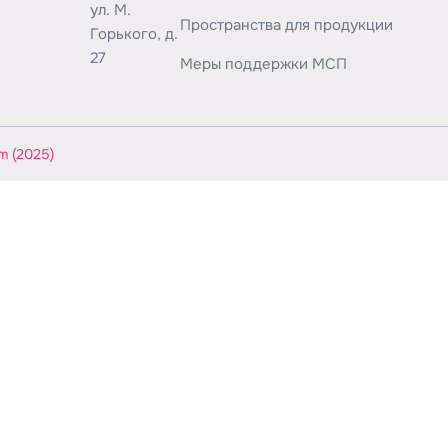
ул. М.
Пространства для продукции
Горького, д.
27
Меры поддержки МСП
m (2025)