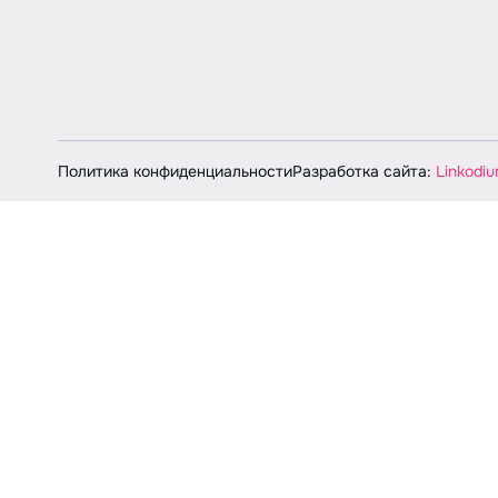
Политика конфиденциальности
Разработка сайта:
Linkodiu