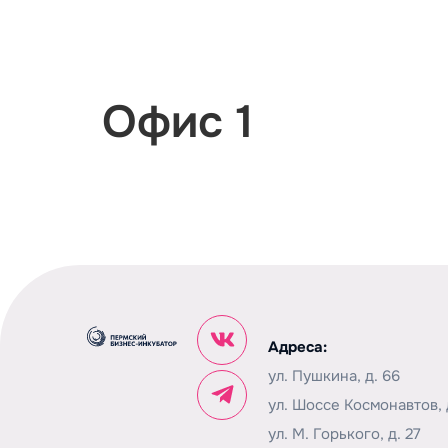
Об инкубаторе
Офис 1
Адреса:
ул. Пушкина, д. 66
ул. Шоссе Космонавтов, д
ул. М. Горького, д. 27