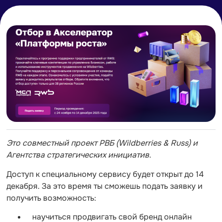
Это совместный проект РВБ (Wildberries & Russ) и
Агентства стратегических инициатив.
Доступ к специальному сервису будет открыт до 14
декабря. За это время ты сможешь подать заявку и
получить возможность:
научиться продвигать свой бренд онлайн