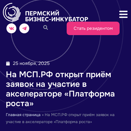
Стать резидентом
25 ноября, 2025
На МСП.РФ открыт приём
заявок на участие в
акселераторе «Платформа
роста»
Главная страница
»
На МСП.РФ открыт приём заявок на
участие в акселераторе «Платформа роста»