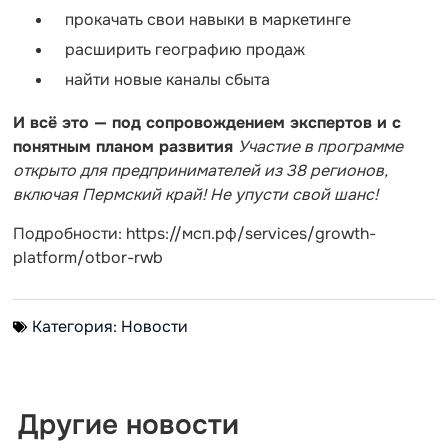
прокачать свои навыки в маркетинге
расширить географию продаж
найти новые каналы сбыта
И всё это — под сопровождением экспертов и с
понятным планом развития
Участие в программе
открыто для предпринимателей из 38 регионов,
включая Пермский край! Не упусти свой шанс!
Подробности: https://мсп.рф/services/growth-
platform/otbor-rwb
Категория:
Новости
Другие новости