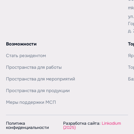
mk
ул
Го
д. 
Возможности
То
Стать резидентом
Яр
Пространства для работы
То
Пространства для мероприятий
Ба
Пространства для продукции
Меры поддержки МСП
Политика
Разработка сайта:
Linkodium
конфиденциальности
(2025)