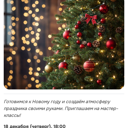
Готовимся к Новому году и создаём атмосферу
праздника своими руками. Приглашаем на мастер-
классы!
18 декабря (четверг), 18:00