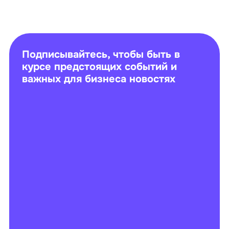
Подписывайтесь, чтобы быть в
курсе предстоящих событий и
важных для бизнеса новостях