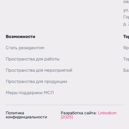
mk
ул
Го
д. 
Возможности
То
Стать резидентом
Яр
Пространства для работы
То
Пространства для мероприятий
Ба
Пространства для продукции
Меры поддержки МСП
Политика
Разработка сайта:
Linkodium
конфиденциальности
(2025)