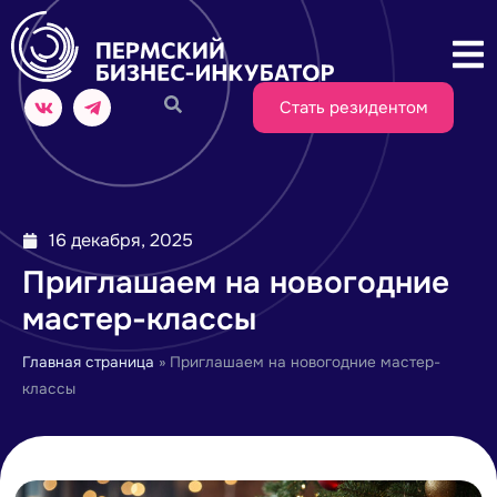
Стать резидентом
16 декабря, 2025
Приглашаем на новогодние
мастер-классы
Главная страница
»
Приглашаем на новогодние мастер-
классы