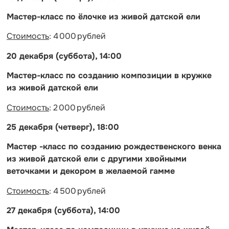
Мастер-класс по ёлочке из живой датской ели
Стоимость
: 4 000 рублей
20 декабря (суббота), 14:00
Мастер-класс по созданию композиции в кружке
из живой датской ели
Стоимость
: 2 000 рублей
25 декабря (четверг), 18:00
Мастер -класс по созданию рождественского венка
из живой датской ели с другими хвойными
веточками и декором в желаемой гамме
Стоимость
: 4 500 рублей
27 декабря (суббота), 14:00