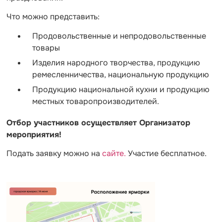
Что можно представить:
Продовольственные и непродовольственные
товары
Изделия народного творчества, продукцию
ремесленничества, национальную продукцию
Продукцию национальной кухни и продукцию
местных товаропроизводителей.
Отбор участников осуществляет Организатор
мероприятия!
Подать заявку можно на
сайте.
Участие бесплатное.