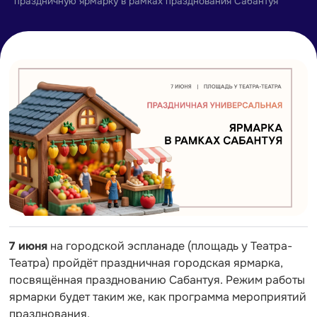
праздничную ярмарку в рамках празднования Сабантуя
7 июня
на городской эспланаде (площадь у Театра-
Театра) пройдёт праздничная городская ярмарка,
посвящённая празднованию Сабантуя. Режим работы
ярмарки будет таким же, как программа мероприятий
празднования.