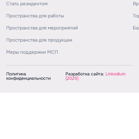
Стать резидентом
Яр
Пространства для работы
То
Пространства для мероприятий
Ба
Пространства для продукции
Меры поддержки МСП
Политика
Разработка сайта:
Linkodium
конфиденциальности
(2025)