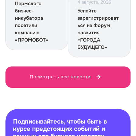
4 августа, 2026
Пермского
бизнес-
Успейте
инкубатора
зарегистрироват
посетили
ься на Форум
компанию
развития
«ПРОМОБОТ»
«ГОРОДА
БУДУЩЕГО»
Посмотреть все новости
Подписывайтесь, чтобы быть в
курсе предстоящих событий и