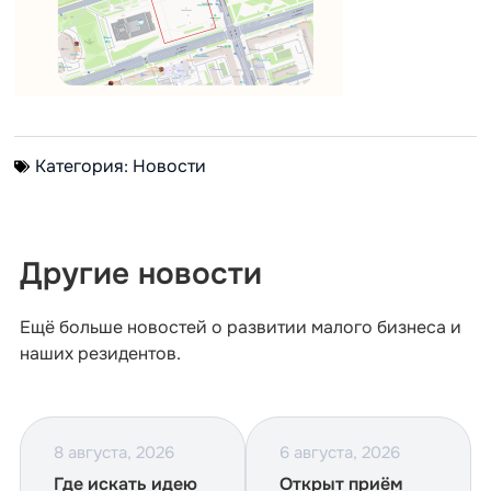
Категория:
Новости
Другие новости
Ещё больше новостей о развитии малого бизнеса и
наших резидентов.
8 августа, 2026
6 августа, 2026
Где искать идею
Открыт приём