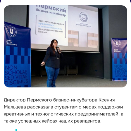
Директор Пермского бизнес-инкубатора Ксения
Мальцева рассказала студентам о мерах поддержки
креативных и технологических предпринимателей, а
также успешных кейсах наших резидентов.