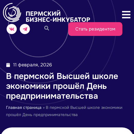
Стать резидентом
11 февраля, 2026
В пермской Высшей школе
экономики прошёл День
предпринимательства
Главная страница
»
В пермской Высшей школе экономики
прошёл День предпринимательства