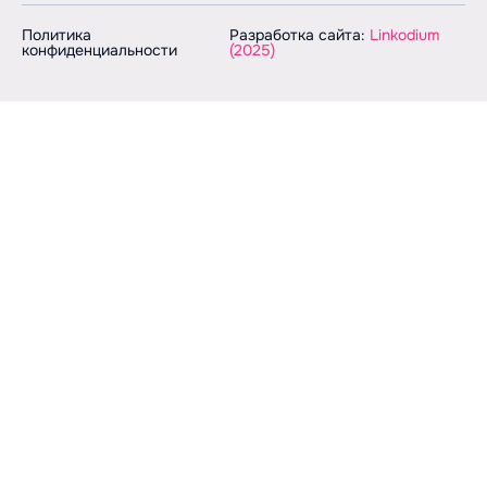
Политика
Разработка сайта:
Linkodium
конфиденциальности
(2025)