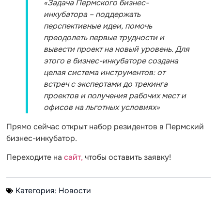
«Задача Пермского бизнес-
инкубатора – поддержать
перспективные идеи, помочь
преодолеть первые трудности и
вывести проект на новый уровень. Для
этого в бизнес-инкубаторе создана
целая система инструментов: от
встреч с экспертами до трекинга
проектов и получения рабочих мест и
офисов на льготных условиях»
Прямо сейчас открыт набор резидентов в Пермский
бизнес-инкубатор.
Переходите на
сайт,
чтобы оставить заявку!
Категория:
Новости