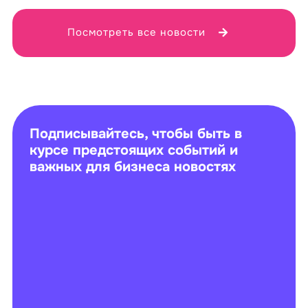
Посмотреть все новости
Подписывайтесь, чтобы быть в
курсе предстоящих событий и
важных для бизнеса новостях