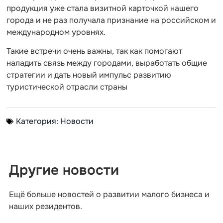
продукция уже стала визитной карточкой нашего
города и не раз получала признание на российском и
международном уровнях.
Такие встречи очень важны, так как помогают
наладить связь между городами, выработать общие
стратегии и дать новый импульс развитию
туристической отрасли страны
Категория:
Новости
Другие новости
Ещё больше новостей о развитии малого бизнеса и
наших резидентов.