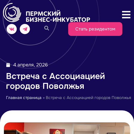
Стать резидентом
4 апреля, 2026
Встреча с Ассоциацией
городов Поволжья
Главная страница
»
Встреча с Ассоциацией городов Поволжья