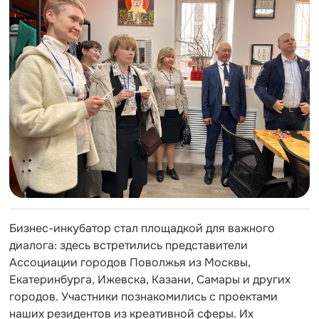
Бизнес-инкубатор стал площадкой для важного
диалога:
здесь встретились представители
Ассоциации городов Поволжья из Москвы,
Екатеринбурга, Ижевска, Казани, Самары и других
городов. Участники познакомились с проектами
наших резидентов из креативной сферы. Их