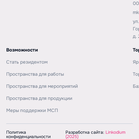
00
mk
ул
Го
д. 
Возможности
То
Стать резидентом
Яр
Пространства для работы
То
Пространства для мероприятий
Ба
Пространства для продукции
Меры поддержки МСП
Политика
Разработка сайта:
Linkodium
конфиденциальности
(2025)