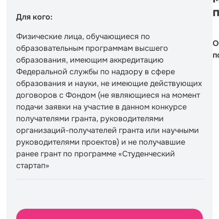
Для кого:
Физические лица, обучающиеся по
О
образовательным программам высшего
п
образования, имеющим аккредитацию
Федеральной службы по надзору в сфере
образования и науки, не имеющие действующих
договоров с Фондом (не являющиеся на момент
подачи заявки на участие в данном конкурсе
получателями гранта, руководителями
организаций-получателей гранта или научными
руководителями проектов) и не получавшие
ранее грант по программе «Студенческий
стартап»