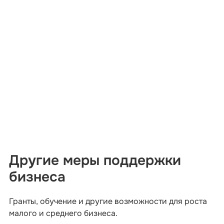
Другие меры поддержки
бизнеса
Гранты, обучение и другие возможности для роста
малого и среднего бизнеса.