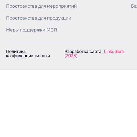
Пространства для мероприятий
Ба
Пространства для продукции
Меры поддержки МСП
Политика
Разработка сайта:
Linkodium
конфиденциальности
(2025)