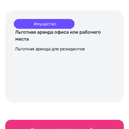
Имущество
Льготная аренда офиса или рабочего
места
Льготная аренда для резидентов