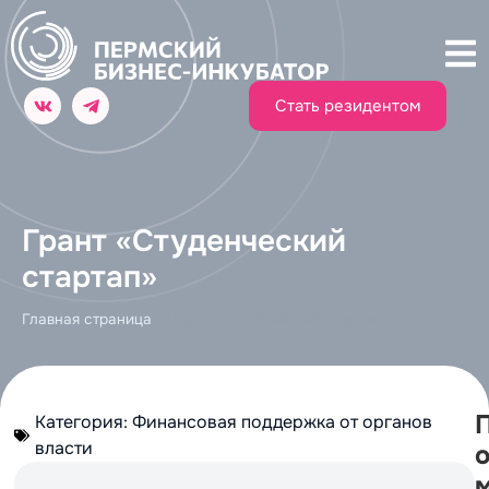
Стать резидентом
Грант «Студенческий
стартап»
Главная страница
»
Грант «Студенческий стартап»
Категория:
Финансовая поддержка от органов
власти