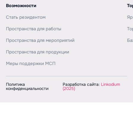
Возможности
То
Стать резидентом
Яр
Пространства для работы
То
Пространства для мероприятий
Ба
Пространства для продукции
Меры поддержки МСП
Политика
Разработка сайта:
Linkodium
конфиденциальности
(2025)