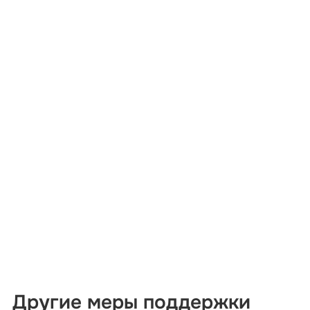
Другие меры поддержки