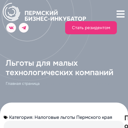
Стать резидентом
Льготы для малых
технологических компаний
Главная страница
»
Льготы для малых технологических
компаний
Категория:
Налоговые льготы Пермского края