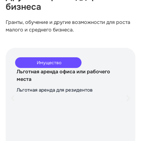
бизнеса
Гранты, обучение и другие возможности для роста
малого и среднего бизнеса.
Имущество
Льготная аренда офиса или рабочего
места
Льготная аренда для резидентов