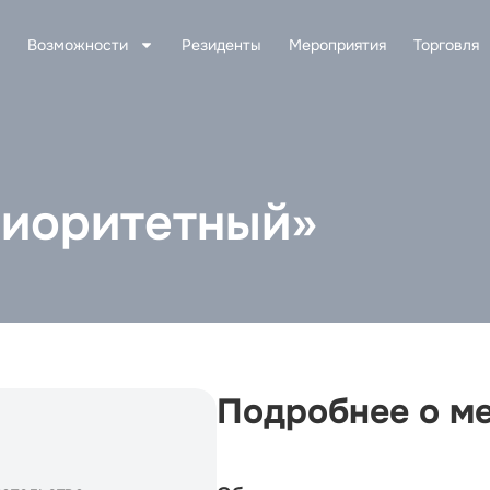
Возможности
Резиденты
Мероприятия
Торговля
иоритетный»
Подробнее о м