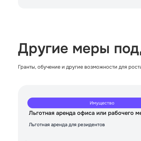
Другие меры под
Гранты, обучение и другие возможности для рост
Имущество
Льготная аренда офиса или рабочего м
Льготная аренда для резидентов