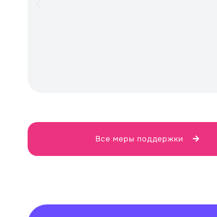
Все меры поддержки