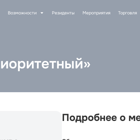
Возможности
Резиденты
Мероприятия
Торговля
иоритетный»
Подробнее о м