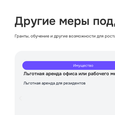
Другие меры под
Гранты, обучение и другие возможности для рост
Имущество
Льготная аренда офиса или рабочего м
Льготная аренда для резидентов