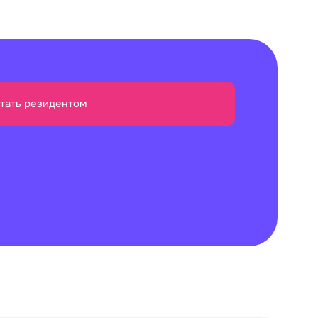
тать резидентом