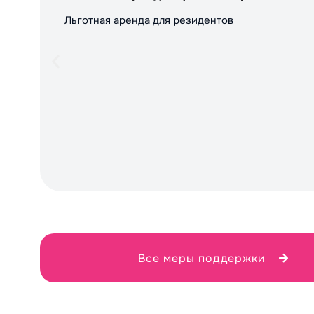
Льготная аренда для резидентов
Все меры поддержки