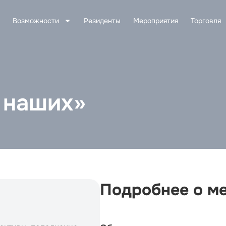
Возможности
Резиденты
Мероприятия
Торговля
 наших»
Подробнее о м