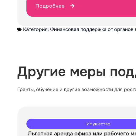
Подробнее
Категория:
Финансовая поддержка от органов 
Другие меры под
Гранты, обучение и другие возможности для рост
Имущество
Льготная аренда офиса или рабочего м