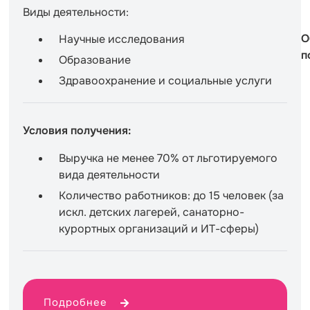
Виды деятельности:
О
Научные исследования
п
Образование
Здравоохранение и социальные услуги
Условия получения:
Выручка не менее 70% от льготируемого
вида деятельности
Количество работников: до 15 человек (за
искл. детских лагерей, санаторно-
курортных организаций и ИТ-сферы)
Подробнее