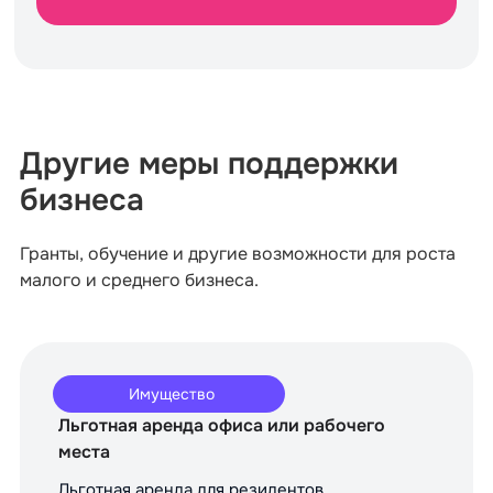
Другие меры поддержки
бизнеса
Гранты, обучение и другие возможности для роста
малого и среднего бизнеса.
Имущество
Льготная аренда офиса или рабочего
места
Льготная аренда для резидентов