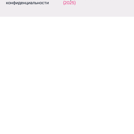
конфиденциальности
(2025)