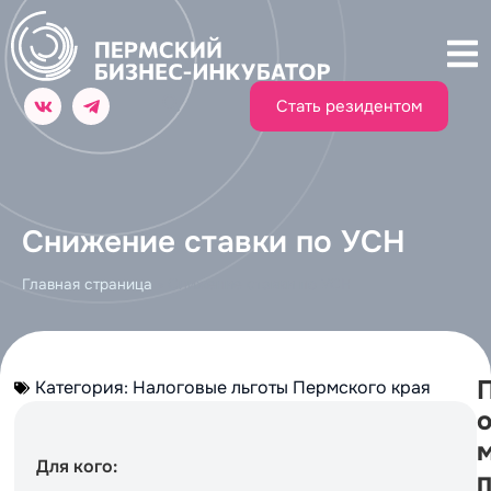
Стать резидентом
Снижение ставки по УСН
Главная страница
»
Снижение ставки по УСН
Категория:
Налоговые льготы Пермского края
Для кого: