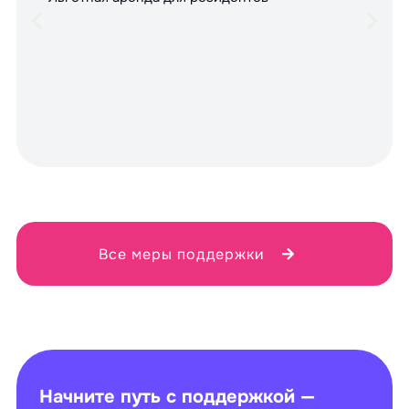
Все меры поддержки
Начните путь с поддержкой —