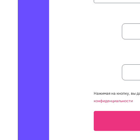
Нажимая на кнопку, вы д
конфиденциальности