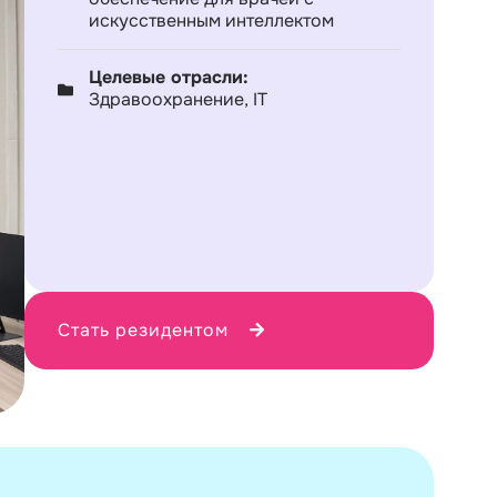
искусственным интеллектом
Целевые отрасли:
Здравоохранение, IT
Стать резидентом