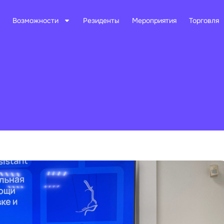
Возможности
Резиденты
Мероприятия
Торговля