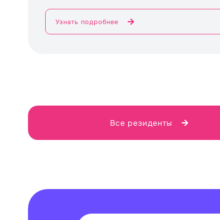
Узнать подробнее
Все резиденты