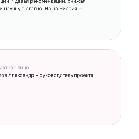
ации и давая рекомендации, снижая
и научную статью. Наша миссия —
актное лицо
ов Александр – руководитель проекта