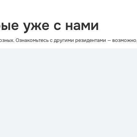
рые уже с нами
озных. Ознакомьтесь с другими резидентами — возможно,