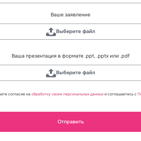
Ваше заявление
Выберите файл
Ваша презентация в формате .ppt, .pptx или .pdf
Выберите файл
аете согласие на
обработку своих персональных данных
и соглашаетесь с
П