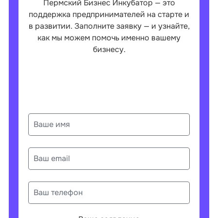
Пермский Бизнес Инкубатор — это
поддержка предпринимателей на старте и
в развитии. Заполните заявку — и узнайте,
как мы можем помочь именно вашему
бизнесу.
Технологические проекты