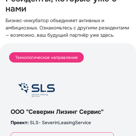
нами
Бизнес-инкубатор объединяет активных и
амбициозных. Ознакомьтесь с другими резидентами
— возможно, ваш будущий партнёр уже здесь.
Технологическое направление
ООО "Северин Лизинг Сервис"
Проект:
SLS- SeverinLeasingService