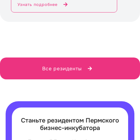
Узнать подробнее
Все резиденты
Станьте резидентом Пермского
бизнес-инкубатора