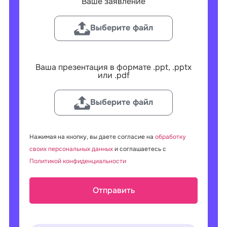
Ваше заявление
Выберите файл
Ваша презентация в формате .ppt, .pptx
или .pdf
Выберите файл
Нажимая на кнопку, вы даете согласие на
обработку
своих персональных данных
и соглашаетесь с
Политикой конфиденциальности