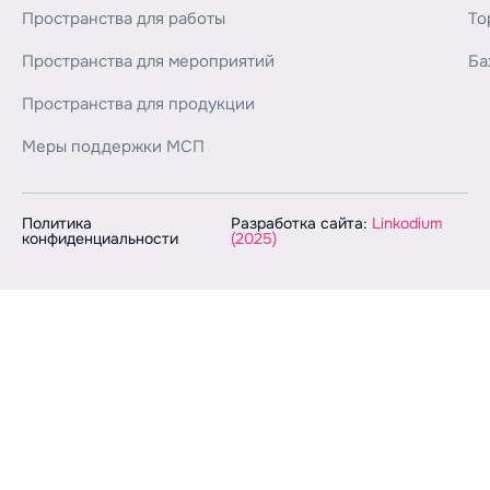
Пространства для работы
То
Пространства для мероприятий
Ба
Пространства для продукции
Меры поддержки МСП
Политика
Разработка сайта:
Linkodium
конфиденциальности
(2025)