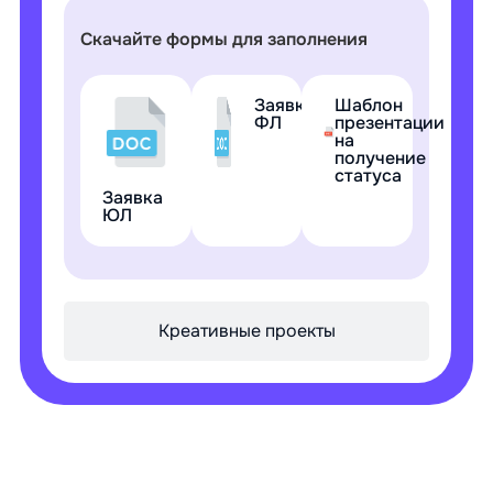
Скачайте формы для заполнения
Заявка
Шаблон
ФЛ
презентации
на
получение
статуса
Заявка
ЮЛ
Креативные проекты