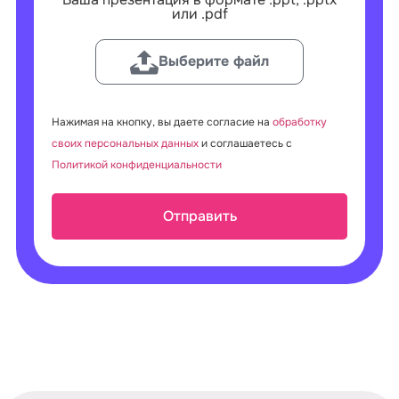
или .pdf
Выберите файл
Нажимая на кнопку, вы даете согласие на
обработку
своих персональных данных
и соглашаетесь с
Политикой конфиденциальности