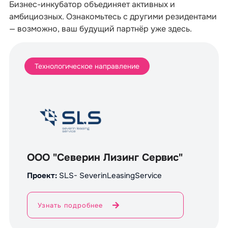
Бизнес-инкубатор объединяет активных и
амбициозных. Ознакомьтесь с другими резидентами
— возможно, ваш будущий партнёр уже здесь.
Технологическое направление
ООО "Северин Лизинг Сервис"
Проект:
SLS- SeverinLeasingService
Узнать подробнее