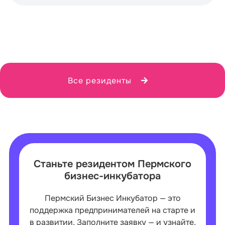
Все резиденты
Станьте резидентом Пермского
бизнес-инкубатора
Пермский Бизнес Инкубатор — это
поддержка предпринимателей на старте и
в развитии. Заполните заявку — и узнайте,