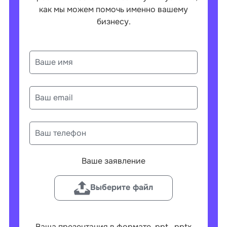
как мы можем помочь именно вашему
бизнесу.
Ваше заявление
Выберите файл
Ваша презентация в формате .ppt, .pptx