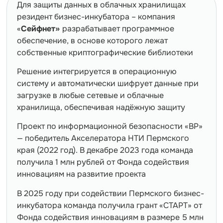
Для защиты данных в облачных хранилищах
резидент бизнес-инкубатора – компания
«
Сейфнет»
разрабатывает программное
обеспечение, в основе которого лежат
собственные криптографические библиотеки
Решение интегрируется в операционную
систему и автоматически шифрует данные при
загрузке в любые сетевые и облачные
хранилища, обеспечивая надёжную защиту
Проект по информационной безопасности «ВР»
— победитель Акселератора НТИ Пермского
края (2022 год). В декабре 2023 года команда
получила 1 млн рублей от Фонда содействия
инновациям на развитие проекта
В 2025 году при содействии Пермского бизнес-
инкубатора команда получила грант «СТАРТ» от
Фонда содействия инновациям в размере 5 млн