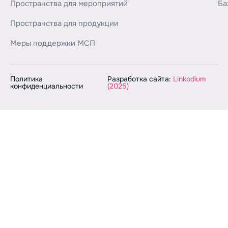
Пространства для мероприятий
Ба
Пространства для продукции
Меры поддержки МСП
Политика
Разработка сайта:
Linkodium
конфиденциальности
(2025)