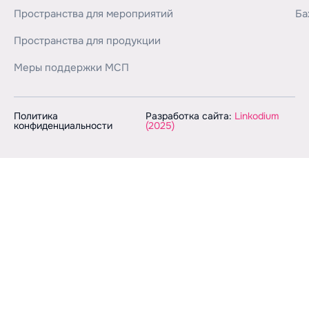
Пространства для мероприятий
Ба
Пространства для продукции
Меры поддержки МСП
Политика
Разработка сайта:
Linkodium
конфиденциальности
(2025)