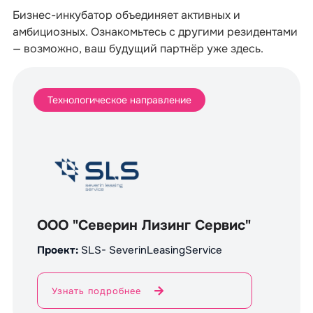
Бизнес-инкубатор объединяет активных и
амбициозных. Ознакомьтесь с другими резидентами
— возможно, ваш будущий партнёр уже здесь.
Технологическое направление
ООО "Северин Лизинг Сервис"
Проект:
SLS- SeverinLeasingService
Узнать подробнее