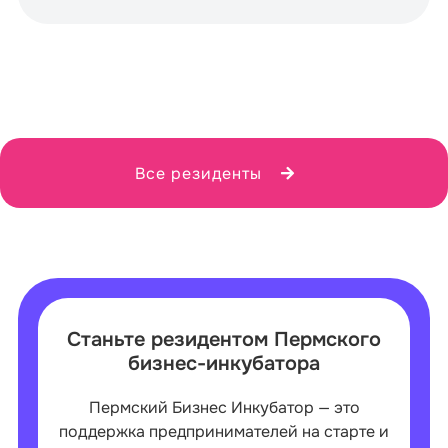
Все резиденты
Станьте резидентом Пермского
бизнес-инкубатора
Пермский Бизнес Инкубатор — это
поддержка предпринимателей на старте и