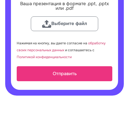
Ваша презентация в формате .ppt, .pptx
или .pdf
Выберите файл
Нажимая на кнопку, вы даете согласие на
обработку
своих персональных данных
и соглашаетесь с
Политикой конфиденциальности