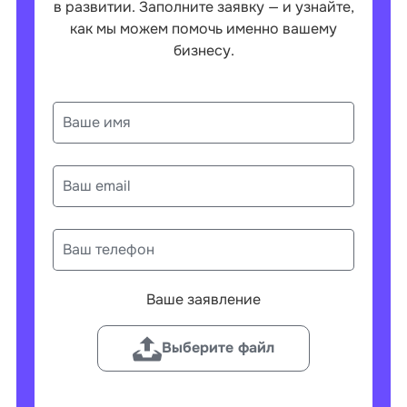
в развитии. Заполните заявку — и узнайте,
как мы можем помочь именно вашему
бизнесу.
Ваше заявление
Выберите файл