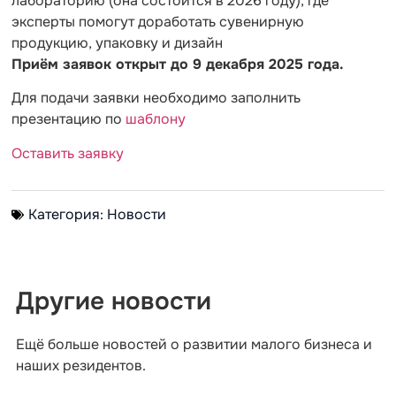
лабораторию (она состоится в 2026 году), где
эксперты помогут доработать сувенирную
продукцию, упаковку и дизайн
Приём заявок открыт до 9 декабря 2025 года.
Для подачи заявки необходимо заполнить
презентацию по
шаблону
Оставить заявку
Категория:
Новости
Другие новости
Ещё больше новостей о развитии малого бизнеса и
наших резидентов.