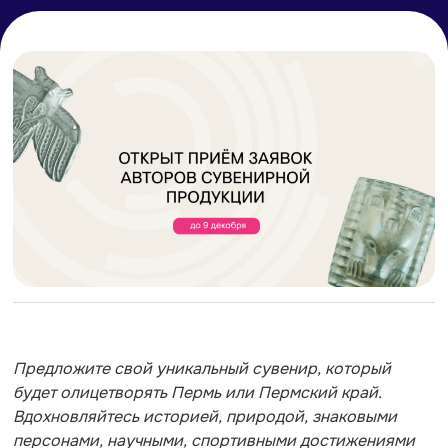
Предложите свой уникальный сувенир, который
будет олицетворять Пермь или Пермский край.
Вдохновляйтесь историей, природой, знаковыми
персонами, научными, спортивными достижениями