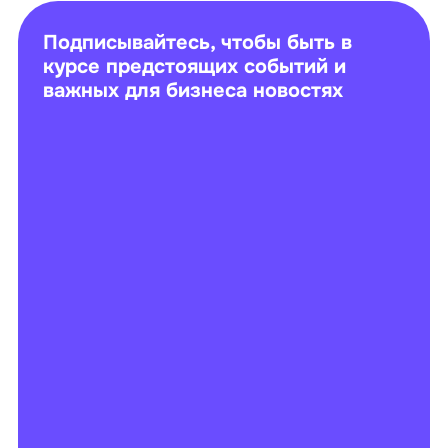
Подписывайтесь, чтобы быть в
курсе предстоящих событий и
важных для бизнеса новостях