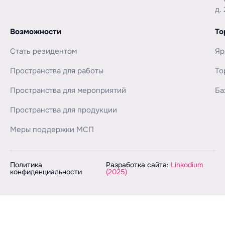
д. 
Возможности
То
Стать резидентом
Яр
Пространства для работы
То
Пространства для мероприятий
Ба
Пространства для продукции
Меры поддержки МСП
Политика
Разработка сайта:
Linkodium
конфиденциальности
(2025)