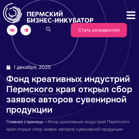
Стать резидентом
1 декабря, 2025
Фонд креативных индустрий
Пермского края открыл сбор
заявок авторов сувенирной
продукции
Главная страница
»
Фонд креативных индустрий Пермского
края открыл сбор заявок авторов сувенирной продукции