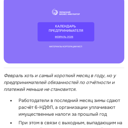
Февраль хоть и самый короткий месяц в году, но у
предпринимателей обязанностей по отчётности и
платежей меньше не становится.
Работодатели в последний месяц зимы сдают
расчёт 6-НДФЛ, а организации уплачивают
имущественные налоги за прошлый год
При этом в связи с выходным, выпадающим на