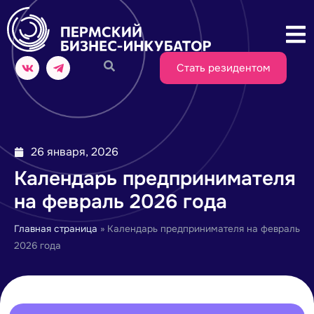
Стать резидентом
26 января, 2026
Календарь предпринимателя
на февраль 2026 года
Главная страница
»
Календарь предпринимателя на февраль
2026 года