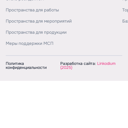
Пространства для работы
То
Пространства для мероприятий
Ба
Пространства для продукции
Меры поддержки МСП
Политика
Разработка сайта:
Linkodium
конфиденциальности
(2025)