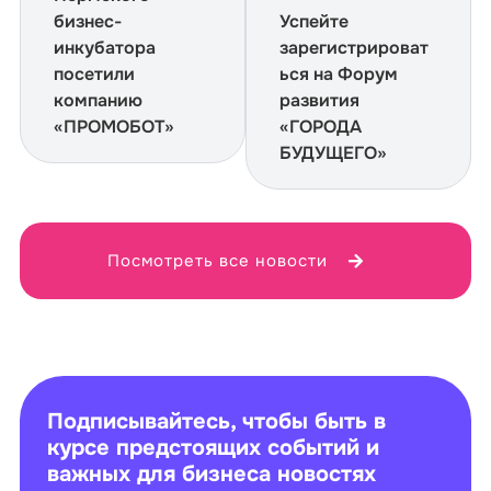
бизнес-
Успейте
инкубатора
зарегистрироват
посетили
ься на Форум
компанию
развития
«ПРОМОБОТ»
«ГОРОДА
БУДУЩЕГО»
Посмотреть все новости
Подписывайтесь, чтобы быть в
курсе предстоящих событий и
важных для бизнеса новостях