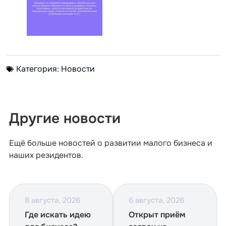
Категория:
Новости
Другие новости
Ещё больше новостей о развитии малого бизнеса и
наших резидентов.
8 августа, 2026
6 августа, 2026
Где искать идею
Открыт приём