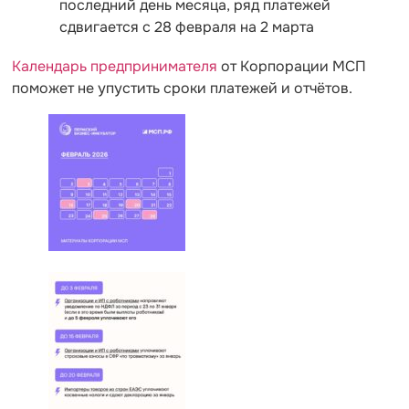
последний день месяца, ряд платежей
сдвигается с 28 февраля на 2 марта
Календарь предпринимателя
от Корпорации МСП
поможет не упустить сроки платежей и отчётов.