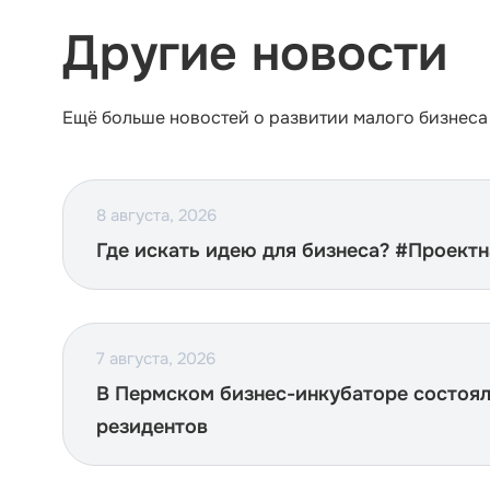
Другие новости
Ещё больше новостей о развитии малого бизнеса
8 августа, 2026
Где искать идею для бизнеса? #Проект
7 августа, 2026
В Пермском бизнес-инкубаторе состоя
резидентов