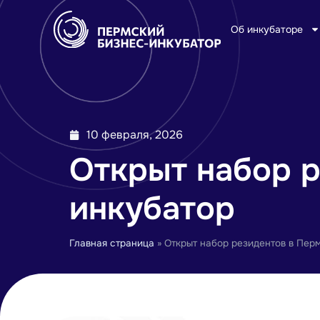
Об инкубаторе
10 февраля, 2026
Открыт набор р
инкубатор
Главная страница
»
Открыт набор резидентов в Пер