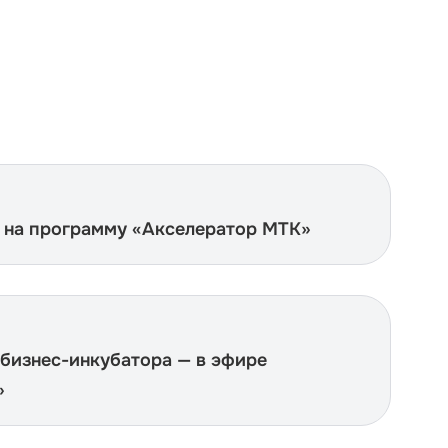
 на программу «Акселератор МТК»
бизнес-инкубатора — в эфире
»