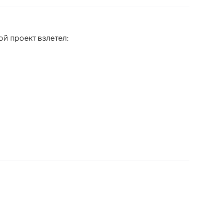
ой проект взлетел: