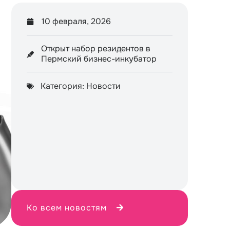
10 февраля, 2026
Открыт набор резидентов в
Пермский бизнес-инкубатор
Категория:
Новости
Ко всем новостям