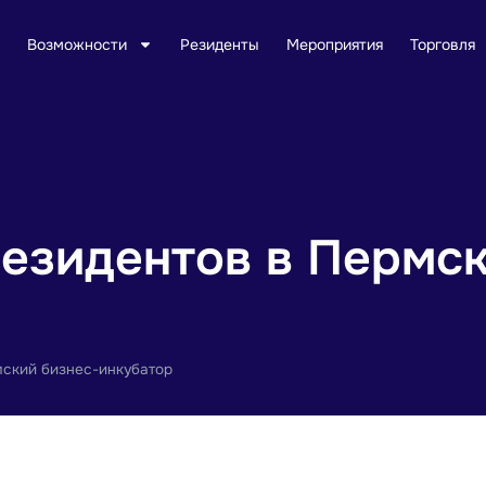
Возможности
Резиденты
Мероприятия
Торговля
езидентов в Пермск
мский бизнес-инкубатор