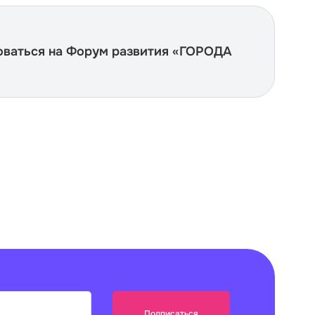
оваться на Форум развития «ГОРОДА