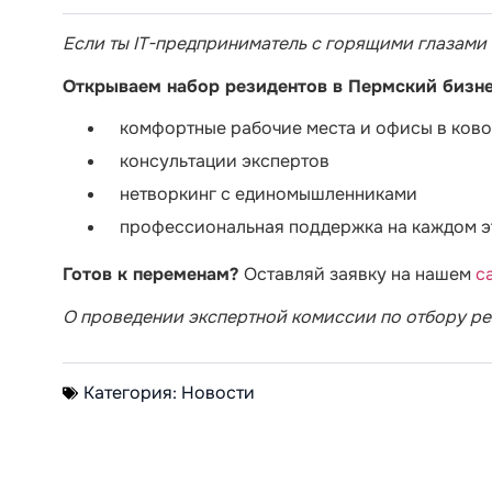
Если ты IT-предприниматель с горящими глазами 
Открываем набор резидентов в Пермский бизн
комфортные рабочие места и офисы в ковор
консультации экспертов
нетворкинг с единомышленниками
профессиональная поддержка на каждом э
Готов к переменам?
Оставляй заявку на нашем
с
О проведении экспертной комиссии по отбору ре
Категория:
Новости