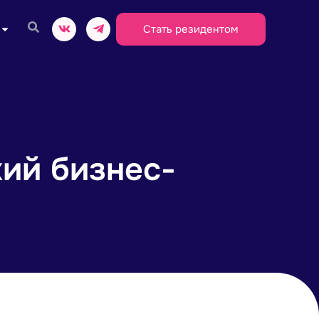
Стать резидентом
ий бизнес-