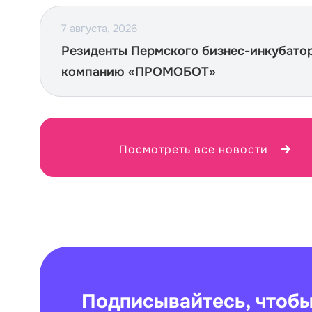
7 августа, 2026
Резиденты Пермского бизнес-инкубато
компанию «ПРОМОБОТ»
Посмотреть все новости
Подписывайтесь, чтобы