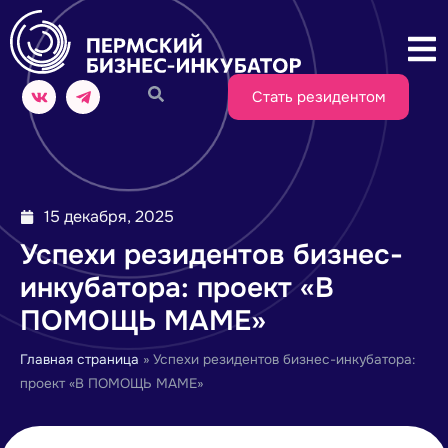
Стать резидентом
15 декабря, 2025
Успехи резидентов бизнес-
инкубатора: проект «В
ПОМОЩЬ МАМЕ»
Главная страница
»
Успехи резидентов бизнес-инкубатора:
проект «В ПОМОЩЬ МАМЕ»