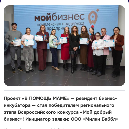
Проект
«В ПОМОЩЬ МАМЕ»
— резидент бизнес-
инкубатора — стал победителем регионального
этапа Всероссийского конкурса «Мой добрый
бизнес»! Инициатор заявки: ООО «Милки Баббл»