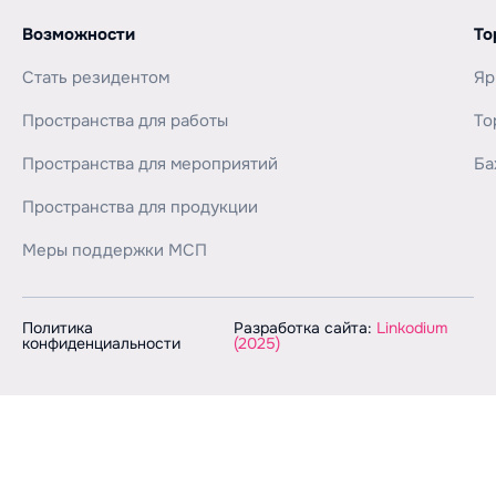
Возможности
То
Стать резидентом
Яр
Пространства для работы
То
Пространства для мероприятий
Ба
Пространства для продукции
Меры поддержки МСП
Политика
Разработка сайта:
Linkodium
конфиденциальности
(2025)