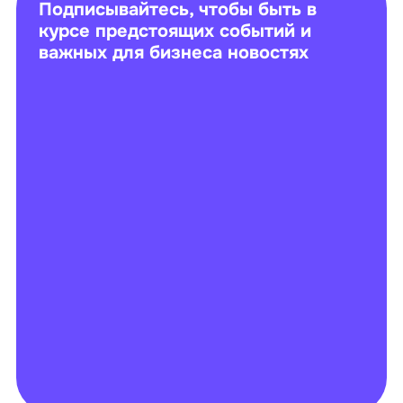
Подписывайтесь, чтобы быть в
курсе предстоящих событий и
важных для бизнеса новостях