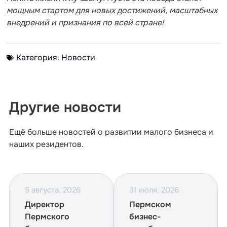
мощным стартом для новых достижений, масштабных
внедрений и признания по всей стране!
Категория:
Новости
Другие новости
Ещё больше новостей о развитии малого бизнеса и
наших резидентов.
5 августа, 2026
31 июля, 2026
Директор
Пермском
Пермского
бизнес-