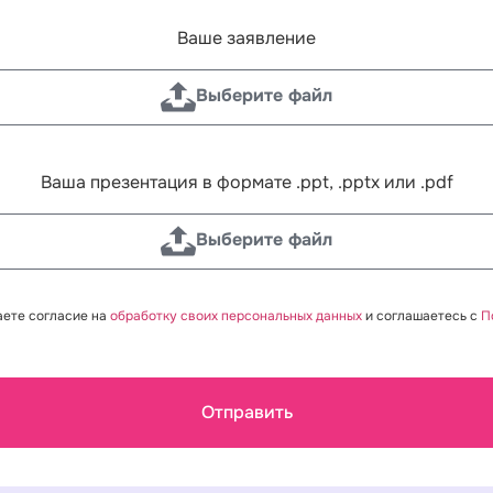
Ваше заявление
Выберите файл
Ваша презентация в формате .ppt, .pptx или .pdf
Выберите файл
аете согласие на
обработку своих персональных данных
и соглашаетесь с
П