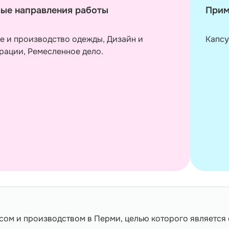
ые направления работы
Прим
е и производство одежды, Дизайн и
Капсу
рации, Ремесленное дело.
ом и производством в Перми, целью которого является