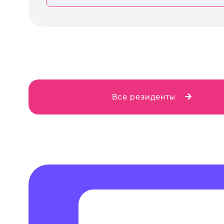
Все резиденты