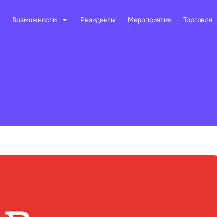
Возможности
Резиденты
Мероприятия
Торговля