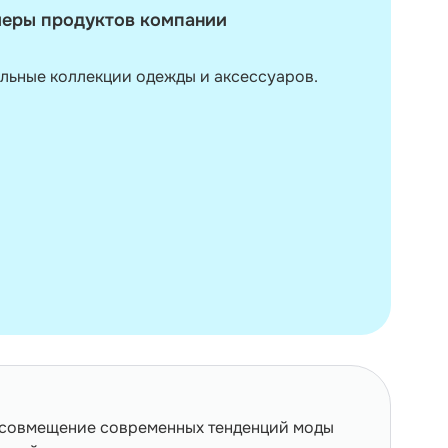
еры продуктов компании
льные коллекции одежды и аксессуаров.
 совмещение современных тенденций моды