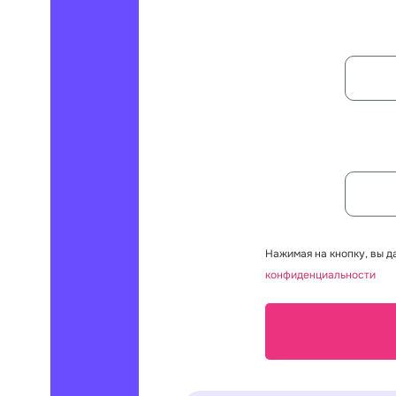
Нажимая на кнопку, вы д
конфиденциальности