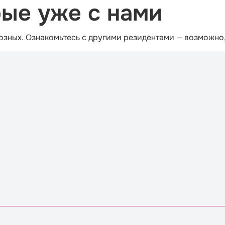
рые уже с нами
озных. Ознакомьтесь с другими резидентами — возможно,