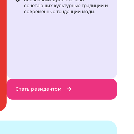
сочетающих культурные традиции и
современные тенденции моды.
Стать резидентом