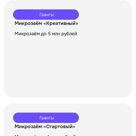
Гранты
Микрозаём «Креативный»
Микрозаём до 5 млн рублей
Гранты
Микрозаём «Стартовый»