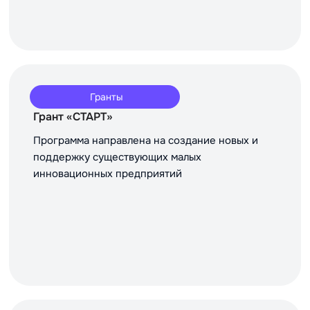
Гранты
Грант «СТАРТ»
Программа направлена на создание новых и
поддержку существующих малых
инновационных предприятий