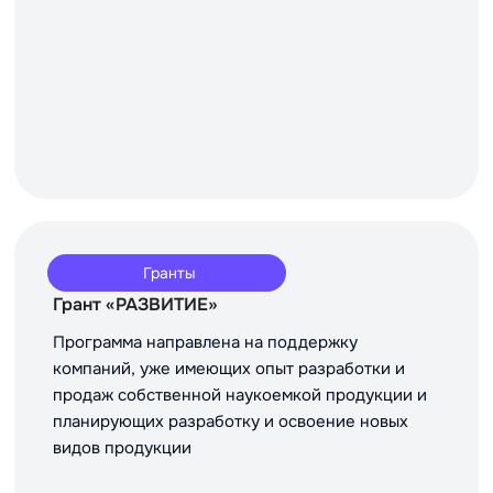
Гранты
Грант «РАЗВИТИЕ»
Программа направлена на поддержку
компаний, уже имеющих опыт разработки и
продаж собственной наукоемкой продукции и
планирующих разработку и освоение новых
видов продукции