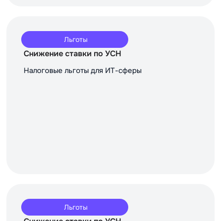
Льготы
Снижение ставки по УСН
Налоговые льготы для ИТ-сферы
Льготы