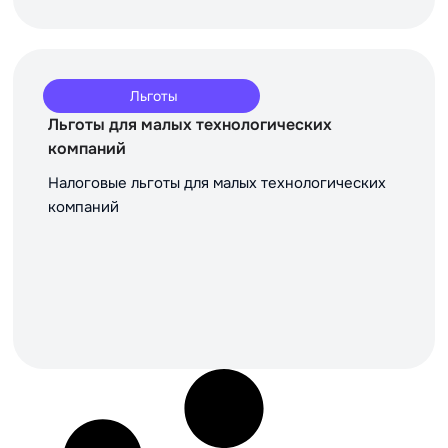
Льготы
Льготы для малых технологических
компаний
Налоговые льготы для малых технологических
компаний