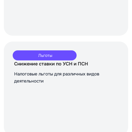
Льготы
Снижение ставки по УСН и ПСН
Налоговые льготы для различных видов
деятельности