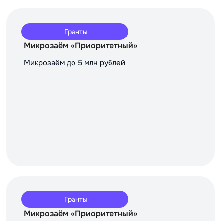
Гранты
Микрозаём «Приоритетный»
Микрозаём до 5 млн рублей
Гранты
Микрозаём «Приоритетный»