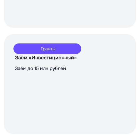
Гранты
Заём «Инвестиционный»
Заём до 15 млн рублей