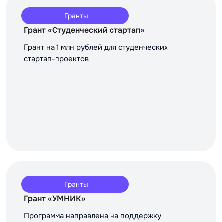
Гранты
Грант «Студенческий стартап»
Грант на 1 млн рублей для студенческих
стартап-проектов
Гранты
Грант «УМНИК»
Программа направлена на поддержку