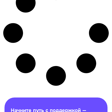
Начните путь с поддержкой —