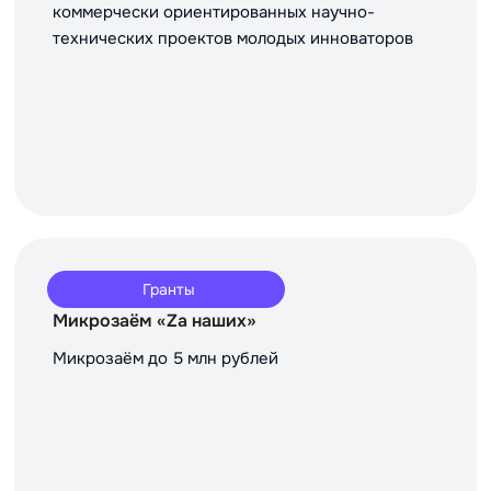
коммерчески ориентированных научно-
технических проектов молодых инноваторов
Гранты
Микрозаём «Za наших»
Микрозаём до 5 млн рублей