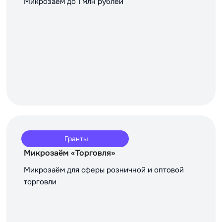
Микрозаём до 1 млн рублей
Гранты
Микрозаём «Торговля»
Микрозаём для сферы розничной и оптовой
торговли