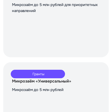
Микрозаём до 5 млн рублей для приоритетных
направлений
Гранты
Микрозаём «Универсальный»
Микрозаём до 5 млн рублей