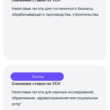
Снижение ставки по УСН
Налоговые льготы для гостиничного бизнеса,
обрабатывающего производства, строительства
Льготы
Снижение ставки по УСН
Налоговые льготы для научных исследований,
образования, здравоохранения или социальных
услуг