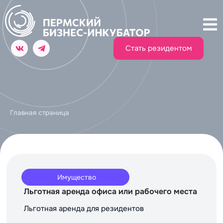
Стать резидентом
Главная страница
Имущество
Льготная аренда офиса или рабочего места
Льготная аренда для резидентов