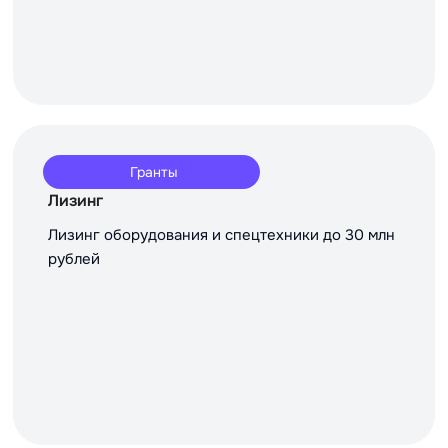
Гранты
Лизинг
Лизинг оборудования и спецтехники до 30 млн
рублей