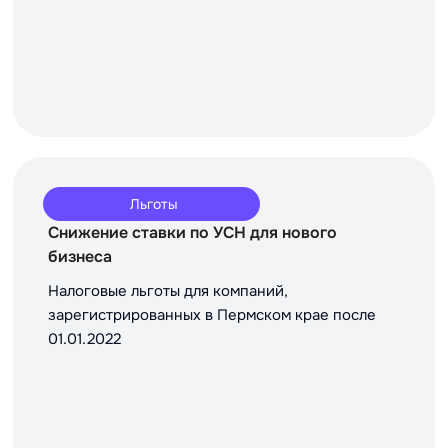
Льготы
Снижение ставки по УСН для нового
бизнеса
Налоговые льготы для компаний,
зарегистрированных в Пермском крае после
01.01.2022