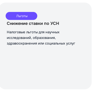
Льготы
Снижение ставки по УСН
Налоговые льготы для научных
исследований, образования,
здравоохранения или социальных услуг