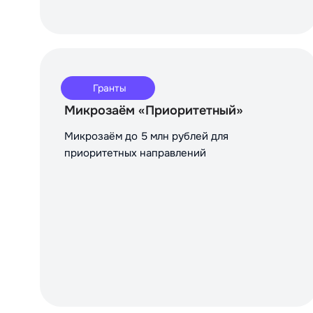
Гранты
Микрозаём «Приоритетный»
Микрозаём до 5 млн рублей для
приоритетных направлений