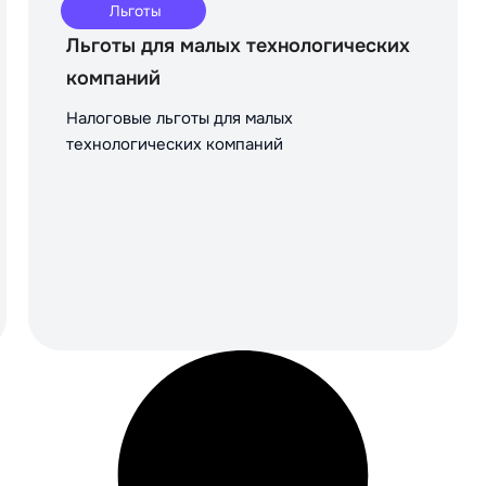
Льготы
Льготы для малых технологических
компаний
Налоговые льготы для малых
технологических компаний