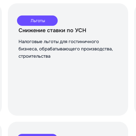
Льготы
Снижение ставки по УСН
Налоговые льготы для гостиничного
бизнеса, обрабатывающего производства,
строительства