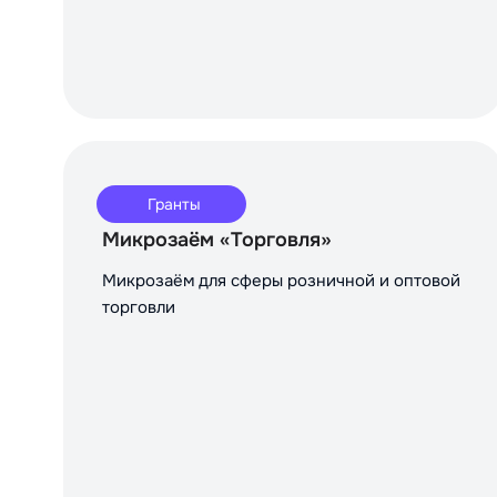
Гранты
Микрозаём «Торговля»
Микрозаём для сферы розничной и оптовой
торговли