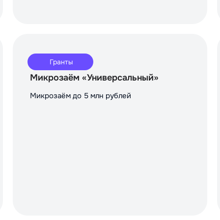
Гранты
Микрозаём «Универсальный»
Микрозаём до 5 млн рублей