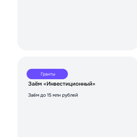
Гранты
Заём «Инвестиционный»
Заём до 15 млн рублей