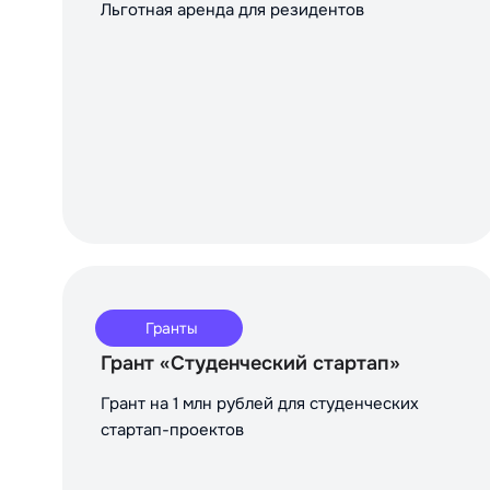
Льготная аренда для резидентов
Гранты
Грант «Студенческий стартап»
Грант на 1 млн рублей для студенческих
стартап-проектов