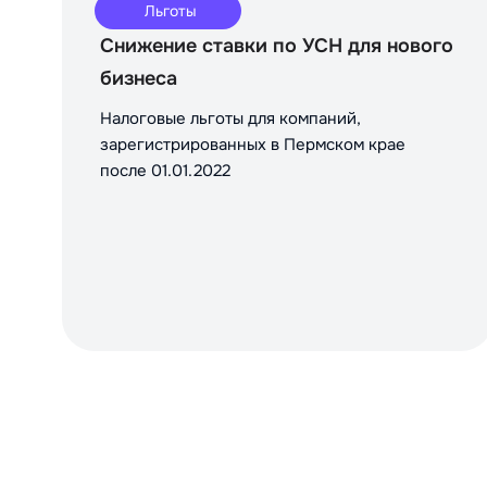
Льготы
Снижение ставки по УСН для нового
бизнеса
Налоговые льготы для компаний,
зарегистрированных в Пермском крае
после 01.01.2022