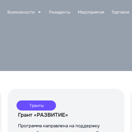
Возможности
Резиденты
Мероприятия
Торговля
Гранты
Грант «РАЗВИТИЕ»
Программа направлена на поддержку