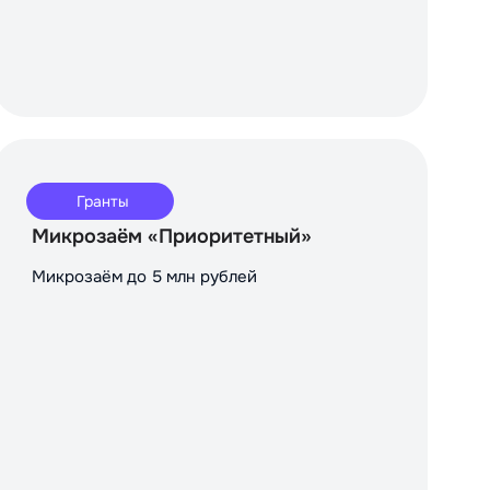
Гранты
Микрозаём «Приоритетный»
Микрозаём до 5 млн рублей