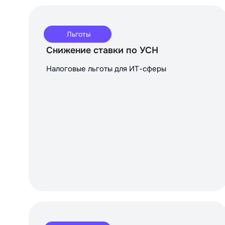
Льготы
Снижение ставки по УСН
Налоговые льготы для ИТ-сферы