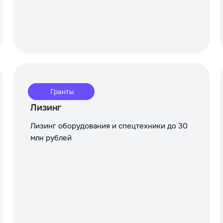
Гранты
Лизинг
Лизинг оборудования и спецтехники до 30
млн рублей