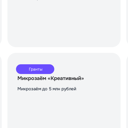
Гранты
Микрозаём «Креативный»
Микрозаём до 5 млн рублей