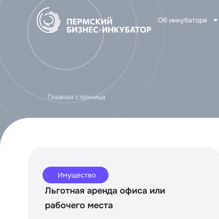
Об инкубаторе
Главная страница
Имущество
Льготная аренда офиса или
рабочего места