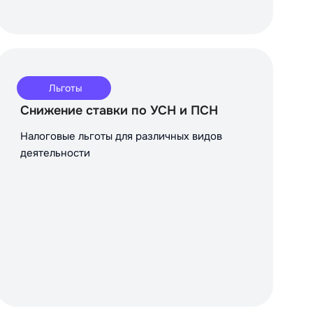
Льготы
Снижение ставки по УСН и ПСН
Налоговые льготы для различных видов
деятельности