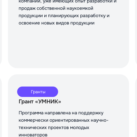
компаний, уже имеющих опыт разработки и
продаж собственной наукоемкой
продукции и планирующих разработку и
освоение новых видов продукции
Гранты
Грант «УМНИК»
Программа направлена на поддержку
коммерчески ориентированных научно-
технических проектов молодых
инноваторов