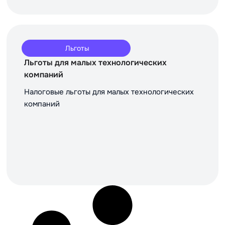
Льготы
Льготы для малых технологических
компаний
Налоговые льготы для малых технологических
компаний