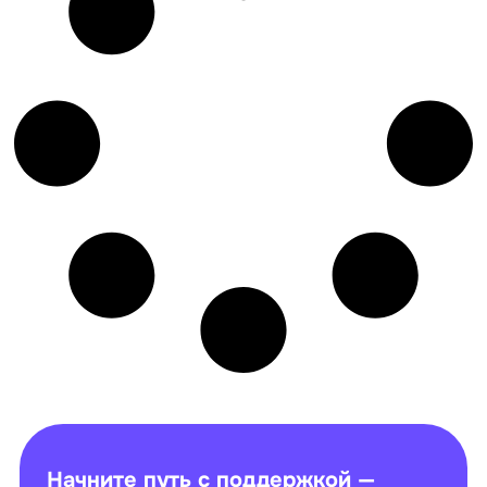
Начните путь с поддержкой —