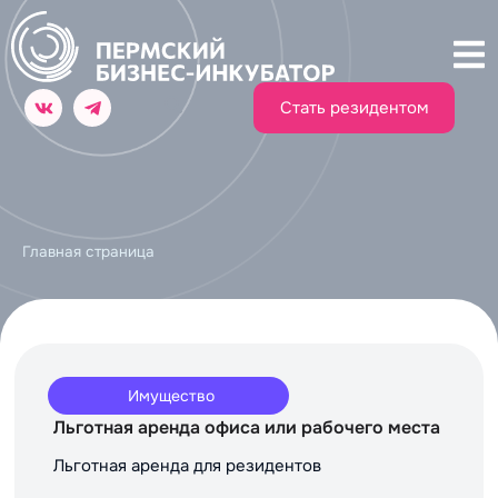
Стать резидентом
Главная страница
Имущество
Льготная аренда офиса или рабочего места
Льготная аренда для резидентов