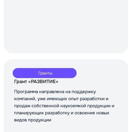
Гранты
Грант «РАЗВИТИЕ»
Программа направлена на поддержку
компаний, уже имеющих опыт разработки и
продаж собственной наукоемкой продукции и
планирующих разработку и освоение новых
видов продукции