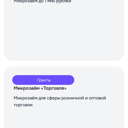
Микрозаём до 1 млн рублей
Гранты
Микрозаём «Торговля»
Микрозаём для сферы розничной и оптовой
торговли