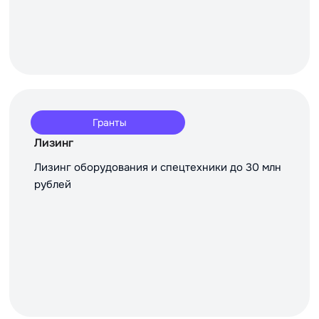
Гранты
Лизинг
Лизинг оборудования и спецтехники до 30 млн
рублей