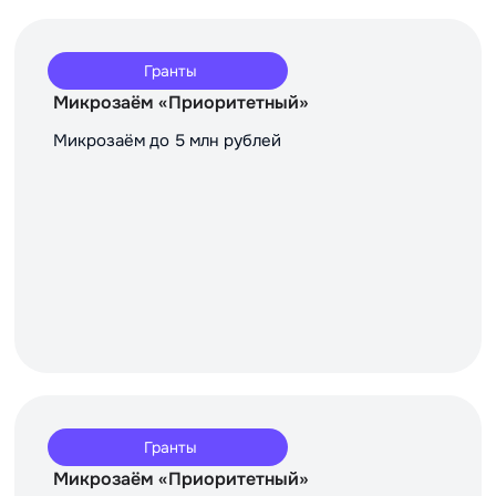
Гранты
Микрозаём «Приоритетный»
Микрозаём до 5 млн рублей
Гранты
Микрозаём «Приоритетный»