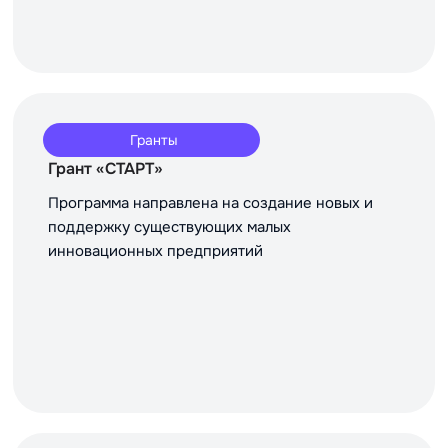
Гранты
Грант «СТАРТ»
Программа направлена на создание новых и
поддержку существующих малых
инновационных предприятий