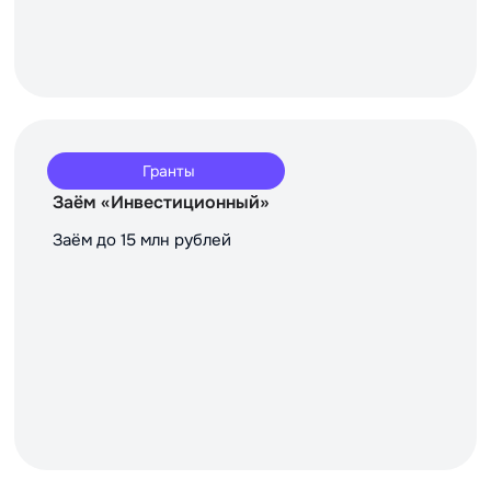
Гранты
Заём «Инвестиционный»
Заём до 15 млн рублей