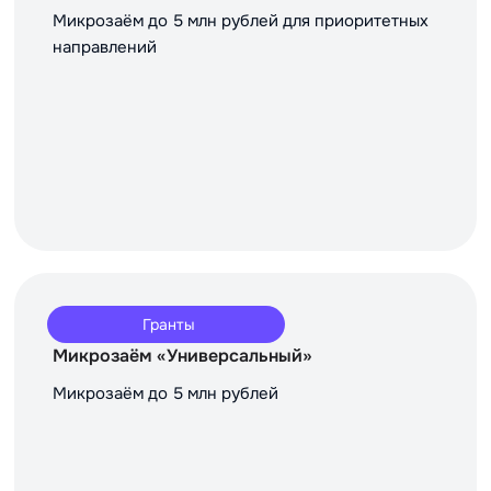
Микрозаём до 5 млн рублей для приоритетных
направлений
Гранты
Микрозаём «Универсальный»
Микрозаём до 5 млн рублей