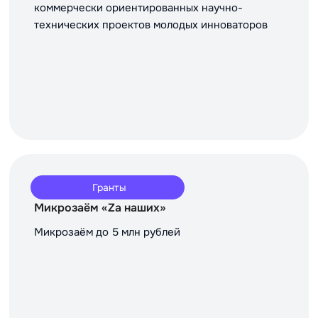
коммерчески ориентированных научно-
технических проектов молодых инноваторов
Гранты
Микрозаём «Za наших»
Микрозаём до 5 млн рублей