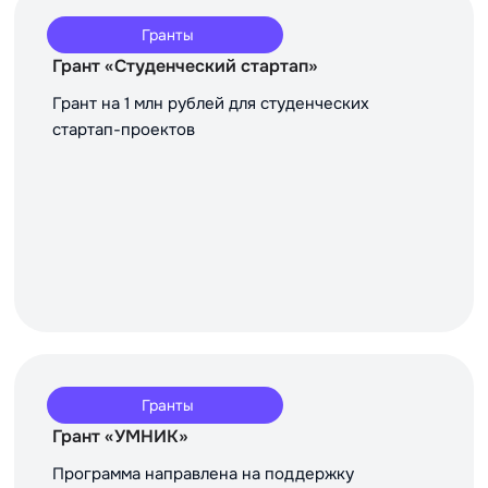
Гранты
Грант «Студенческий стартап»
Грант на 1 млн рублей для студенческих
стартап-проектов
Гранты
Грант «УМНИК»
Программа направлена на поддержку