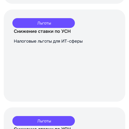
Льготы
Снижение ставки по УСН
Налоговые льготы для ИТ-сферы
Льготы