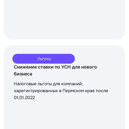
Льготы
Снижение ставки по УСН для нового
бизнеса
Налоговые льготы для компаний,
зарегистрированных в Пермском крае после
01.01.2022