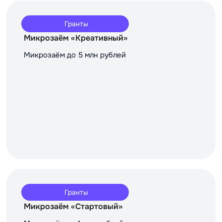
Гранты
Микрозаём «Креативный»
Микрозаём до 5 млн рублей
Гранты
Микрозаём «Стартовый»