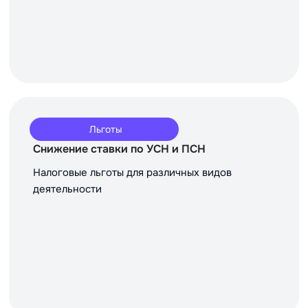
Льготы
Снижение ставки по УСН и ПСН
Налоговые льготы для различных видов
деятельности