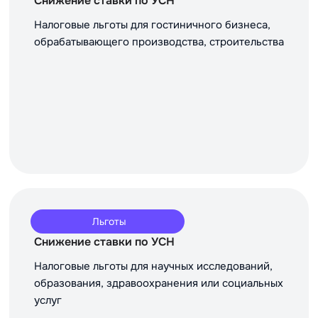
Снижение ставки по УСН
Налоговые льготы для гостиничного бизнеса,
обрабатывающего производства, строительства
Льготы
Снижение ставки по УСН
Налоговые льготы для научных исследований,
образования, здравоохранения или социальных
услуг