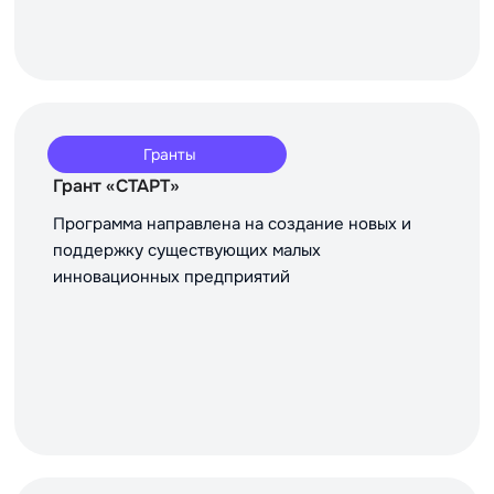
Гранты
Грант «СТАРТ»
Программа направлена на создание новых и
поддержку существующих малых
инновационных предприятий