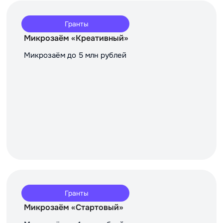
Гранты
Микрозаём «Креативный»
Микрозаём до 5 млн рублей
Гранты
Микрозаём «Стартовый»