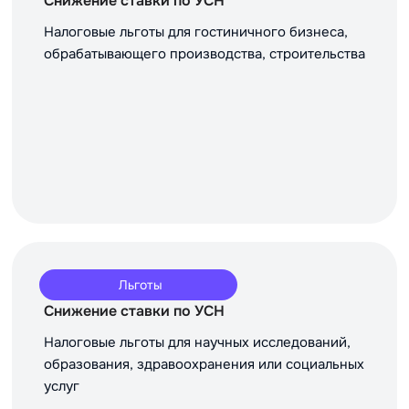
Снижение ставки по УСН
Налоговые льготы для гостиничного бизнеса,
обрабатывающего производства, строительства
Льготы
Снижение ставки по УСН
Налоговые льготы для научных исследований,
образования, здравоохранения или социальных
услуг