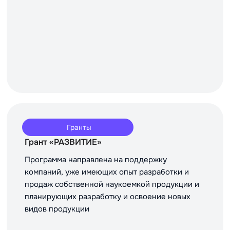
Гранты
Грант «РАЗВИТИЕ»
Программа направлена на поддержку
компаний, уже имеющих опыт разработки и
продаж собственной наукоемкой продукции и
планирующих разработку и освоение новых
видов продукции