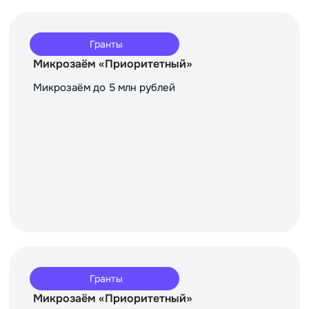
Гранты
Микрозаём «Приоритетный»
Микрозаём до 5 млн рублей
Гранты
Микрозаём «Приоритетный»