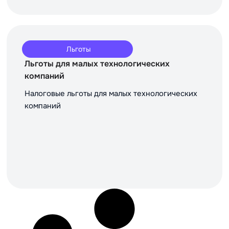
Льготы
Льготы для малых технологических
компаний
Налоговые льготы для малых технологических
компаний