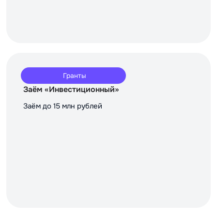
Гранты
Заём «Инвестиционный»
Заём до 15 млн рублей