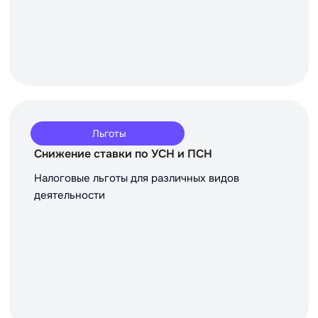
Льготы
Снижение ставки по УСН и ПСН
Налоговые льготы для различных видов
деятельности