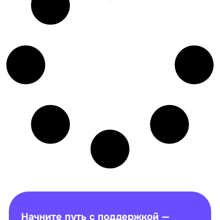
Начните путь с поддержкой —