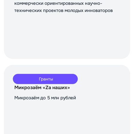
коммерчески ориентированных научно-
технических проектов молодых инноваторов
Гранты
Микрозаём «Za наших»
Микрозаём до 5 млн рублей