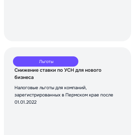
Льготы
Снижение ставки по УСН для нового
бизнеса
Налоговые льготы для компаний,
зарегистрированных в Пермском крае после
01.01.2022