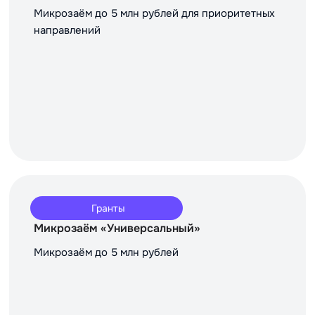
Микрозаём до 5 млн рублей для приоритетных
направлений
Гранты
Микрозаём «Универсальный»
Микрозаём до 5 млн рублей