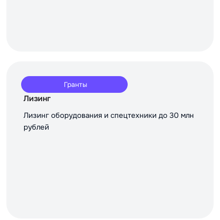
Гранты
Лизинг
Лизинг оборудования и спецтехники до 30 млн
рублей