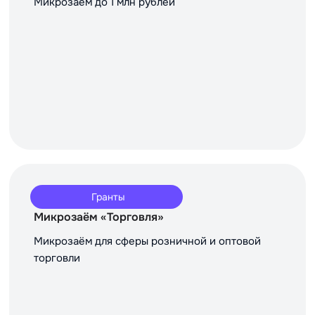
Микрозаём до 1 млн рублей
Гранты
Микрозаём «Торговля»
Микрозаём для сферы розничной и оптовой
торговли