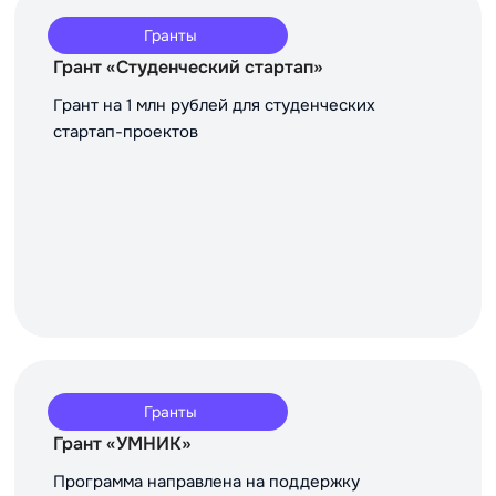
Гранты
Грант «Студенческий стартап»
Грант на 1 млн рублей для студенческих
стартап-проектов
Гранты
Грант «УМНИК»
Программа направлена на поддержку