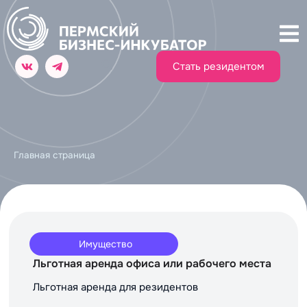
Стать резидентом
Главная страница
Имущество
Льготная аренда офиса или рабочего места
Льготная аренда для резидентов