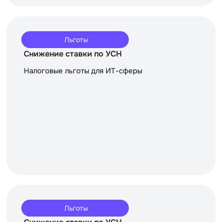
Льготы
Снижение ставки по УСН
Налоговые льготы для ИТ-сферы
Льготы