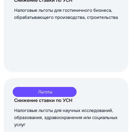
Снижение ставки по УСН
Налоговые льготы для гостиничного бизнеса,
обрабатывающего производства, строительства
Льготы
Снижение ставки по УСН
Налоговые льготы для научных исследований,
образования, здравоохранения или социальных
услуг