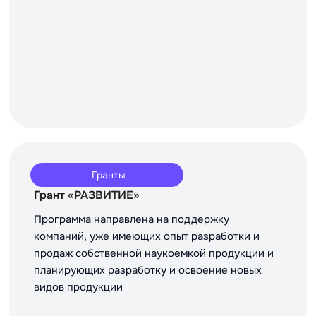
Гранты
Грант «РАЗВИТИЕ»
Программа направлена на поддержку
компаний, уже имеющих опыт разработки и
продаж собственной наукоемкой продукции и
планирующих разработку и освоение новых
видов продукции