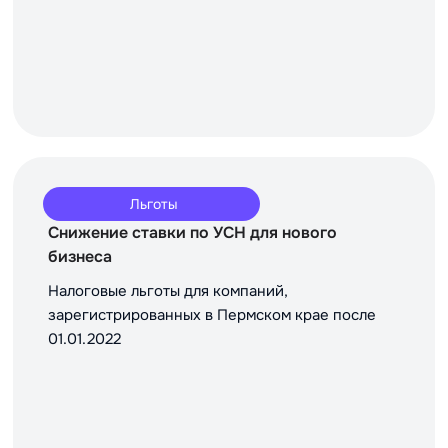
Льготы
Снижение ставки по УСН для нового
бизнеса
Налоговые льготы для компаний,
зарегистрированных в Пермском крае после
01.01.2022