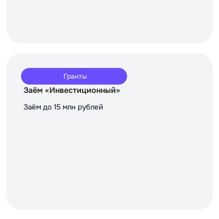
Гранты
Заём «Инвестиционный»
Заём до 15 млн рублей