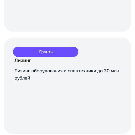
Гранты
Лизинг
Лизинг оборудования и спецтехники до 30 млн
рублей