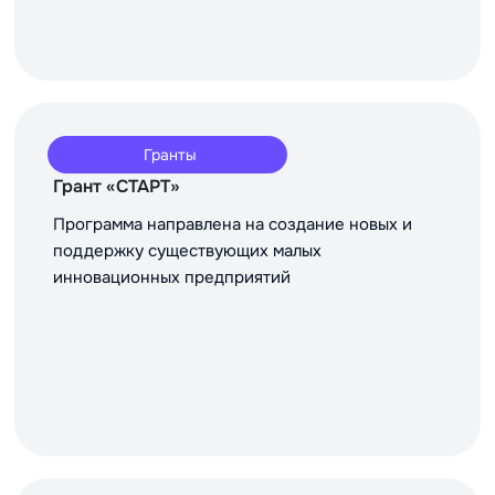
Гранты
Грант «СТАРТ»
Программа направлена на создание новых и
поддержку существующих малых
инновационных предприятий