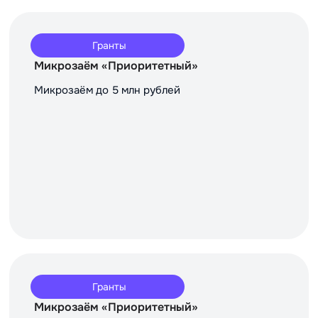
Гранты
Микрозаём «Приоритетный»
Микрозаём до 5 млн рублей
Гранты
Микрозаём «Приоритетный»