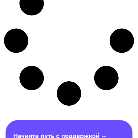
Начните путь с поддержкой —