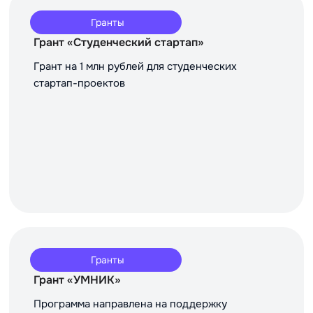
Гранты
Грант «Студенческий стартап»
Грант на 1 млн рублей для студенческих
стартап-проектов
Гранты
Грант «УМНИК»
Программа направлена на поддержку