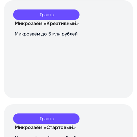
Гранты
Микрозаём «Креативный»
Микрозаём до 5 млн рублей
Гранты
Микрозаём «Стартовый»