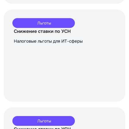
Льготы
Снижение ставки по УСН
Налоговые льготы для ИТ-сферы
Льготы