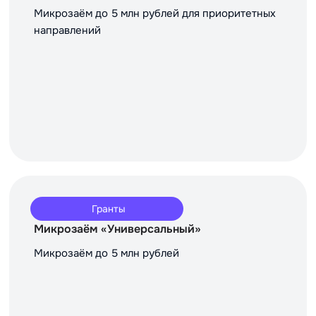
Микрозаём до 5 млн рублей для приоритетных
направлений
Гранты
Микрозаём «Универсальный»
Микрозаём до 5 млн рублей