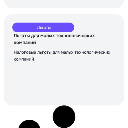
Льготы
Льготы для малых технологических
компаний
Налоговые льготы для малых технологических
компаний