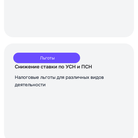
Льготы
Снижение ставки по УСН и ПСН
Налоговые льготы для различных видов
деятельности