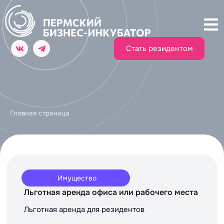
Стать резидентом
Главная страница
Имущество
Льготная аренда офиса или рабочего места
Льготная аренда для резидентов