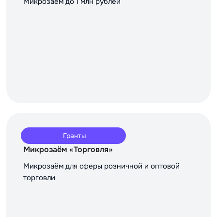
Микрозаём до 1 млн рублей
Гранты
Микрозаём «Торговля»
Микрозаём для сферы розничной и оптовой
торговли