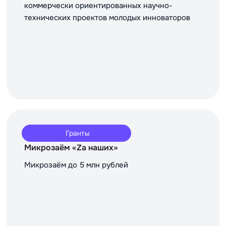
коммерчески ориентированных научно-
технических проектов молодых инноваторов
Гранты
Микрозаём «Za наших»
Микрозаём до 5 млн рублей