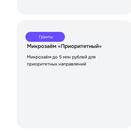
Гранты
Микрозаём «Приоритетный»
Микрозаём до 5 млн рублей для
приоритетных направлений