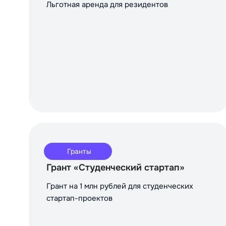
Льготная аренда для резидентов
Гранты
Грант «Студенческий стартап»
Грант на 1 млн рублей для студенческих
стартап-проектов