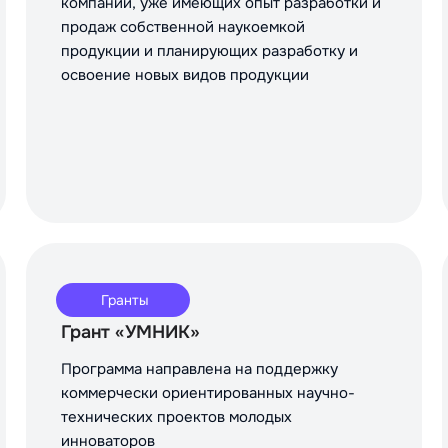
компаний, уже имеющих опыт разработки и
продаж собственной наукоемкой
продукции и планирующих разработку и
освоение новых видов продукции
Гранты
Грант «УМНИК»
Программа направлена на поддержку
коммерчески ориентированных научно-
технических проектов молодых
инноваторов