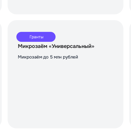
Гранты
Микрозаём «Универсальный»
Микрозаём до 5 млн рублей