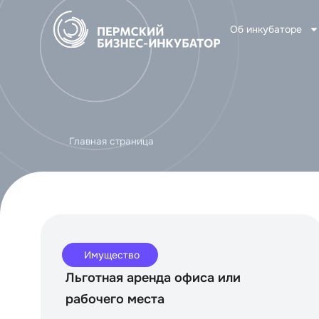
Об инкубаторе
Главная страница
Имущество
Льготная аренда офиса или
рабочего места