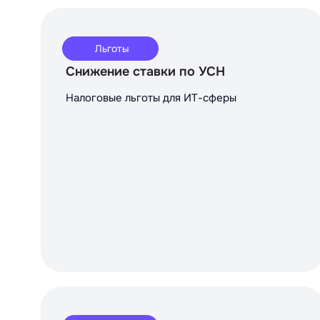
Льготы
Снижение ставки по УСН
Налоговые льготы для ИТ-сферы