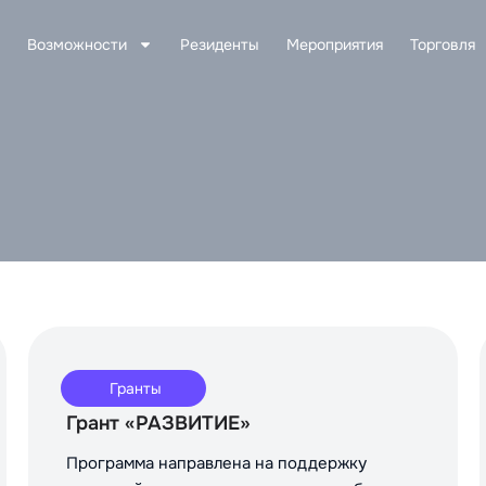
Возможности
Резиденты
Мероприятия
Торговля
Гранты
Грант «РАЗВИТИЕ»
Программа направлена на поддержку