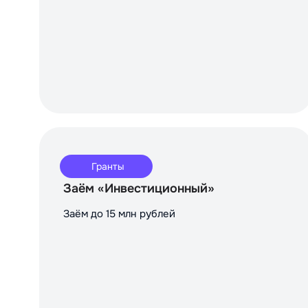
Гранты
Заём «Инвестиционный»
Заём до 15 млн рублей