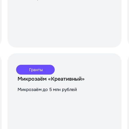
Гранты
Микрозаём «Креативный»
Микрозаём до 5 млн рублей