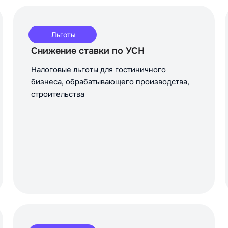
Льготы
Снижение ставки по УСН
Налоговые льготы для гостиничного
бизнеса, обрабатывающего производства,
строительства