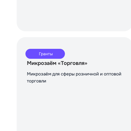
Гранты
Микрозаём «Торговля»
Микрозаём для сферы розничной и оптовой
торговли