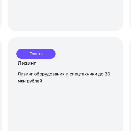
Гранты
Лизинг
Лизинг оборудования и спецтехники до 30
млн рублей