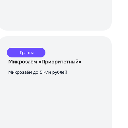
Гранты
Микрозаём «Приоритетный»
Микрозаём до 5 млн рублей