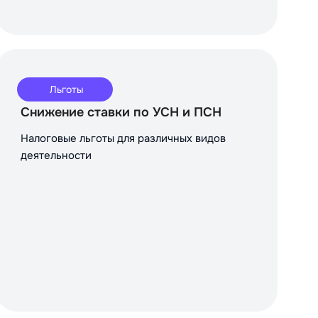
Льготы
Снижение ставки по УСН и ПСН
Налоговые льготы для различных видов
деятельности