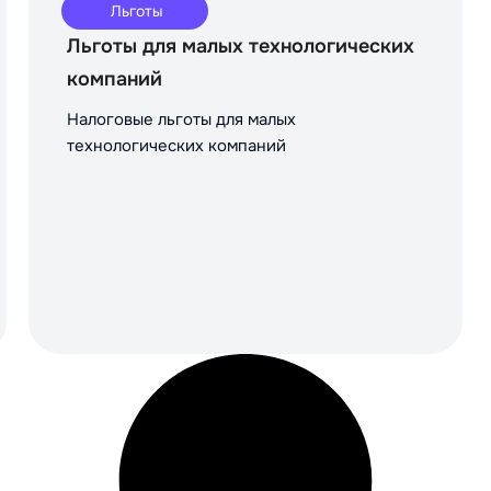
Льготы
Льготы для малых технологических
компаний
Налоговые льготы для малых
технологических компаний