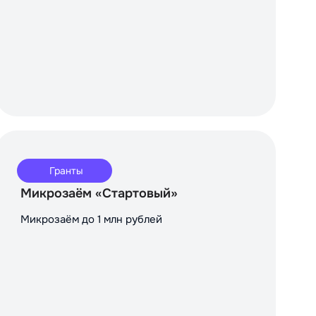
Гранты
Микрозаём «Стартовый»
Микрозаём до 1 млн рублей