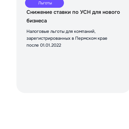
Льготы
Снижение ставки по УСН для нового
бизнеса
Налоговые льготы для компаний,
зарегистрированных в Пермском крае
после 01.01.2022