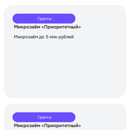
Гранты
Микрозаём «Приоритетный»
Микрозаём до 5 млн рублей
Гранты
Микрозаём «Приоритетный»