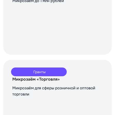
Микрозаём до 1 млн рублей
Гранты
Микрозаём «Торговля»
Микрозаём для сферы розничной и оптовой
торговли