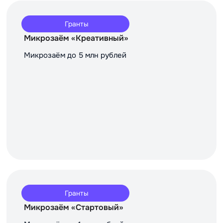
Гранты
Микрозаём «Креативный»
Микрозаём до 5 млн рублей
Гранты
Микрозаём «Стартовый»