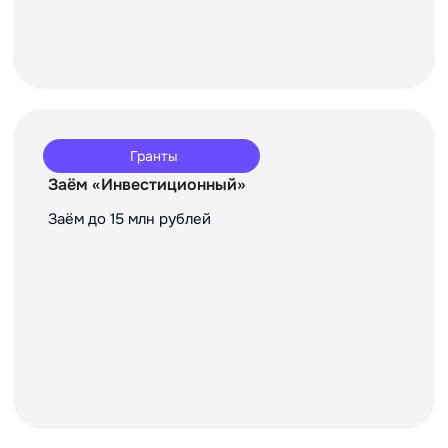
Гранты
Заём «Инвестиционный»
Заём до 15 млн рублей