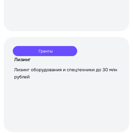
Гранты
Лизинг
Лизинг оборудования и спецтехники до 30 млн
рублей