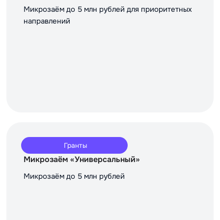
Микрозаём до 5 млн рублей для приоритетных
направлений
Гранты
Микрозаём «Универсальный»
Микрозаём до 5 млн рублей