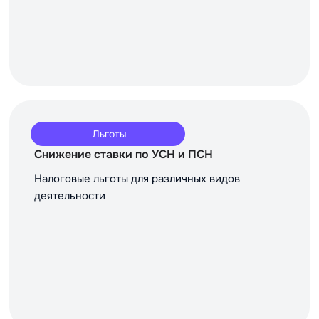
Льготы
Снижение ставки по УСН и ПСН
Налоговые льготы для различных видов
деятельности