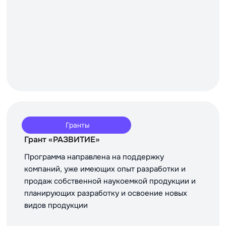
Гранты
Грант «РАЗВИТИЕ»
Программа направлена на поддержку
компаний, уже имеющих опыт разработки и
продаж собственной наукоемкой продукции и
планирующих разработку и освоение новых
видов продукции