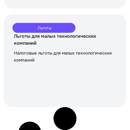
Льготы
Льготы для малых технологических
компаний
Налоговые льготы для малых технологических
компаний