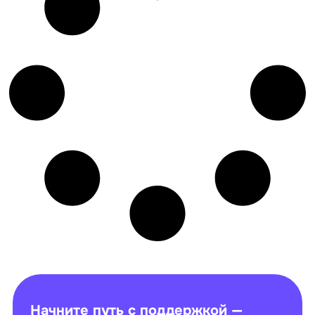
Начните путь с поддержкой —