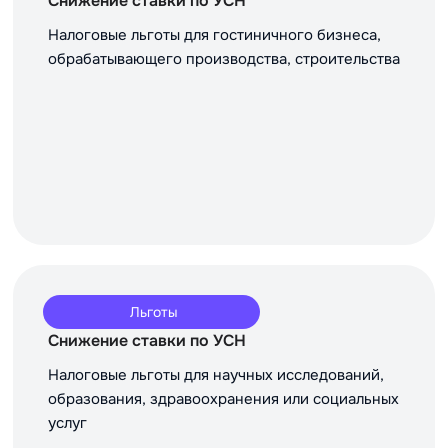
Снижение ставки по УСН
Налоговые льготы для гостиничного бизнеса,
обрабатывающего производства, строительства
Льготы
Снижение ставки по УСН
Налоговые льготы для научных исследований,
образования, здравоохранения или социальных
услуг