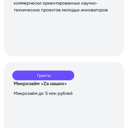
коммерчески ориентированных научно-
технических проектов молодых инноваторов
Гранты
Микрозаём «Za наших»
Микрозаём до 5 млн рублей