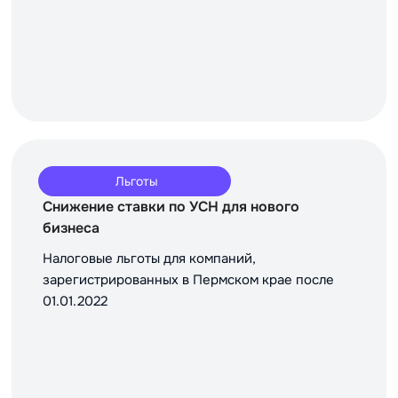
Льготы
Снижение ставки по УСН для нового
бизнеса
Налоговые льготы для компаний,
зарегистрированных в Пермском крае после
01.01.2022