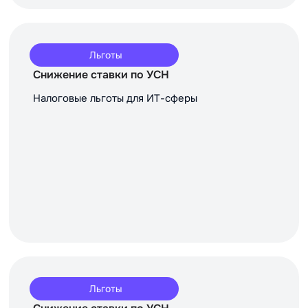
Льготы
Снижение ставки по УСН
Налоговые льготы для ИТ-сферы
Льготы