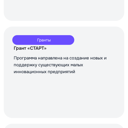
Гранты
Грант «СТАРТ»
Программа направлена на создание новых и
поддержку существующих малых
инновационных предприятий