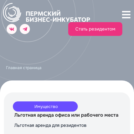
Стать резидентом
Главная страница
Имущество
Льготная аренда офиса или рабочего места
Льготная аренда для резидентов