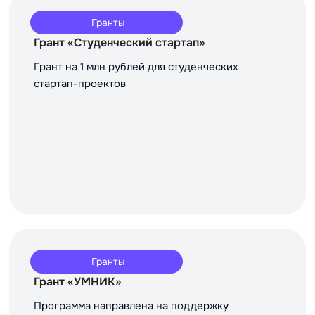
Гранты
Грант «Студенческий стартап»
Грант на 1 млн рублей для студенческих
стартап-проектов
Гранты
Грант «УМНИК»
Программа направлена на поддержку