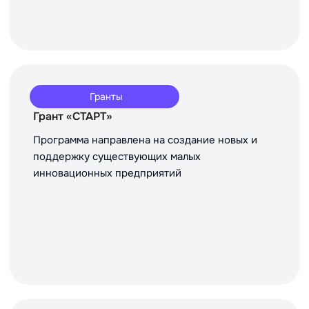
Гранты
Грант «СТАРТ»
Программа направлена на создание новых и
поддержку существующих малых
инновационных предприятий