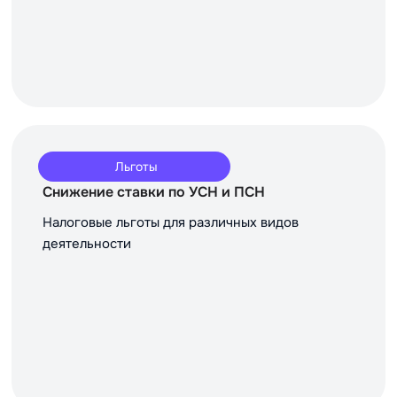
Льготы
Снижение ставки по УСН и ПСН
Налоговые льготы для различных видов
деятельности