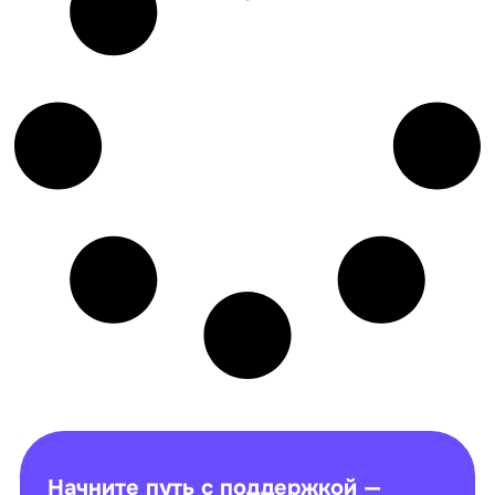
Начните путь с поддержкой —