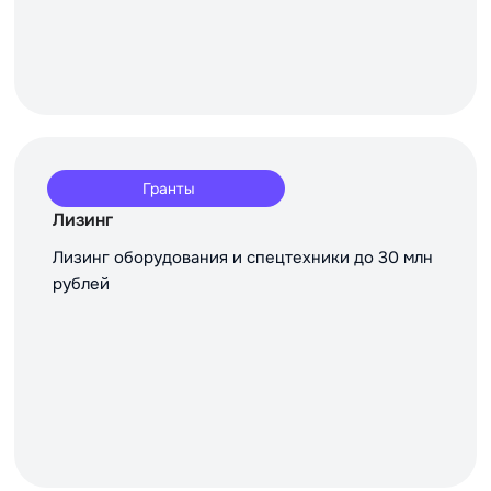
Гранты
Лизинг
Лизинг оборудования и спецтехники до 30 млн
рублей