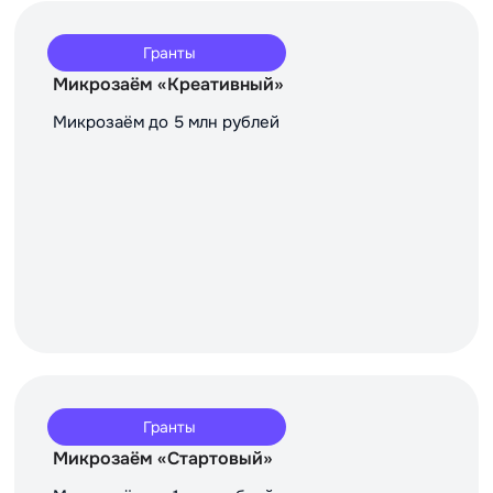
Гранты
Микрозаём «Креативный»
Микрозаём до 5 млн рублей
Гранты
Микрозаём «Стартовый»