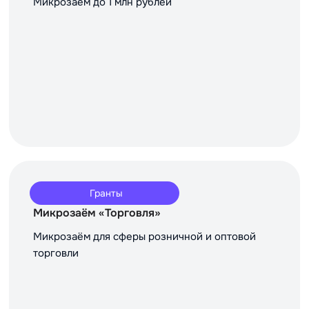
Микрозаём до 1 млн рублей
Гранты
Микрозаём «Торговля»
Микрозаём для сферы розничной и оптовой
торговли