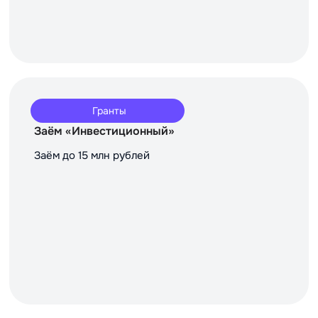
Гранты
Заём «Инвестиционный»
Заём до 15 млн рублей