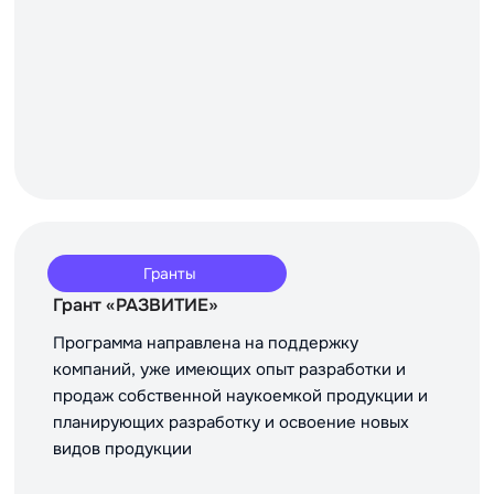
Гранты
Грант «РАЗВИТИЕ»
Программа направлена на поддержку
компаний, уже имеющих опыт разработки и
продаж собственной наукоемкой продукции и
планирующих разработку и освоение новых
видов продукции