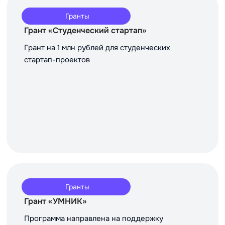
Гранты
Грант «Студенческий стартап»
Грант на 1 млн рублей для студенческих
стартап-проектов
Гранты
Грант «УМНИК»
Программа направлена на поддержку