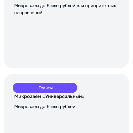
Микрозаём до 5 млн рублей для приоритетных
направлений
Гранты
Микрозаём «Универсальный»
Микрозаём до 5 млн рублей