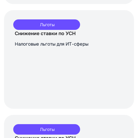
Льготы
Снижение ставки по УСН
Налоговые льготы для ИТ-сферы
Льготы