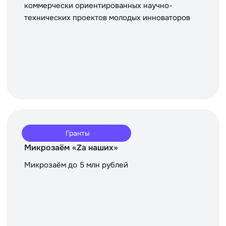
коммерчески ориентированных научно-
технических проектов молодых инноваторов
Гранты
Микрозаём «Za наших»
Микрозаём до 5 млн рублей