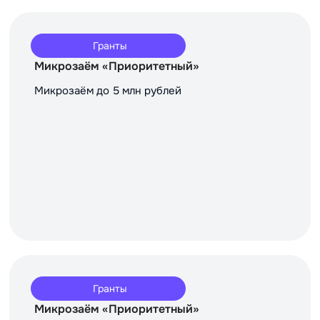
Гранты
Микрозаём «Приоритетный»
Микрозаём до 5 млн рублей
Гранты
Микрозаём «Приоритетный»