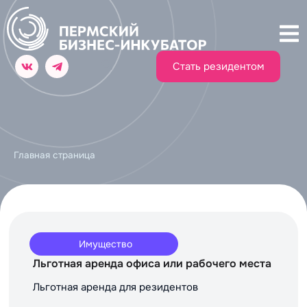
Стать резидентом
Главная страница
Имущество
Льготная аренда офиса или рабочего места
Льготная аренда для резидентов