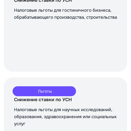
Снижение ставки по УСН
Налоговые льготы для гостиничного бизнеса,
обрабатывающего производства, строительства
Льготы
Снижение ставки по УСН
Налоговые льготы для научных исследований,
образования, здравоохранения или социальных
услуг