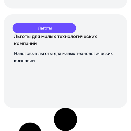
Льготы
Льготы для малых технологических
компаний
Налоговые льготы для малых технологических
компаний