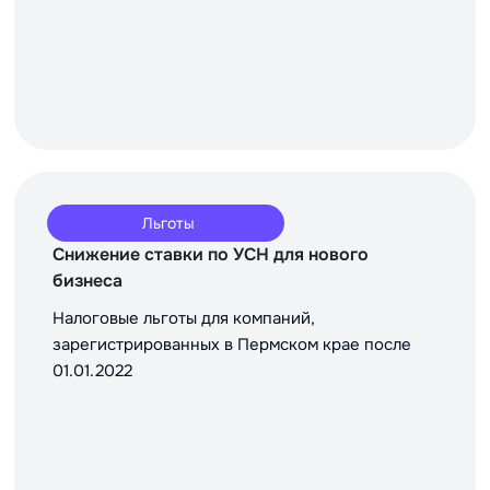
Льготы
Снижение ставки по УСН для нового
бизнеса
Налоговые льготы для компаний,
зарегистрированных в Пермском крае после
01.01.2022