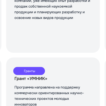
компаний, уже имеющих опыт разработки и
продаж собственной наукоемкой
продукции и планирующих разработку и
освоение новых видов продукции
Гранты
Грант «УМНИК»
Программа направлена на поддержку
коммерчески ориентированных научно-
технических проектов молодых
инноваторов