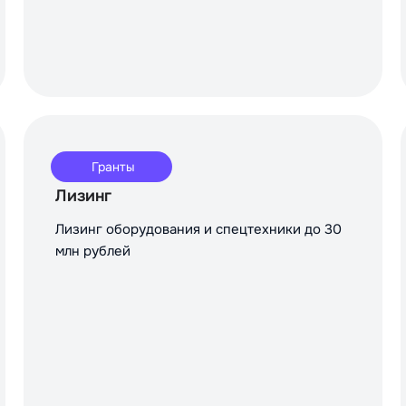
Гранты
Лизинг
Лизинг оборудования и спецтехники до 30
млн рублей