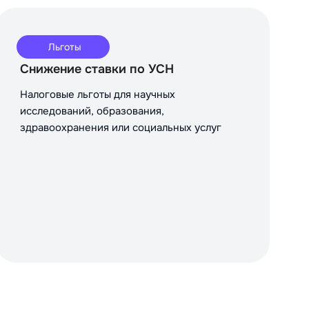
Льготы
Снижение ставки по УСН
Налоговые льготы для научных
исследований, образования,
здравоохранения или социальных услуг