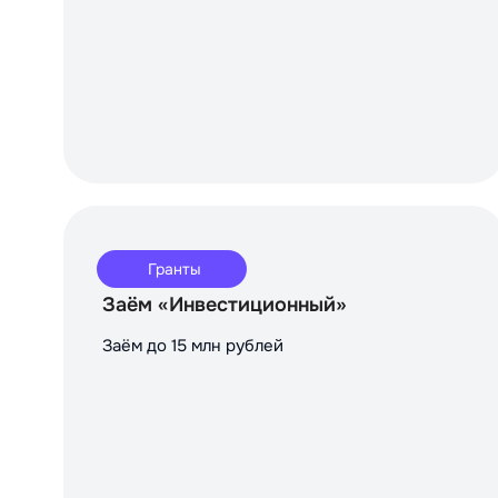
Гранты
Заём «Инвестиционный»
Заём до 15 млн рублей