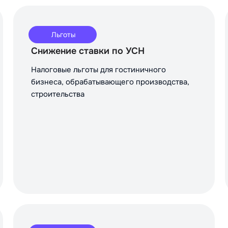
Льготы
Снижение ставки по УСН
Налоговые льготы для гостиничного
бизнеса, обрабатывающего производства,
строительства