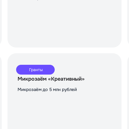
Гранты
Микрозаём «Креативный»
Микрозаём до 5 млн рублей