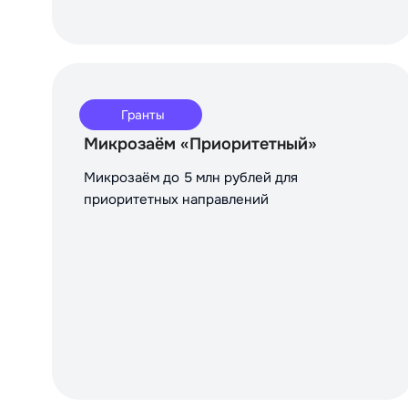
Гранты
Микрозаём «Приоритетный»
Микрозаём до 5 млн рублей для
приоритетных направлений