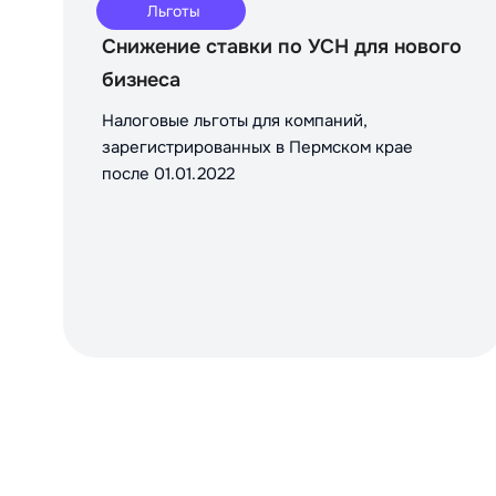
Льготы
Снижение ставки по УСН для нового
бизнеса
Налоговые льготы для компаний,
зарегистрированных в Пермском крае
после 01.01.2022