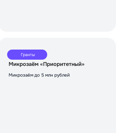
Гранты
Микрозаём «Приоритетный»
Микрозаём до 5 млн рублей