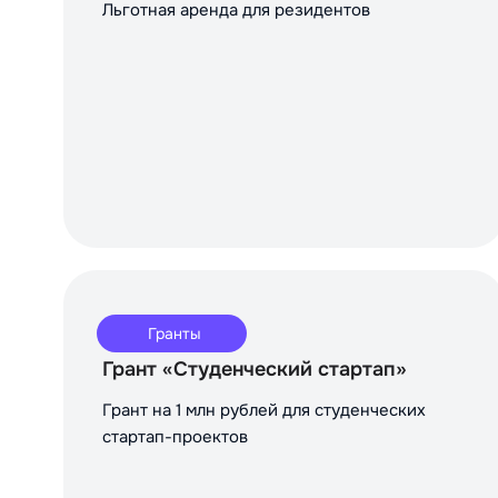
Льготная аренда для резидентов
Гранты
Грант «Студенческий стартап»
Грант на 1 млн рублей для студенческих
стартап-проектов