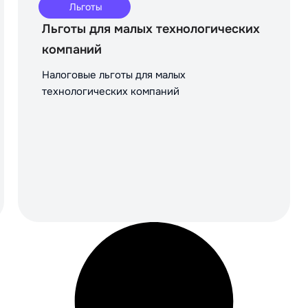
Льготы
Льготы для малых технологических
компаний
Налоговые льготы для малых
технологических компаний