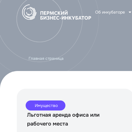
Об инкубаторе
Главная страница
Имущество
Льготная аренда офиса или
рабочего места