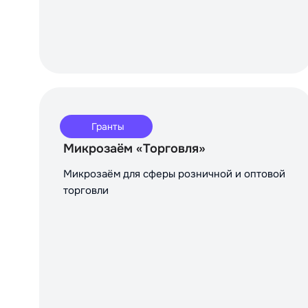
Гранты
Микрозаём «Торговля»
Микрозаём для сферы розничной и оптовой
торговли