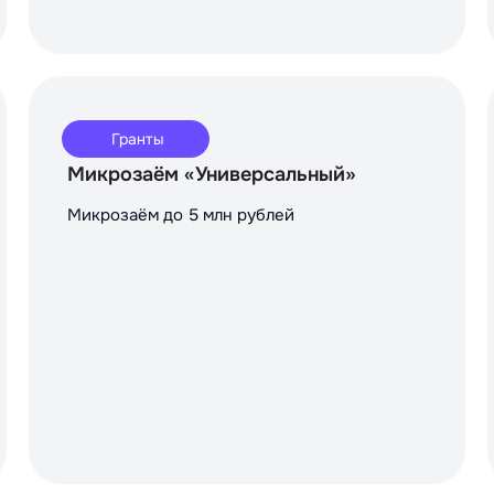
Гранты
Микрозаём «Универсальный»
Микрозаём до 5 млн рублей