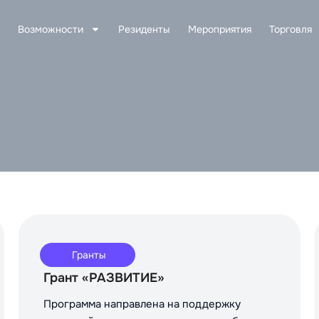
Возможности
Резиденты
Мероприятия
Торговля
Гранты
Грант «РАЗВИТИЕ»
Программа направлена на поддержку