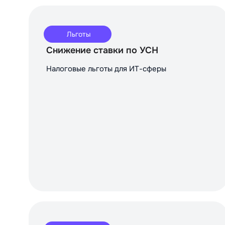
Льготы
Снижение ставки по УСН
Налоговые льготы для ИТ-сферы