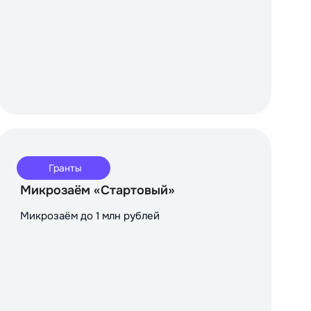
Гранты
Микрозаём «Стартовый»
Микрозаём до 1 млн рублей