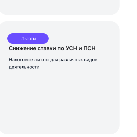
Льготы
Снижение ставки по УСН и ПСН
Налоговые льготы для различных видов
деятельности