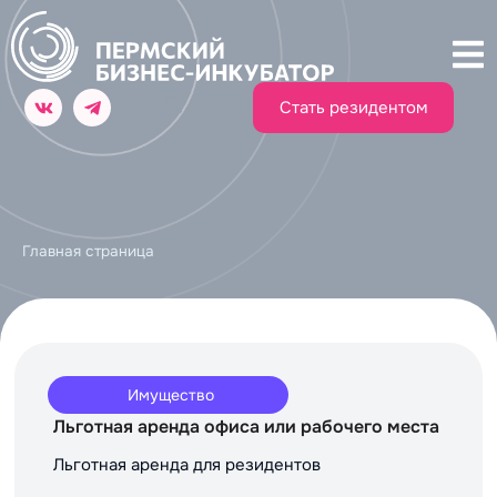
Стать резидентом
Главная страница
Имущество
Льготная аренда офиса или рабочего места
Льготная аренда для резидентов