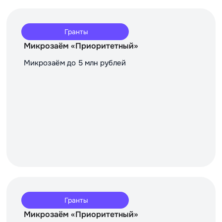
Гранты
Микрозаём «Приоритетный»
Микрозаём до 5 млн рублей
Гранты
Микрозаём «Приоритетный»