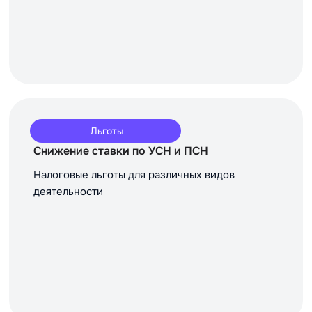
Льготы
Снижение ставки по УСН и ПСН
Налоговые льготы для различных видов
деятельности