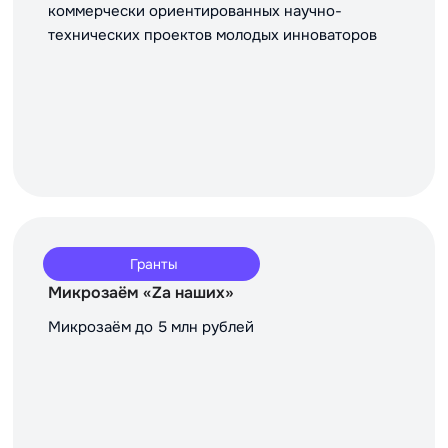
коммерчески ориентированных научно-
технических проектов молодых инноваторов
Гранты
Микрозаём «Za наших»
Микрозаём до 5 млн рублей