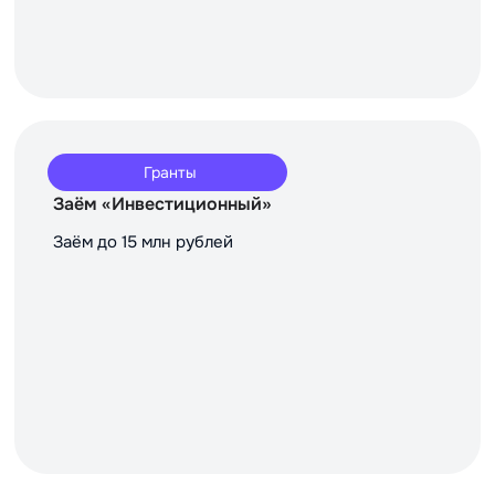
Гранты
Заём «Инвестиционный»
Заём до 15 млн рублей