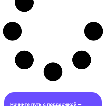
Начните путь с поддержкой —