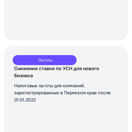
Льготы
Снижение ставки по УСН для нового
бизнеса
Налоговые льготы для компаний,
зарегистрированных в Пермском крае после
01.01.2022