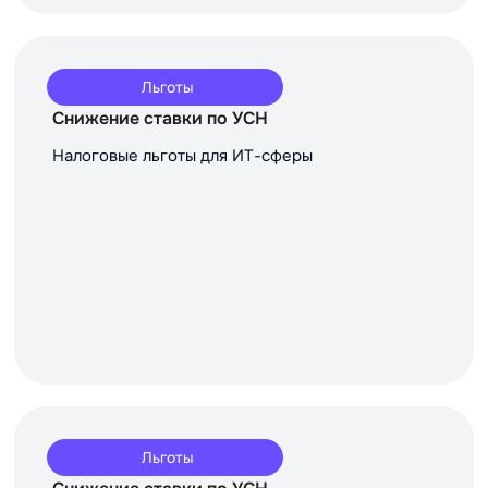
Льготы
Снижение ставки по УСН
Налоговые льготы для ИТ-сферы
Льготы