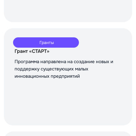
Гранты
Грант «СТАРТ»
Программа направлена на создание новых и
поддержку существующих малых
инновационных предприятий