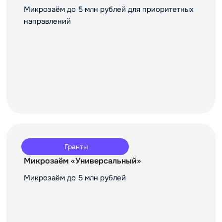
Микрозаём до 5 млн рублей для приоритетных
направлений
Гранты
Микрозаём «Универсальный»
Микрозаём до 5 млн рублей