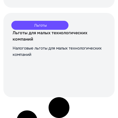
Льготы
Льготы для малых технологических
компаний
Налоговые льготы для малых технологических
компаний