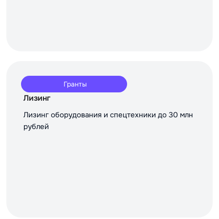
Гранты
Лизинг
Лизинг оборудования и спецтехники до 30 млн
рублей