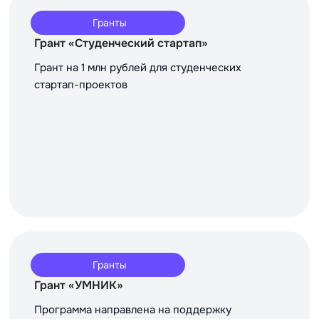
Гранты
Грант «Студенческий стартап»
Грант на 1 млн рублей для студенческих
стартап-проектов
Гранты
Грант «УМНИК»
Программа направлена на поддержку