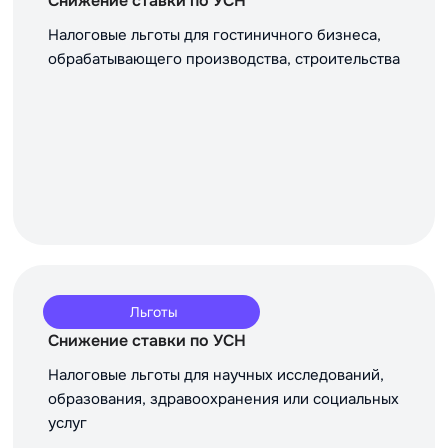
Снижение ставки по УСН
Налоговые льготы для гостиничного бизнеса,
обрабатывающего производства, строительства
Льготы
Снижение ставки по УСН
Налоговые льготы для научных исследований,
образования, здравоохранения или социальных
услуг