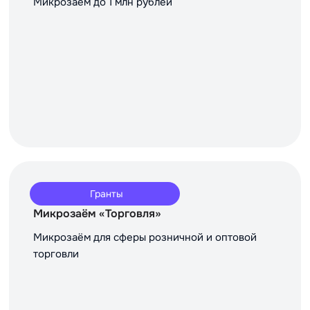
Микрозаём до 1 млн рублей
Гранты
Микрозаём «Торговля»
Микрозаём для сферы розничной и оптовой
торговли