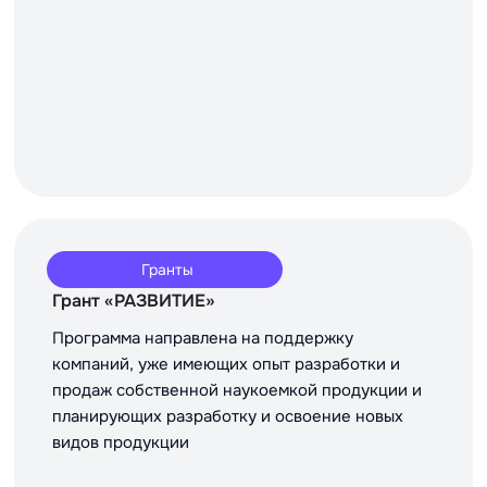
Гранты
Грант «РАЗВИТИЕ»
Программа направлена на поддержку
компаний, уже имеющих опыт разработки и
продаж собственной наукоемкой продукции и
планирующих разработку и освоение новых
видов продукции