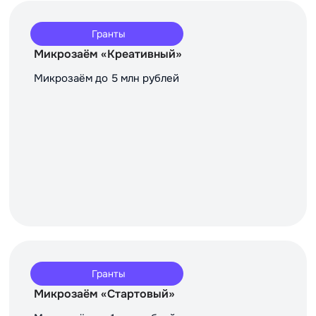
Гранты
Микрозаём «Креативный»
Микрозаём до 5 млн рублей
Гранты
Микрозаём «Стартовый»