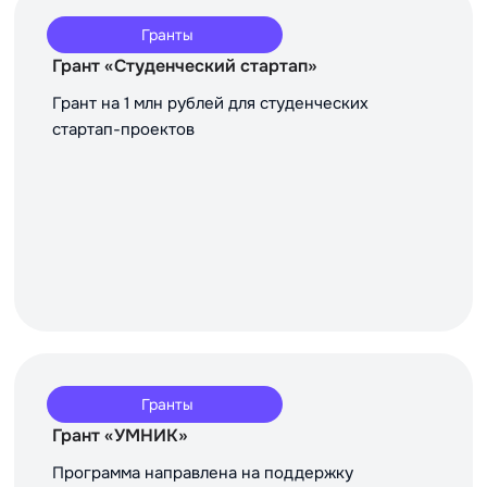
Гранты
Грант «Студенческий стартап»
Грант на 1 млн рублей для студенческих
стартап-проектов
Гранты
Грант «УМНИК»
Программа направлена на поддержку