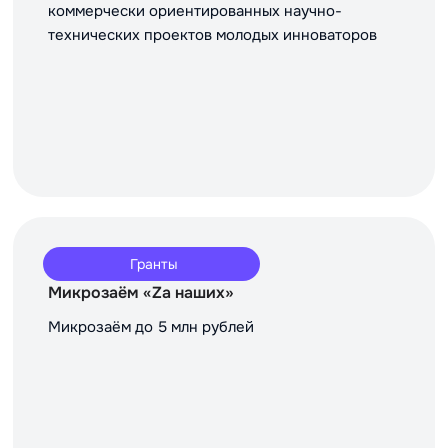
коммерчески ориентированных научно-
технических проектов молодых инноваторов
Гранты
Микрозаём «Za наших»
Микрозаём до 5 млн рублей