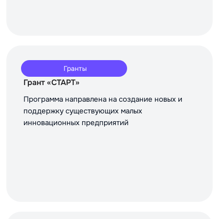
Гранты
Грант «СТАРТ»
Программа направлена на создание новых и
поддержку существующих малых
инновационных предприятий