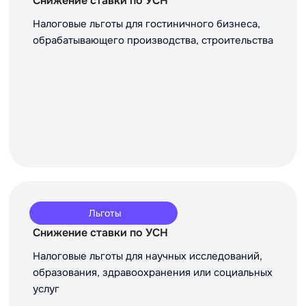
Снижение ставки по УСН
Налоговые льготы для гостиничного бизнеса,
обрабатывающего производства, строительства
Льготы
Снижение ставки по УСН
Налоговые льготы для научных исследований,
образования, здравоохранения или социальных
услуг