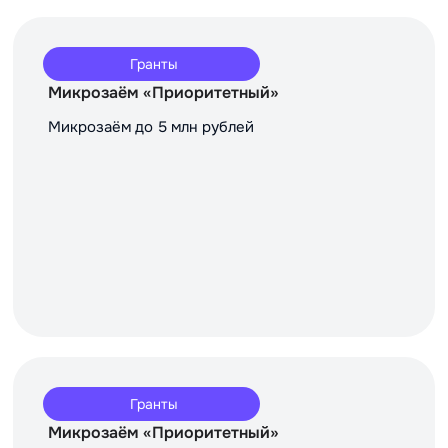
Гранты
Микрозаём «Приоритетный»
Микрозаём до 5 млн рублей
Гранты
Микрозаём «Приоритетный»