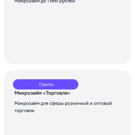
Микрозаём до 1 млн рублей
Гранты
Микрозаём «Торговля»
Микрозаём для сферы розничной и оптовой
торговли