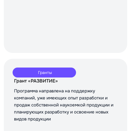
Гранты
Грант «РАЗВИТИЕ»
Программа направлена на поддержку
компаний, уже имеющих опыт разработки и
продаж собственной наукоемкой продукции и
планирующих разработку и освоение новых
видов продукции