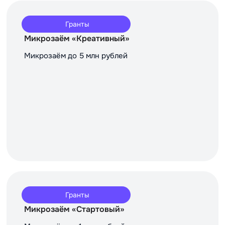
Гранты
Микрозаём «Креативный»
Микрозаём до 5 млн рублей
Гранты
Микрозаём «Стартовый»