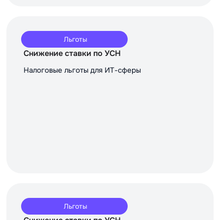
Льготы
Снижение ставки по УСН
Налоговые льготы для ИТ-сферы
Льготы