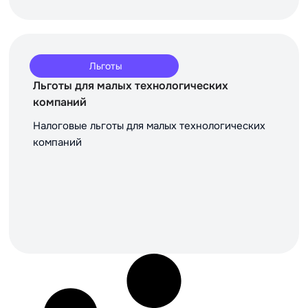
Льготы
Льготы для малых технологических
компаний
Налоговые льготы для малых технологических
компаний