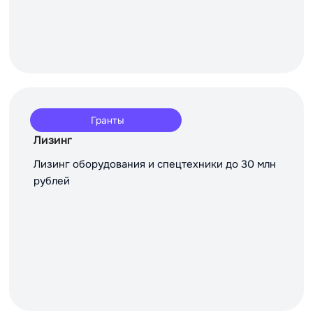
Гранты
Лизинг
Лизинг оборудования и спецтехники до 30 млн
рублей