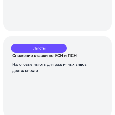
Льготы
Снижение ставки по УСН и ПСН
Налоговые льготы для различных видов
деятельности