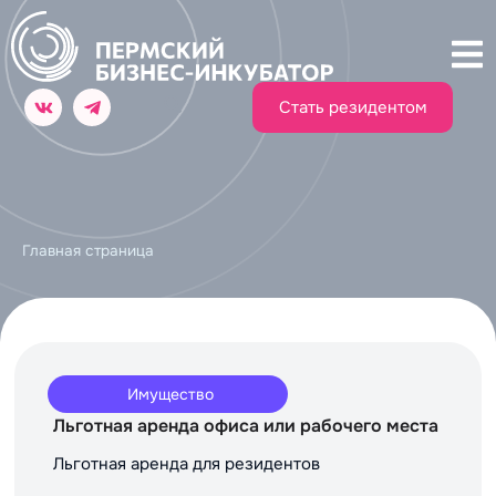
Стать резидентом
Главная страница
Имущество
Льготная аренда офиса или рабочего места
Льготная аренда для резидентов