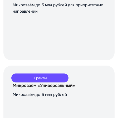
Микрозаём до 5 млн рублей для приоритетных
направлений
Гранты
Микрозаём «Универсальный»
Микрозаём до 5 млн рублей