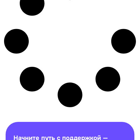
Начните путь с поддержкой —