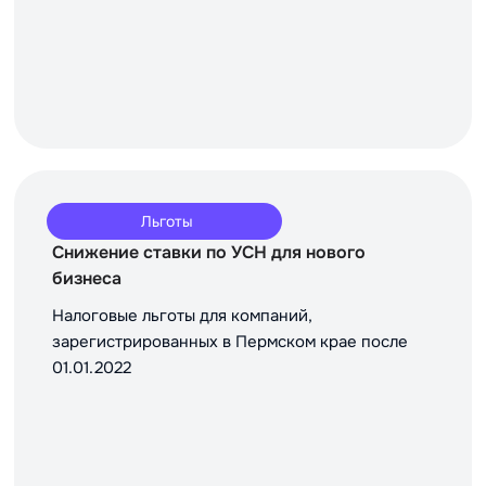
Льготы
Снижение ставки по УСН для нового
бизнеса
Налоговые льготы для компаний,
зарегистрированных в Пермском крае после
01.01.2022