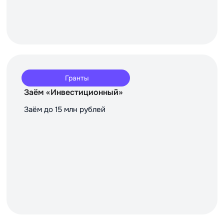
Гранты
Заём «Инвестиционный»
Заём до 15 млн рублей