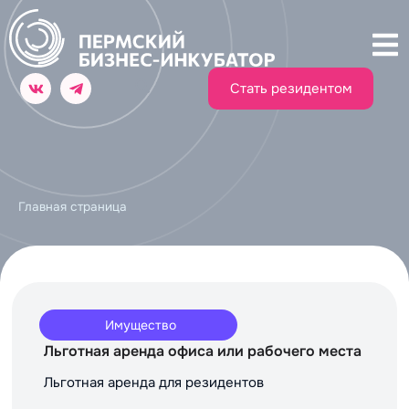
Стать резидентом
Главная страница
Имущество
Льготная аренда офиса или рабочего места
Льготная аренда для резидентов