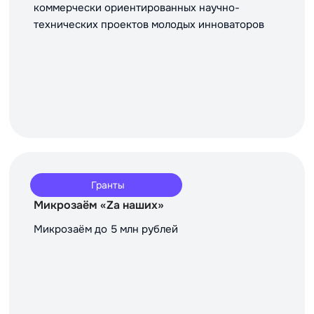
коммерчески ориентированных научно-
технических проектов молодых инноваторов
Гранты
Микрозаём «Za наших»
Микрозаём до 5 млн рублей