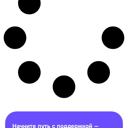
Начните путь с поддержкой —