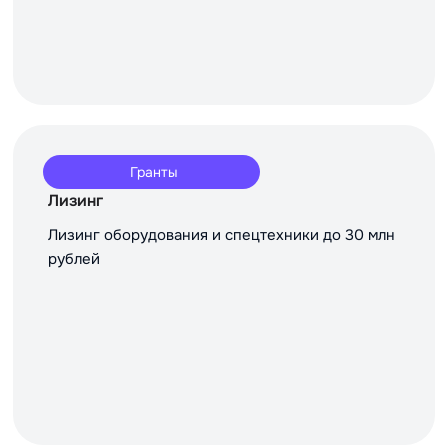
Гранты
Лизинг
Лизинг оборудования и спецтехники до 30 млн
рублей