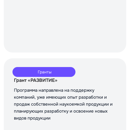
Гранты
Грант «РАЗВИТИЕ»
Программа направлена на поддержку
компаний, уже имеющих опыт разработки и
продаж собственной наукоемкой продукции и
планирующих разработку и освоение новых
видов продукции