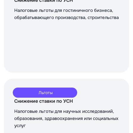
Снижение ставки по УСН
Налоговые льготы для гостиничного бизнеса,
обрабатывающего производства, строительства
Льготы
Снижение ставки по УСН
Налоговые льготы для научных исследований,
образования, здравоохранения или социальных
услуг