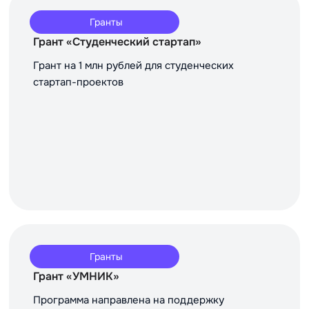
Гранты
Грант «Студенческий стартап»
Грант на 1 млн рублей для студенческих
стартап-проектов
Гранты
Грант «УМНИК»
Программа направлена на поддержку