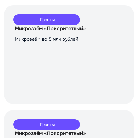
Гранты
Микрозаём «Приоритетный»
Микрозаём до 5 млн рублей
Гранты
Микрозаём «Приоритетный»