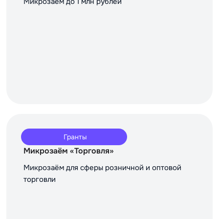
Микрозаём до 1 млн рублей
Гранты
Микрозаём «Торговля»
Микрозаём для сферы розничной и оптовой
торговли