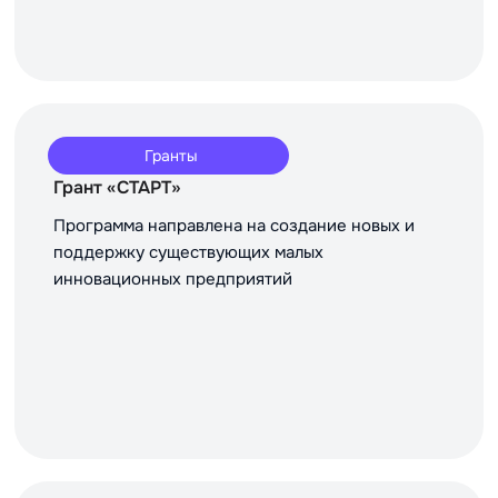
Гранты
Грант «СТАРТ»
Программа направлена на создание новых и
поддержку существующих малых
инновационных предприятий