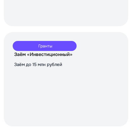
Гранты
Заём «Инвестиционный»
Заём до 15 млн рублей