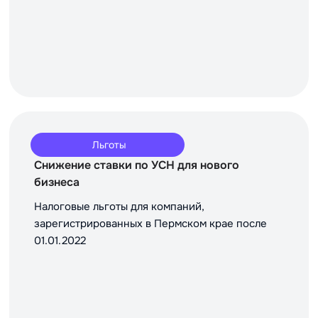
Льготы
Снижение ставки по УСН для нового
бизнеса
Налоговые льготы для компаний,
зарегистрированных в Пермском крае после
01.01.2022