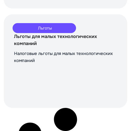
Льготы
Льготы для малых технологических
компаний
Налоговые льготы для малых технологических
компаний