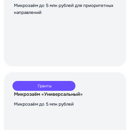
Микрозаём до 5 млн рублей для приоритетных
направлений
Гранты
Микрозаём «Универсальный»
Микрозаём до 5 млн рублей