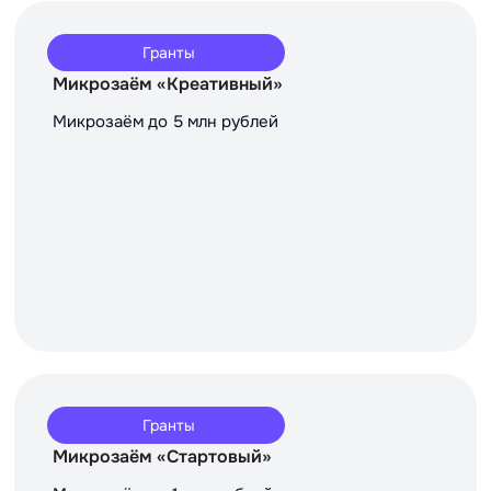
Гранты
Микрозаём «Креативный»
Микрозаём до 5 млн рублей
Гранты
Микрозаём «Стартовый»