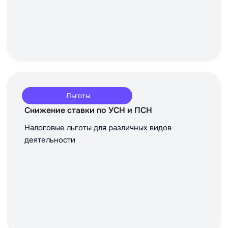
Льготы
Снижение ставки по УСН и ПСН
Налоговые льготы для различных видов
деятельности