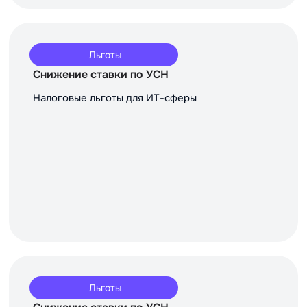
Льготы
Снижение ставки по УСН
Налоговые льготы для ИТ-сферы
Льготы