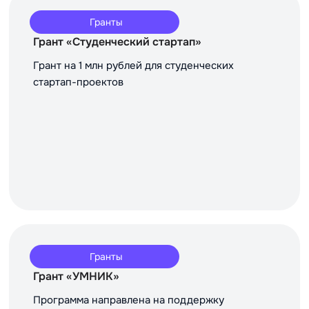
Гранты
Грант «Студенческий стартап»
Грант на 1 млн рублей для студенческих
стартап-проектов
Гранты
Грант «УМНИК»
Программа направлена на поддержку