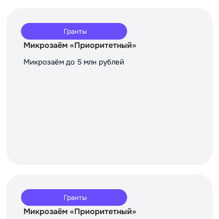
Гранты
Микрозаём «Приоритетный»
Микрозаём до 5 млн рублей
Гранты
Микрозаём «Приоритетный»