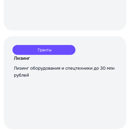
Гранты
Лизинг
Лизинг оборудования и спецтехники до 30 млн
рублей