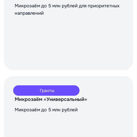
Микрозаём до 5 млн рублей для приоритетных
направлений
Гранты
Микрозаём «Универсальный»
Микрозаём до 5 млн рублей