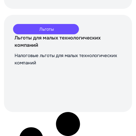
Льготы
Льготы для малых технологических
компаний
Налоговые льготы для малых технологических
компаний