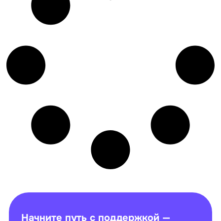
Начните путь с поддержкой —