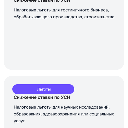
Снижение ставки по УСН
Налоговые льготы для гостиничного бизнеса,
обрабатывающего производства, строительства
Льготы
Снижение ставки по УСН
Налоговые льготы для научных исследований,
образования, здравоохранения или социальных
услуг