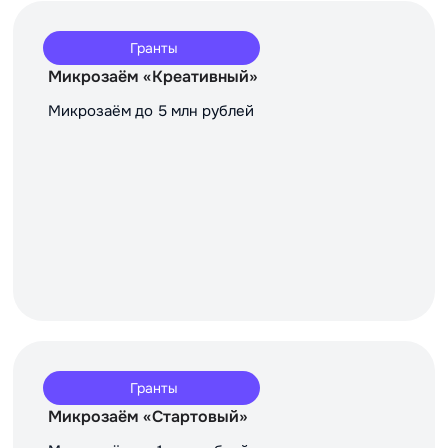
Гранты
Микрозаём «Креативный»
Микрозаём до 5 млн рублей
Гранты
Микрозаём «Стартовый»