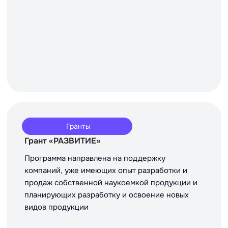
Гранты
Грант «РАЗВИТИЕ»
Программа направлена на поддержку
компаний, уже имеющих опыт разработки и
продаж собственной наукоемкой продукции и
планирующих разработку и освоение новых
видов продукции