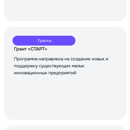
Гранты
Грант «СТАРТ»
Программа направлена на создание новых и
поддержку существующих малых
инновационных предприятий