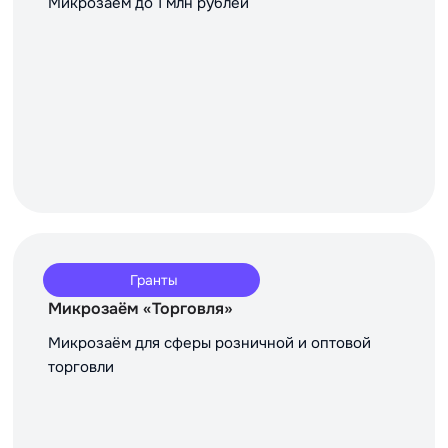
Микрозаём до 1 млн рублей
Гранты
Микрозаём «Торговля»
Микрозаём для сферы розничной и оптовой
торговли