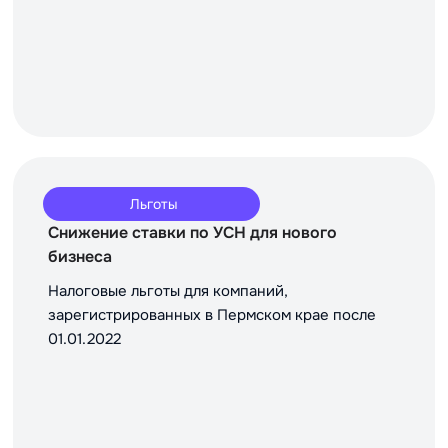
Льготы
Снижение ставки по УСН для нового
бизнеса
Налоговые льготы для компаний,
зарегистрированных в Пермском крае после
01.01.2022