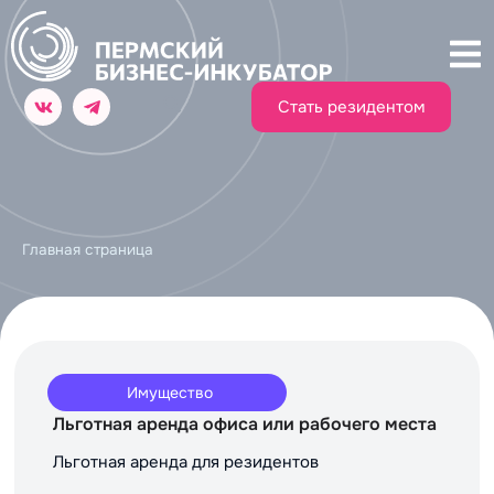
Стать резидентом
Главная страница
Имущество
Льготная аренда офиса или рабочего места
Льготная аренда для резидентов