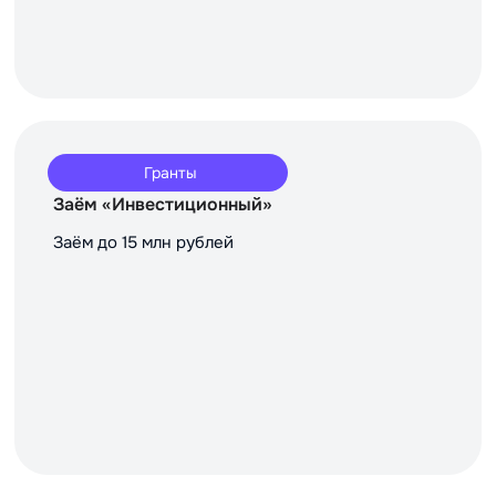
Гранты
Заём «Инвестиционный»
Заём до 15 млн рублей