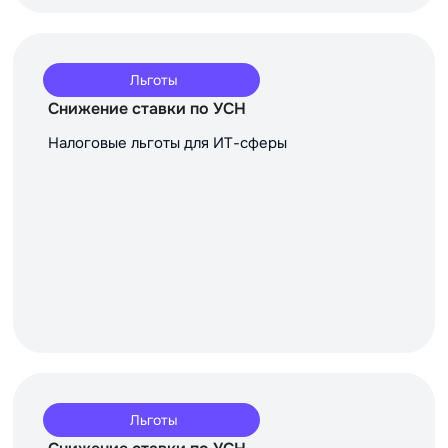
Льготы
Снижение ставки по УСН
Налоговые льготы для ИТ-сферы
Льготы