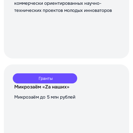
коммерчески ориентированных научно-
технических проектов молодых инноваторов
Гранты
Микрозаём «Za наших»
Микрозаём до 5 млн рублей