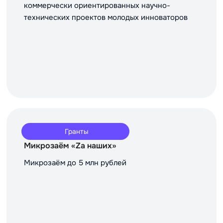
коммерчески ориентированных научно-
технических проектов молодых инноваторов
Гранты
Микрозаём «Za наших»
Микрозаём до 5 млн рублей