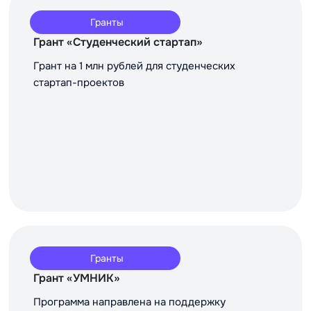
Гранты
Грант «Студенческий стартап»
Грант на 1 млн рублей для студенческих
стартап-проектов
Гранты
Грант «УМНИК»
Программа направлена на поддержку