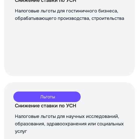
Снижение ставки по УСН
Налоговые льготы для гостиничного бизнеса,
обрабатывающего производства, строительства
Льготы
Снижение ставки по УСН
Налоговые льготы для научных исследований,
образования, здравоохранения или социальных
услуг