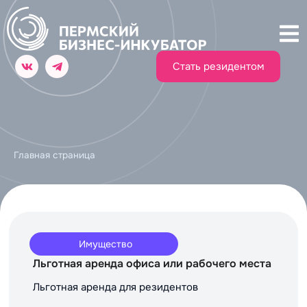
Стать резидентом
Главная страница
Имущество
Льготная аренда офиса или рабочего места
Льготная аренда для резидентов