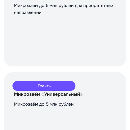
Микрозаём до 5 млн рублей для приоритетных
направлений
Гранты
Микрозаём «Универсальный»
Микрозаём до 5 млн рублей