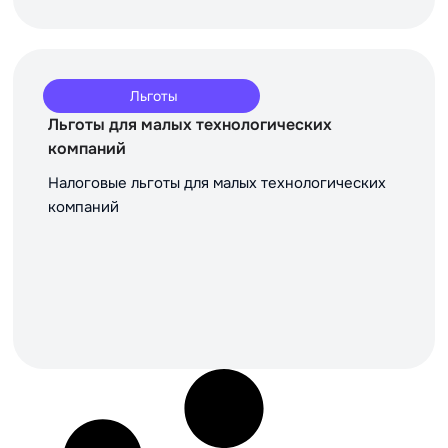
Льготы
Льготы для малых технологических
компаний
Налоговые льготы для малых технологических
компаний