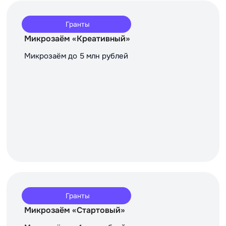
Гранты
Микрозаём «Креативный»
Микрозаём до 5 млн рублей
Гранты
Микрозаём «Стартовый»