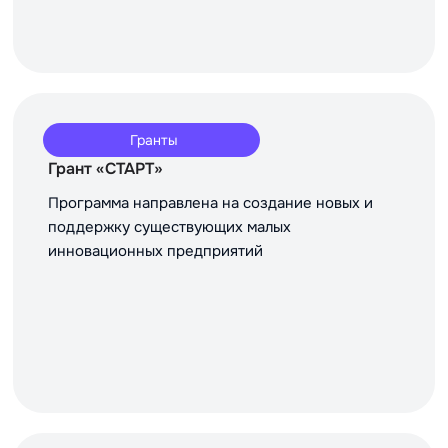
Гранты
Грант «СТАРТ»
Программа направлена на создание новых и
поддержку существующих малых
инновационных предприятий