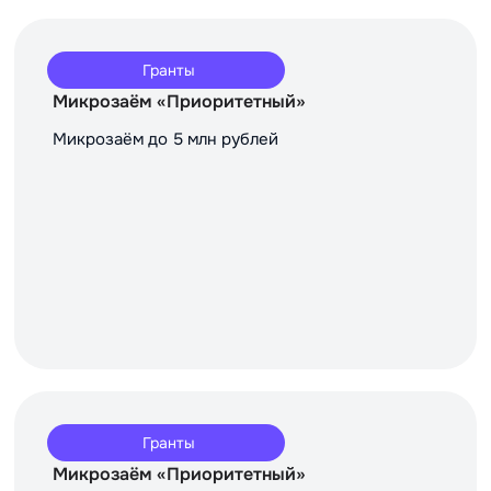
Гранты
Микрозаём «Приоритетный»
Микрозаём до 5 млн рублей
Гранты
Микрозаём «Приоритетный»