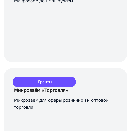
Микрозаём до 1 млн рублей
Гранты
Микрозаём «Торговля»
Микрозаём для сферы розничной и оптовой
торговли