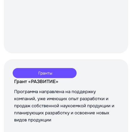
Гранты
Грант «РАЗВИТИЕ»
Программа направлена на поддержку
компаний, уже имеющих опыт разработки и
продаж собственной наукоемкой продукции и
планирующих разработку и освоение новых
видов продукции