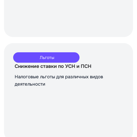
Льготы
Снижение ставки по УСН и ПСН
Налоговые льготы для различных видов
деятельности