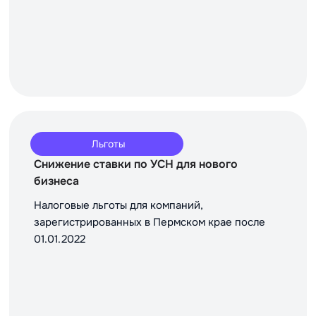
Льготы
Снижение ставки по УСН для нового
бизнеса
Налоговые льготы для компаний,
зарегистрированных в Пермском крае после
01.01.2022