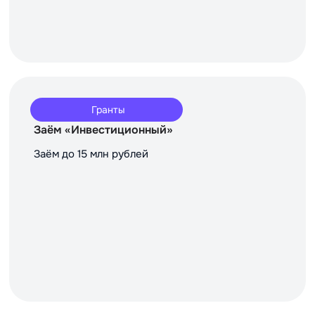
Гранты
Заём «Инвестиционный»
Заём до 15 млн рублей