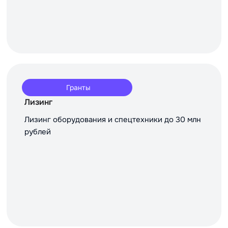
Гранты
Лизинг
Лизинг оборудования и спецтехники до 30 млн
рублей