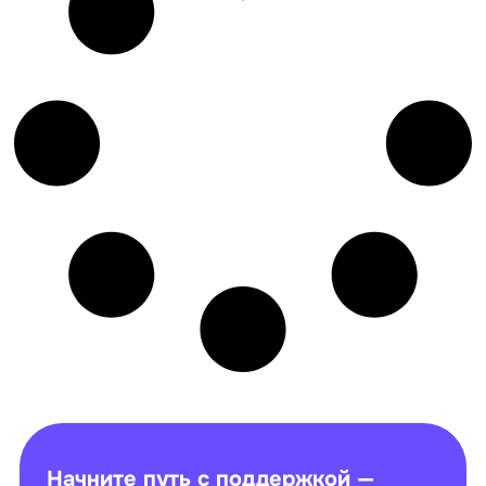
Начните путь с поддержкой —