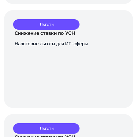
Льготы
Снижение ставки по УСН
Налоговые льготы для ИТ-сферы
Льготы