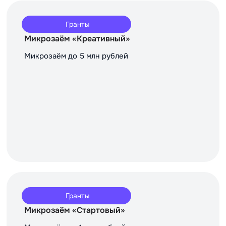
Гранты
Микрозаём «Креативный»
Микрозаём до 5 млн рублей
Гранты
Микрозаём «Стартовый»