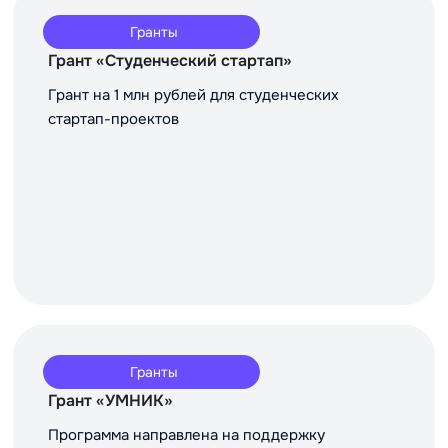
Гранты
Грант «Студенческий стартап»
Грант на 1 млн рублей для студенческих
стартап-проектов
Гранты
Грант «УМНИК»
Программа направлена на поддержку