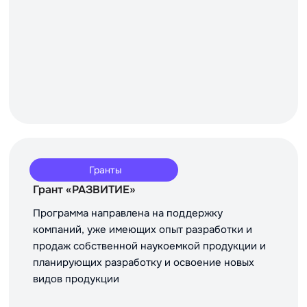
Гранты
Грант «РАЗВИТИЕ»
Программа направлена на поддержку
компаний, уже имеющих опыт разработки и
продаж собственной наукоемкой продукции и
планирующих разработку и освоение новых
видов продукции