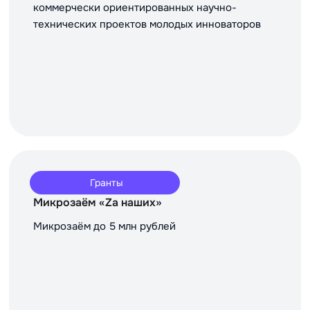
коммерчески ориентированных научно-
технических проектов молодых инноваторов
Гранты
Микрозаём «Za наших»
Микрозаём до 5 млн рублей