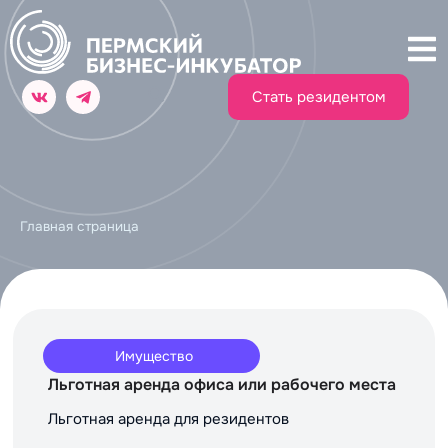
Стать резидентом
Главная страница
Имущество
Льготная аренда офиса или рабочего места
Льготная аренда для резидентов