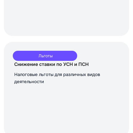
Льготы
Снижение ставки по УСН и ПСН
Налоговые льготы для различных видов
деятельности