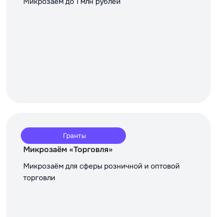
Микрозаём до 1 млн рублей
Гранты
Микрозаём «Торговля»
Микрозаём для сферы розничной и оптовой
торговли