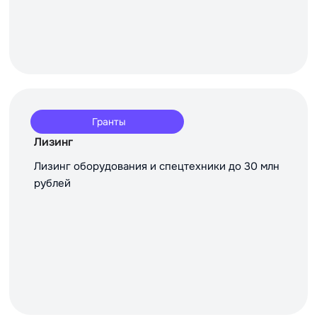
Гранты
Лизинг
Лизинг оборудования и спецтехники до 30 млн
рублей