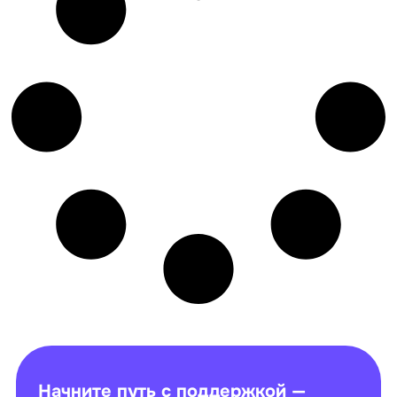
Начните путь с поддержкой —