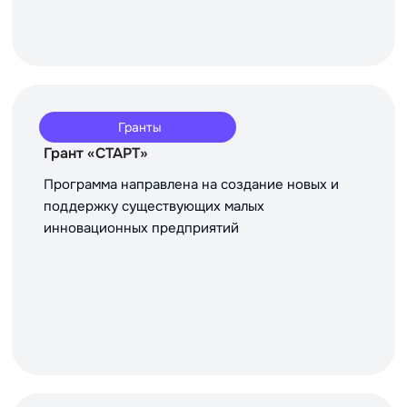
Гранты
Грант «СТАРТ»
Программа направлена на создание новых и
поддержку существующих малых
инновационных предприятий