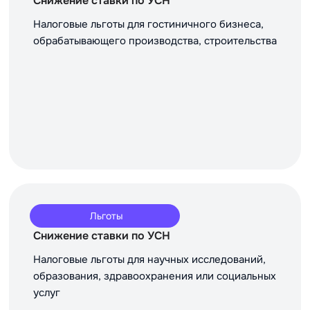
Снижение ставки по УСН
Налоговые льготы для гостиничного бизнеса,
обрабатывающего производства, строительства
Льготы
Снижение ставки по УСН
Налоговые льготы для научных исследований,
образования, здравоохранения или социальных
услуг