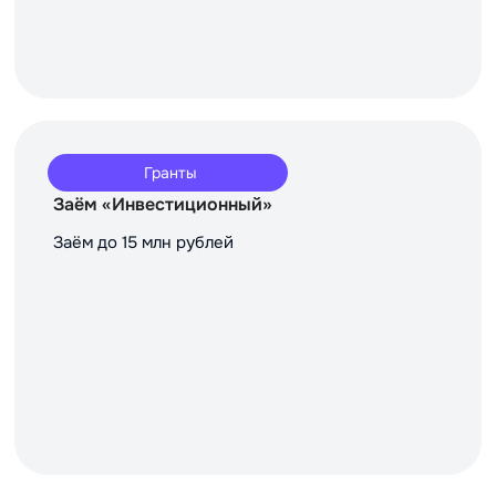
Гранты
Заём «Инвестиционный»
Заём до 15 млн рублей