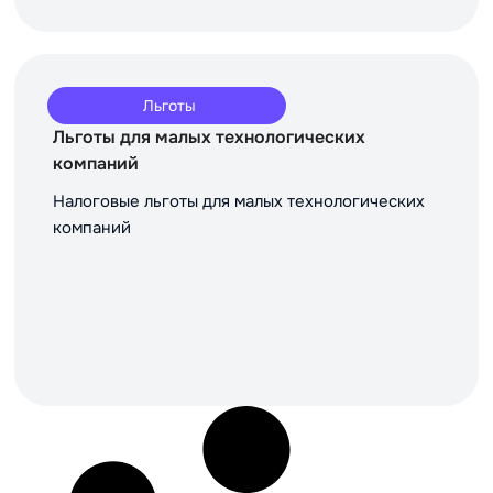
Льготы
Льготы для малых технологических
компаний
Налоговые льготы для малых технологических
компаний