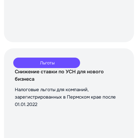
Льготы
Снижение ставки по УСН для нового
бизнеса
Налоговые льготы для компаний,
зарегистрированных в Пермском крае после
01.01.2022