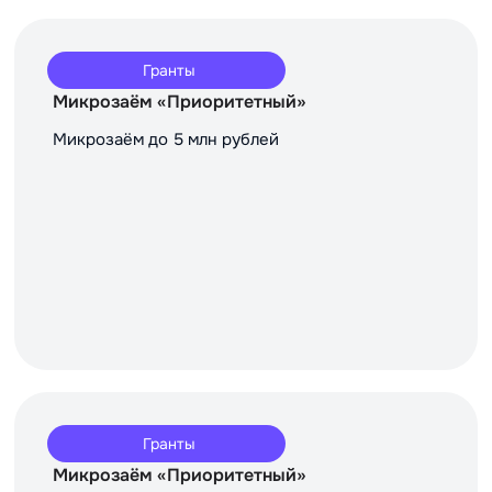
Гранты
Микрозаём «Приоритетный»
Микрозаём до 5 млн рублей
Гранты
Микрозаём «Приоритетный»