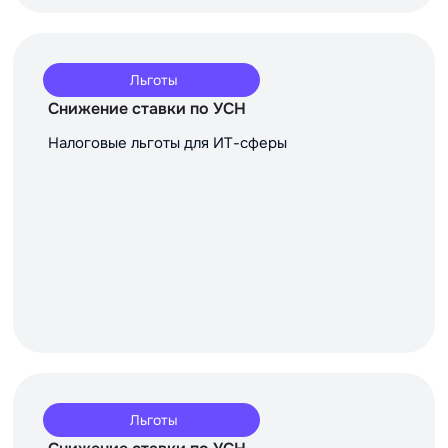
Льготы
Снижение ставки по УСН
Налоговые льготы для ИТ-сферы
Льготы