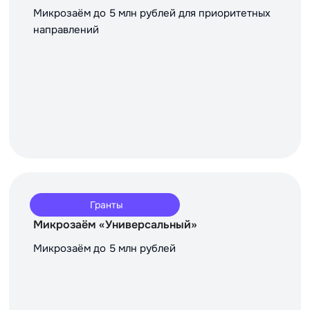
Микрозаём до 5 млн рублей для приоритетных
направлений
Гранты
Микрозаём «Универсальный»
Микрозаём до 5 млн рублей