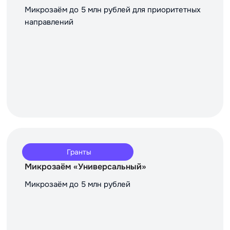
Микрозаём до 5 млн рублей для приоритетных
направлений
Гранты
Микрозаём «Универсальный»
Микрозаём до 5 млн рублей