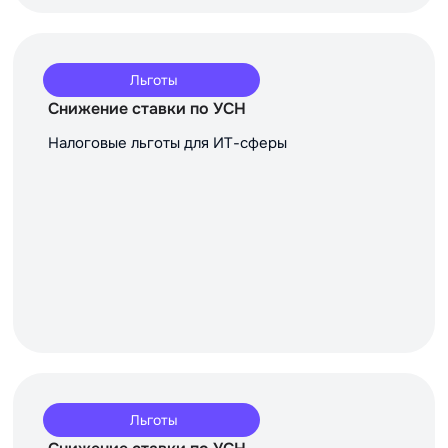
Льготы
Снижение ставки по УСН
Налоговые льготы для ИТ-сферы
Льготы