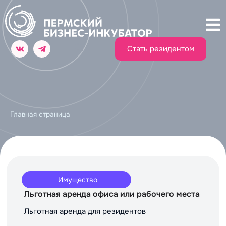
Стать резидентом
Главная страница
Имущество
Льготная аренда офиса или рабочего места
Льготная аренда для резидентов