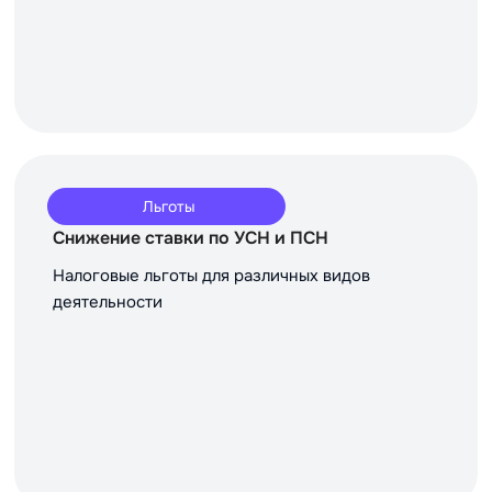
Льготы
Снижение ставки по УСН и ПСН
Налоговые льготы для различных видов
деятельности