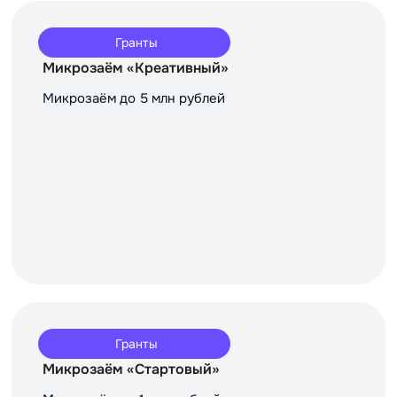
Гранты
Микрозаём «Креативный»
Микрозаём до 5 млн рублей
Гранты
Микрозаём «Стартовый»