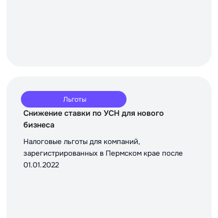
Льготы
Снижение ставки по УСН для нового
бизнеса
Налоговые льготы для компаний,
зарегистрированных в Пермском крае после
01.01.2022