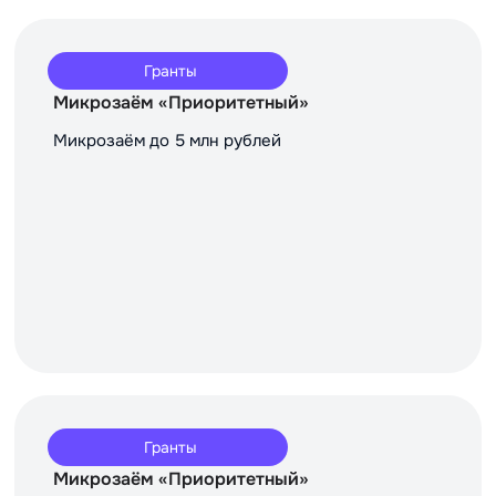
Гранты
Микрозаём «Приоритетный»
Микрозаём до 5 млн рублей
Гранты
Микрозаём «Приоритетный»