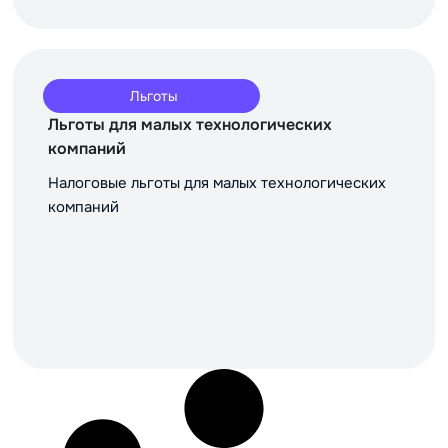
Льготы
Льготы для малых технологических
компаний
Налоговые льготы для малых технологических
компаний