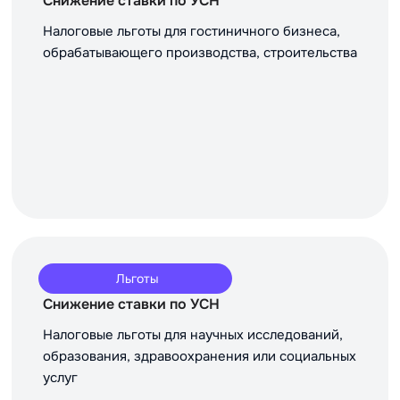
Снижение ставки по УСН
Налоговые льготы для гостиничного бизнеса,
обрабатывающего производства, строительства
Льготы
Снижение ставки по УСН
Налоговые льготы для научных исследований,
образования, здравоохранения или социальных
услуг