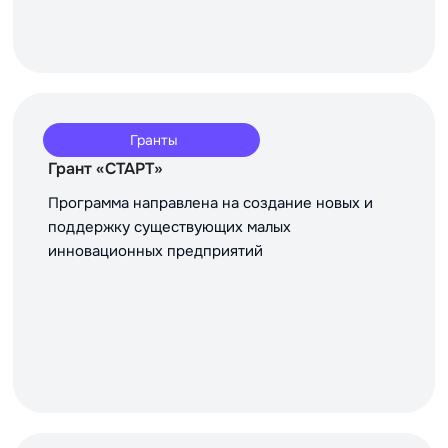
Гранты
Грант «СТАРТ»
Программа направлена на создание новых и
поддержку существующих малых
инновационных предприятий