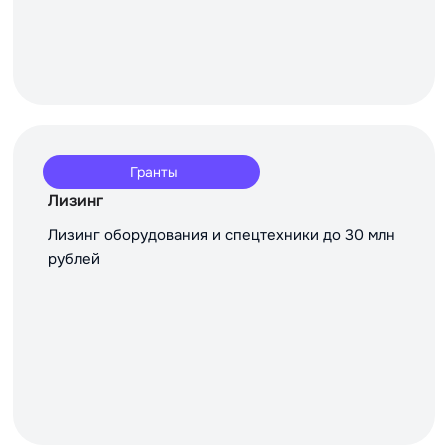
Гранты
Лизинг
Лизинг оборудования и спецтехники до 30 млн
рублей