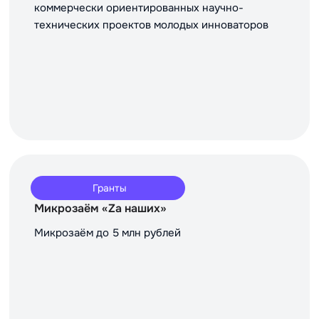
коммерчески ориентированных научно-
технических проектов молодых инноваторов
Гранты
Микрозаём «Za наших»
Микрозаём до 5 млн рублей