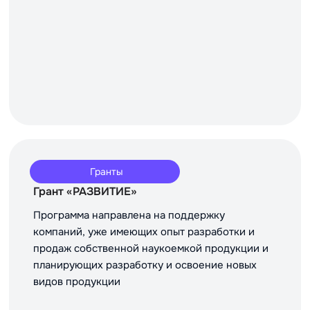
Гранты
Грант «РАЗВИТИЕ»
Программа направлена на поддержку
компаний, уже имеющих опыт разработки и
продаж собственной наукоемкой продукции и
планирующих разработку и освоение новых
видов продукции