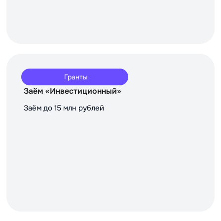
Гранты
Заём «Инвестиционный»
Заём до 15 млн рублей