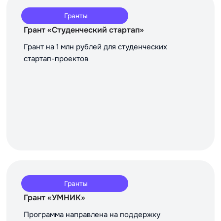
Гранты
Грант «Студенческий стартап»
Грант на 1 млн рублей для студенческих
стартап-проектов
Гранты
Грант «УМНИК»
Программа направлена на поддержку