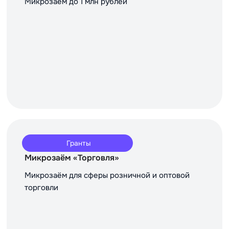
Микрозаём до 1 млн рублей
Гранты
Микрозаём «Торговля»
Микрозаём для сферы розничной и оптовой
торговли