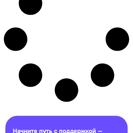
Начните путь с поддержкой —