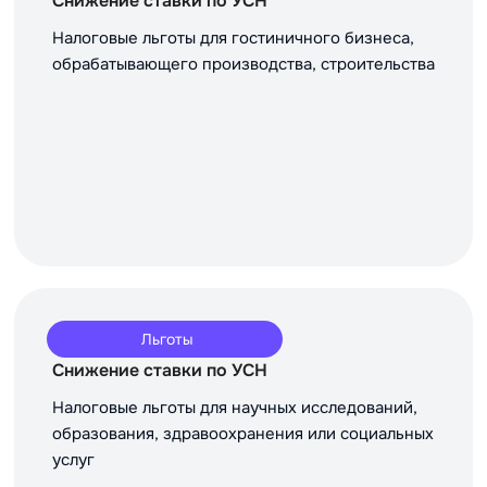
Снижение ставки по УСН
Налоговые льготы для гостиничного бизнеса,
обрабатывающего производства, строительства
Льготы
Снижение ставки по УСН
Налоговые льготы для научных исследований,
образования, здравоохранения или социальных
услуг