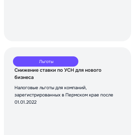
Льготы
Снижение ставки по УСН для нового
бизнеса
Налоговые льготы для компаний,
зарегистрированных в Пермском крае после
01.01.2022