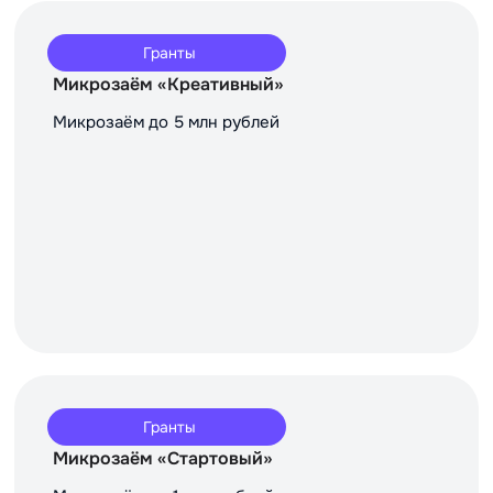
Гранты
Микрозаём «Креативный»
Микрозаём до 5 млн рублей
Гранты
Микрозаём «Стартовый»