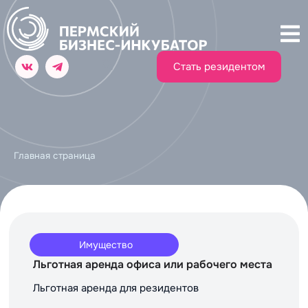
Стать резидентом
Главная страница
Имущество
Льготная аренда офиса или рабочего места
Льготная аренда для резидентов