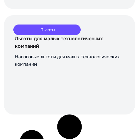
Льготы
Льготы для малых технологических
компаний
Налоговые льготы для малых технологических
компаний