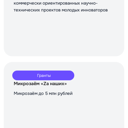
коммерчески ориентированных научно-
технических проектов молодых инноваторов
Гранты
Микрозаём «Za наших»
Микрозаём до 5 млн рублей