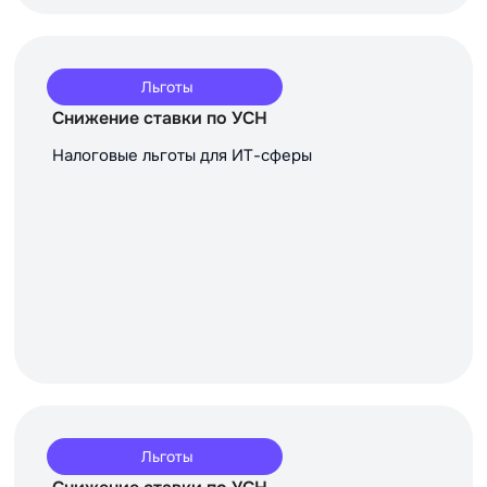
Льготы
Снижение ставки по УСН
Налоговые льготы для ИТ-сферы
Льготы