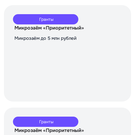
Гранты
Микрозаём «Приоритетный»
Микрозаём до 5 млн рублей
Гранты
Микрозаём «Приоритетный»