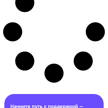
Начните путь с поддержкой —