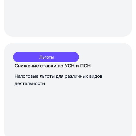
Льготы
Снижение ставки по УСН и ПСН
Налоговые льготы для различных видов
деятельности