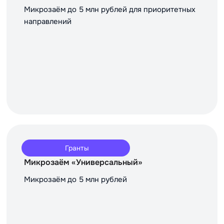
Микрозаём до 5 млн рублей для приоритетных
направлений
Гранты
Микрозаём «Универсальный»
Микрозаём до 5 млн рублей