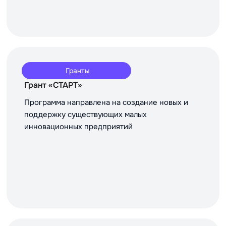
Гранты
Грант «СТАРТ»
Программа направлена на создание новых и
поддержку существующих малых
инновационных предприятий