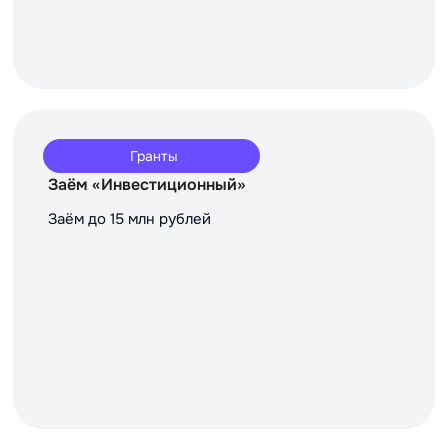
Гранты
Заём «Инвестиционный»
Заём до 15 млн рублей