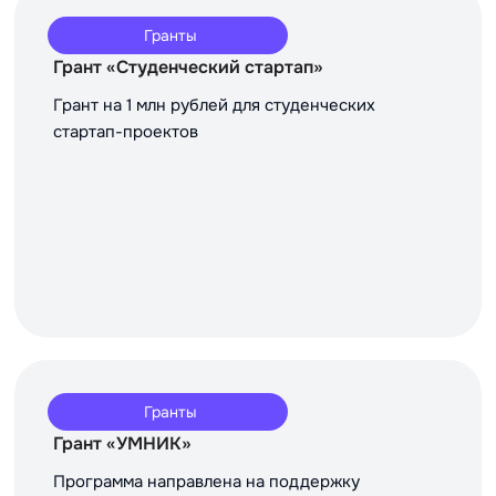
Гранты
Грант «Студенческий стартап»
Грант на 1 млн рублей для студенческих
стартап-проектов
Гранты
Грант «УМНИК»
Программа направлена на поддержку