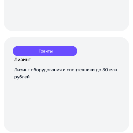
Гранты
Лизинг
Лизинг оборудования и спецтехники до 30 млн
рублей